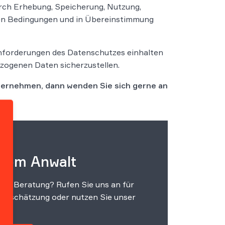
rch Erhebung, Speicherung, Nutzung,
ten Bedingungen und in Übereinstimmung
Anforderungen des Datenschutzes einhalten
zogenen Daten sicherzustellen.
ternehmen, dann wenden Sie sich gerne an
 vom Anwalt
che Beratung? Rufen Sie uns an für
einschätzung oder nutzen Sie unser