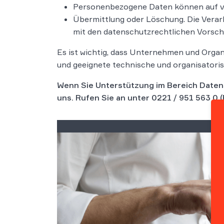
Personenbezogene Daten können auf ver
Übermittlung oder Löschung. Die Vera
mit den datenschutzrechtlichen Vorschr
Es ist wichtig, dass Unternehmen und Orga
und geeignete technische und organisator
Wenn Sie Unterstützung im Bereich Daten
uns. Rufen Sie an unter
0221 / 951 563 0
(