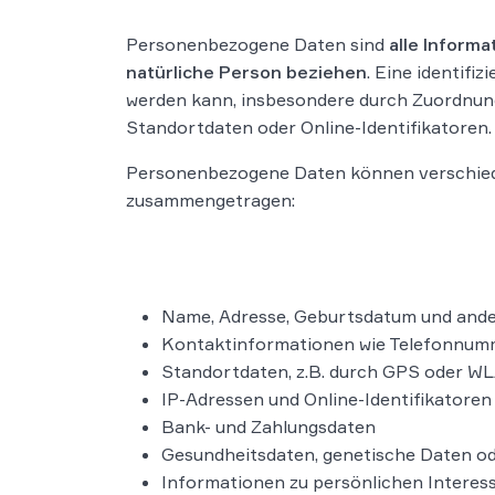
Personenbezogene Daten sind
alle Informa
natürliche Person beziehen
. Eine identifiz
werden kann, insbesondere durch Zuordnun
Standortdaten oder Online-Identifikatoren.
Personenbezogene Daten können verschieden
zusammengetragen:
Name, Adresse, Geburtsdatum und ander
Kontaktinformationen wie Telefonnum
Standortdaten, z.B. durch GPS oder W
IP-Adressen und Online-Identifikatoren 
Bank- und Zahlungsdaten
Gesundheitsdaten, genetische Daten o
Informationen zu persönlichen Interes