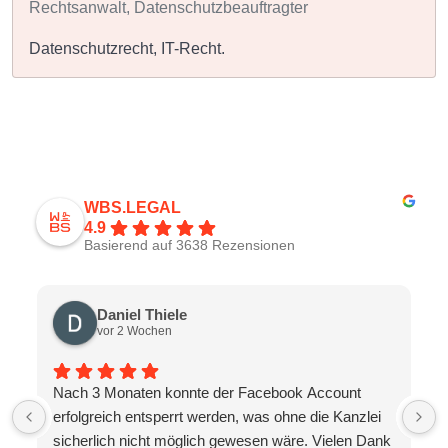
Rechtsanwalt, Datenschutzbeauftragter
Datenschutzrecht, IT-Recht.
WBS.LEGAL
4.9
Basierend auf 3638 Rezensionen
Daniel Thiele
vor 2 Wochen
Nach 3 Monaten konnte der Facebook Account
erfolgreich entsperrt werden, was ohne die Kanzlei
sicherlich nicht möglich gewesen wäre. Vielen Dank