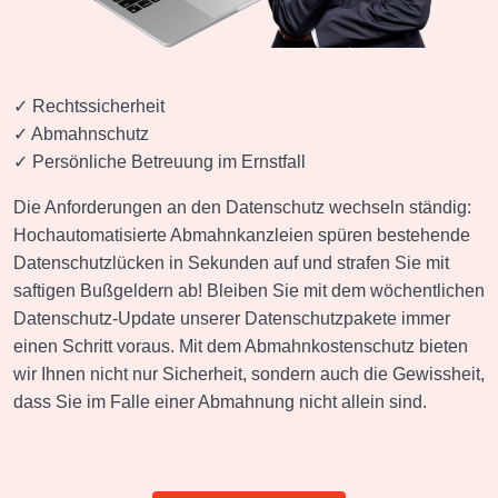
✓ Rechtssicherheit
✓ Abmahnschutz
✓ Persönliche Betreuung im Ernstfall
Die Anforderungen an den Datenschutz wechseln ständig:
Hochautomatisierte Abmahnkanzleien spüren bestehende
Datenschutzlücken in Sekunden auf und strafen Sie mit
saftigen Bußgeldern ab!
Bleiben Sie mit dem wöchentlichen
Datenschutz-Update unserer Datenschutzpakete immer
einen Schritt voraus. Mit dem Abmahnkostenschutz bieten
wir Ihnen nicht nur Sicherheit, sondern auch die
Gewissheit,
dass Sie im Falle einer Abmahnung nicht allein sind.