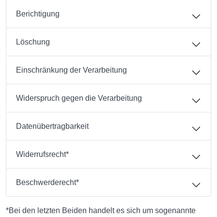
Berichtigung
Löschung
Einschränkung der Verarbeitung
Widerspruch gegen die Verarbeitung
Datenübertragbarkeit
Widerrufsrecht*
Beschwerderecht*
*Bei den letzten Beiden handelt es sich um sogenannte