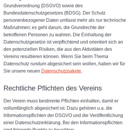
Grundverordnung (DSGVO) sowie des
Bundesdatenschutzgesetzes (BDSG). Der Schutz
personenbezogener Daten umfasst mehr als nur technische
Maßnahmen; es geht darum, die Grundrechte der
betroffenen Personen zu wahren. Die Einhaltung der
Datenschutzgesetze ist verpflichtend und orientiert sich an
den potenziellen Risiken, die aus den Aktivitäten des
Vereins resultieren können. Wenn Sie beim Thema
Datenschutz rundum abgesichert sein wollen, haben wir für
Sie unsere neuen
Datenschutzpakete
.
Rechtliche Pflichten des Vereins
Der Verein muss bestimmte Pflichten einhalten, damit er
vollumfänglich abgesichert ist. Dazu gehören u.a. die
Informationspflichten der DSGVO und die Veröffentlichung
einer Datenschutzerklärung. Bei den Informationspflichten
sind folgende Punkte zu beachten: