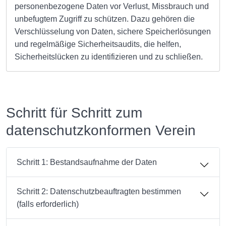
personenbezogene Daten vor Verlust, Missbrauch und
unbefugtem Zugriff zu schützen. Dazu gehören die
Verschlüsselung von Daten, sichere Speicherlösungen
und regelmäßige Sicherheitsaudits, die helfen,
Sicherheitslücken zu identifizieren und zu schließen.
Schritt für Schritt zum
datenschutzkonformen Verein
Schritt 1: Bestandsaufnahme der Daten
Schritt 2: Datenschutzbeauftragten bestimmen
(falls erforderlich)