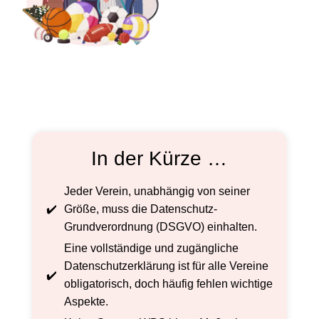
In der Kürze …
Jeder Verein, unabhängig von seiner
Größe, muss die Datenschutz-
Grundverordnung (DSGVO) einhalten.
Eine vollständige und zugängliche
Datenschutzerklärung ist für alle Vereine
obligatorisch, doch häufig fehlen wichtige
Aspekte.