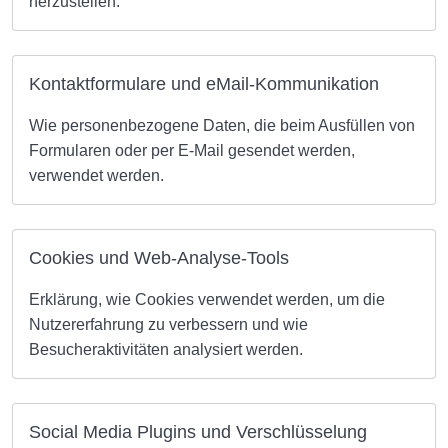
herzustellen.
Kontaktformulare und eMail-Kommunikation
Wie personenbezogene Daten, die beim Ausfüllen von
Formularen oder per E-Mail gesendet werden,
verwendet werden.
Cookies und Web-Analyse-Tools
Erklärung, wie Cookies verwendet werden, um die
Nutzererfahrung zu verbessern und wie
Besucheraktivitäten analysiert werden.
Social Media Plugins und Verschlüsselung