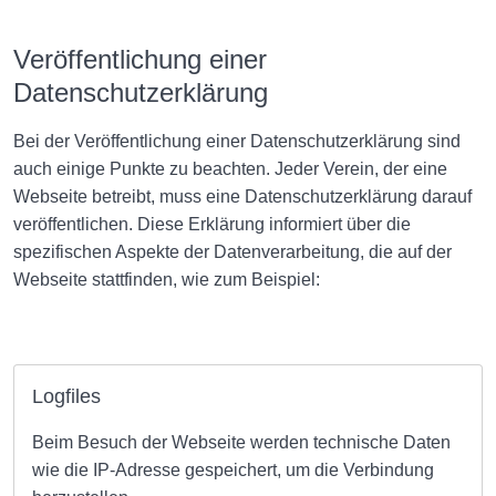
Veröffentlichung einer
Datenschutzerklärung
Bei der Veröffentlichung einer Datenschutzerklärung sind
auch einige Punkte zu beachten.
Jeder Verein, der eine
Webseite betreibt, muss eine Datenschutzerklärung darauf
veröffentlichen. Diese Erklärung informiert über die
spezifischen Aspekte der Datenverarbeitung, die auf der
Webseite stattfinden, wie zum Beispiel:
Logfiles
Beim Besuch der Webseite werden technische Daten
wie die IP-Adresse gespeichert, um die Verbindung