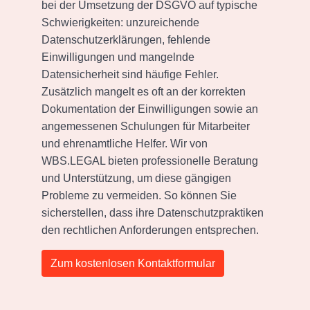
bei der Umsetzung der DSGVO auf typische
Schwierigkeiten: unzureichende
Datenschutzerklärungen, fehlende
Einwilligungen und mangelnde
Datensicherheit sind häufige Fehler.
Zusätzlich mangelt es oft an der korrekten
Dokumentation der Einwilligungen sowie an
angemessenen Schulungen für Mitarbeiter
und ehrenamtliche Helfer. Wir von
WBS.LEGAL bieten professionelle Beratung
und Unterstützung, um diese gängigen
Probleme zu vermeiden. So können Sie
sicherstellen, dass ihre Datenschutzpraktiken
den rechtlichen Anforderungen entsprechen.
Zum kostenlosen Kontaktformular