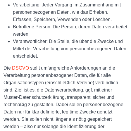
Verarbeitung: Jeder Vorgang im Zusammenhang mit
personenbezogenen Daten, wie das Erheben,
Erfassen, Speichern, Verwenden oder Löschen.
Betroffene Person: Die Person, deren Daten verarbeitet
werden.
Verantwortlicher: Die Stelle, die über die Zwecke und
Mittel der Verarbeitung von personenbezogenen Daten
entscheidet.
Die
DSGVO
stellt umfangreiche Anforderungen an die
Verarbeitung personenbezogener Daten, die für alle
Organisationstypen (einschließlich Vereine) verbindlich
sind. Ziel ist es, die Datenverarbeitung, ggf. mit einer
Muster-Datenschutzerklärung, transparent, sicher und
rechtmäßig zu gestalten. Dabei sollen personenbezogene
Daten nur für klar definierte, legitime Zwecke genutzt
werden. Sie sollen nicht länger als nötig gespeichert
werden – also nur solange die Identifizierung der