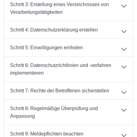
Schritt 3: Erstellung eines Verzeichnisses von
Verarbeitungstätigkeiten
Schritt 4: Datenschutzerklärung erstellen
Schritt 5: Einwilligungen einholen
Schritt 6: Datenschutzrichtlinien und -verfahren
implementieren
Schritt 7: Rechte der Betroffenen sicherstellen
Schritt 8: Regelmäßige Überprüfung und
Anpassung
Schritt 9: Meldepflichten beachten