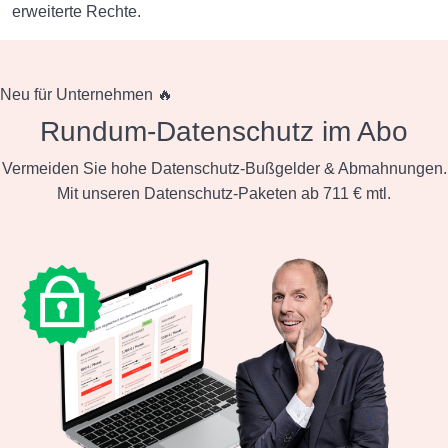
erweiterte Rechte.
Neu für Unternehmen 🔥
Rundum-Datenschutz im Abo
Vermeiden Sie hohe Datenschutz-Bußgelder & Abmahnungen.
Mit unseren Datenschutz-Paketen ab 711 € mtl.