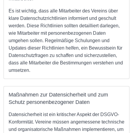
Es ist wichtig, dass alle Mitarbeiter des Vereins über
klare Datenschutzrichtlinien informiert und geschult
werden. Diese Richtlinien sollten detailliert darlegen,
wie Mitarbeiter mit personenbezogenen Daten
umgehen sollen. Regelmäßige Schulungen und
Updates dieser Richtlinien helfen, ein Bewusstsein für
Datenschutzfragen zu schaffen und sicherzustellen,
dass alle Mitarbeiter die Bestimmungen verstehen und
umsetzen.
Maßnahmen zur Datensicherheit und zum
Schutz personenbezogener Daten
Datensicherheit ist ein kritischer Aspekt der DSGVO-
Konformität. Vereine müssen angemessene technische
und organisatorische Maßnahmen implementieren, um