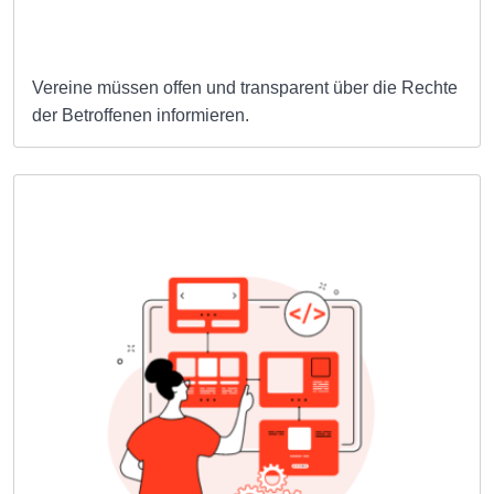
Vereine müssen offen und transparent über die Rechte
der Betroffenen informieren.