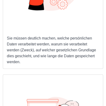
Sie müssen deutlich machen, welche persönlichen
Daten verarbeitet werden, warum sie verarbeitet
werden (Zweck), auf welcher gesetzlichen Grundlage
dies geschieht, und wie lange die Daten gespeichert
werden.