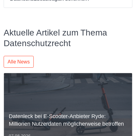
Aktuelle Artikel zum Thema
Datenschutzrecht
Alle News
Datenleck bei E-Scooter-Anbieter Ryde:
Millionen Nutzerdaten möglicherweise betroffen
07.08.2026