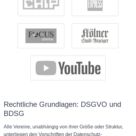
Rechtliche Grundlagen: DSGVO und
BDSG
Alle Vereine, unabhängig von ihrer Größe oder Struktur,
unterliegen den Vorschriften der Datenschutz-