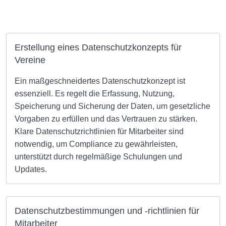
Erstellung eines Datenschutzkonzepts für
Vereine
Ein maßgeschneidertes Datenschutzkonzept ist
essenziell. Es regelt die Erfassung, Nutzung,
Speicherung und Sicherung der Daten, um gesetzliche
Vorgaben zu erfüllen und das Vertrauen zu stärken.
Klare Datenschutzrichtlinien für Mitarbeiter sind
notwendig, um Compliance zu gewährleisten,
unterstützt durch regelmäßige Schulungen und
Updates.
Datenschutzbestimmungen und -richtlinien für
Mitarbeiter