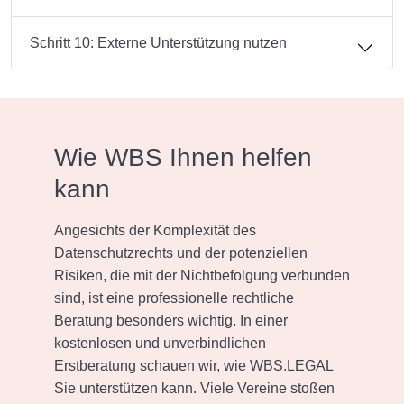
Schritt 10: Externe Unterstützung nutzen
Wie WBS Ihnen helfen
kann
Angesichts der Komplexität des
Datenschutzrechts und der potenziellen
Risiken, die mit der Nichtbefolgung verbunden
sind, ist eine professionelle rechtliche
Beratung besonders wichtig. In einer
kostenlosen und unverbindlichen
Erstberatung schauen wir, wie WBS.LEGAL
Sie unterstützen kann. Viele Vereine stoßen