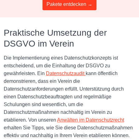
Pakete entdecken →
Praktische Umsetzung der
DSGVO im Verein
Die Implementierung eines Datenschutzkonzepts ist
entscheidend, um die Einhaltung der DSGVO zu
gewährleisten. Ein
Datenschutzaudit
kann öffentlich
demonstrieren, dass ein Verein die
Datenschutzanforderungen erfüllt. Unterstützung durch
einen Datenschutzbeauftragten und regelmäßige
Schulungen sind wesentlich, um die
Datenschutzmaßnahmen nachhaltig im Verein zu
etablieren. Von unseren
Anwälten im Datenschutzrecht
erhalten Sie Tipps, wie Sie diese Datenschutzmaßnahmen
effektiv und nachhaltig in Ihrem Verein etablieren können.