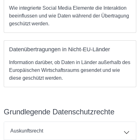
Wie integrierte Social Media Elemente die Interaktion
beeinflussen und wie Daten während der Übertragung
geschützt werden.
Datenübertragungen in Nicht-EU-Länder
Information darüber, ob Daten in Länder außerhalb des
Europäischen Wirtschaftsraums gesendet und wie
diese geschützt werden.
Grundlegende Datenschutzrechte
Auskunftsrecht