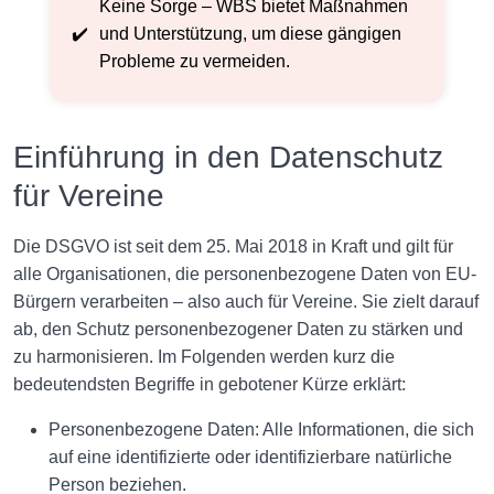
Keine Sorge – WBS bietet Maßnahmen
und Unterstützung, um diese gängigen
Probleme zu vermeiden.
Einführung in den Datenschutz
für Vereine
Die DSGVO ist seit dem 25. Mai 2018 in Kraft und gilt für
alle Organisationen, die personenbezogene Daten von EU-
Bürgern verarbeiten – also auch für Vereine. Sie zielt darauf
ab, den Schutz personenbezogener Daten zu stärken und
zu harmonisieren. Im Folgenden werden kurz die
bedeutendsten Begriffe in gebotener Kürze erklärt:
Personenbezogene Daten: Alle Informationen, die sich
auf eine identifizierte oder identifizierbare natürliche
Person beziehen.