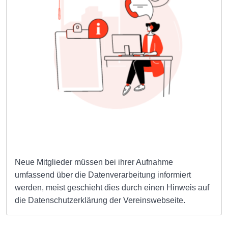
Neue Mitglieder müssen bei ihrer Aufnahme
umfassend über die Datenverarbeitung informiert
werden, meist geschieht dies durch einen Hinweis auf
die Datenschutzerklärung der Vereinswebseite.