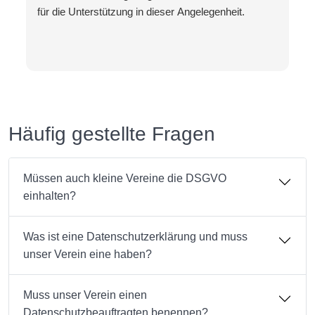
für die Unterstützung in dieser Angelegenheit.
Häufig gestellte Fragen
Müssen auch kleine Vereine die DSGVO
einhalten?
Was ist eine Datenschutzerklärung und muss
unser Verein eine haben?
Muss unser Verein einen
Datenschutzbeauftragten benennen?