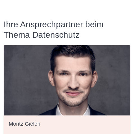
Ihre Ansprechpartner beim
Thema Datenschutz
Moritz Gielen