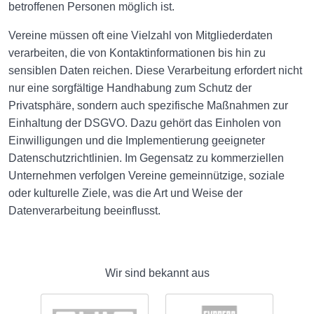
betroffenen Personen möglich ist.
Vereine müssen oft eine Vielzahl von Mitgliederdaten
verarbeiten, die von Kontaktinformationen bis hin zu
sensiblen Daten reichen. Diese Verarbeitung erfordert nicht
nur eine sorgfältige Handhabung zum Schutz der
Privatsphäre, sondern auch spezifische Maßnahmen zur
Einhaltung der DSGVO. Dazu gehört das Einholen von
Einwilligungen und die Implementierung geeigneter
Datenschutzrichtlinien. Im Gegensatz zu kommerziellen
Unternehmen verfolgen Vereine gemeinnützige, soziale
oder kulturelle Ziele, was die Art und Weise der
Datenverarbeitung beeinflusst.
Wir sind bekannt aus