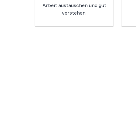
Arbeit austauschen und gut
verstehen.