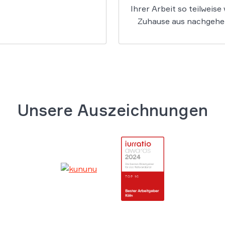
Ihrer Arbeit so teilweise
Zuhause aus nachgehe
Unsere Auszeichnungen