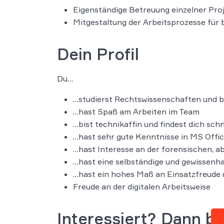
Eigenständige Betreuung einzelner Pro
Mitgestaltung der Arbeitsprozesse für 
Dein Profil
Du…
…studierst Rechtswissenschaften und b
…hast Spaß am Arbeiten im Team
…bist technikaffin und findest dich sch
…hast sehr gute Kenntnisse in MS Offic
…hast Interesse an der forensischen, 
…hast eine selbständige und gewissenha
…hast ein hohes Maß an Einsatzfreude
Freude an der digitalen Arbeitsweise
Interessiert? Dann be