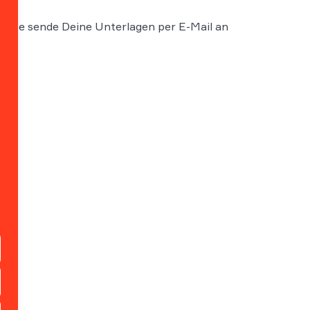
Bitte sende Deine Unterlagen per E-Mail an