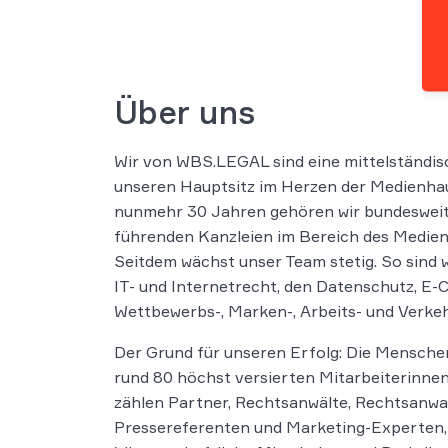
Über uns
Wir von WBS.LEGAL sind eine mittelständis
unseren Hauptsitz im Herzen der Medienhau
nunmehr 30 Jahren gehören wir bundeswei
führenden Kanzleien im Bereich des Medien
Seitdem wächst unser Team stetig. So sind 
IT- und Internetrecht, den Datenschutz, E
Wettbewerbs-, Marken-, Arbeits- und Verkehr
Der Grund für unseren Erfolg: Die Mensche
rund 80 höchst versierten Mitarbeiterinnen
zählen Partner, Rechtsanwälte, Rechtsanwal
Pressereferenten und Marketing-Experten,