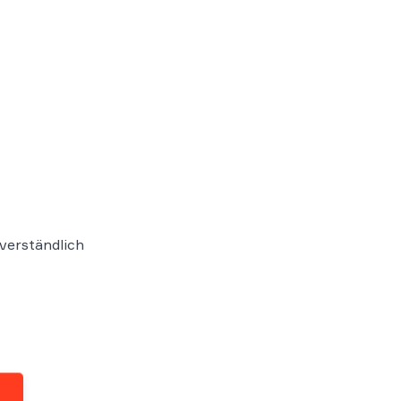
verständlich