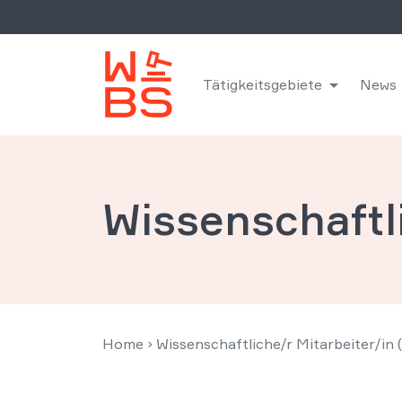
Tätigkeitsgebiete
News
Wissenschaftli
Home
›
Wissenschaftliche/r Mitarbeiter/in 