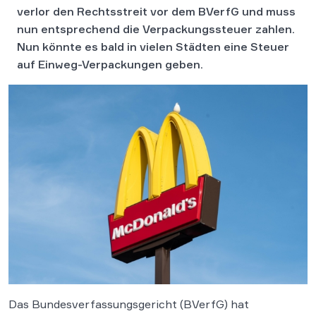
verlor den Rechtsstreit vor dem BVerfG und muss
nun entsprechend die Verpackungssteuer zahlen.
Nun könnte es bald in vielen Städten eine Steuer
auf Einweg-Verpackungen geben.
Das Bundesverfassungsgericht (BVerfG) hat