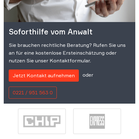
Soforthilfe vom Anwalt
Sie brauchen rechtliche Beratung? Rufen Sie uns
an für eine kostenlose Ersteinschätzung oder
nutzen Sie unser Kontaktformular.
oder
Jetzt Kontakt aufnehmen
0221 / 951 563 0