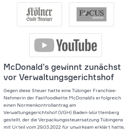
McDonald’s gewinnt zunächst
vor Verwaltungsgerichtshof
Gegen diese Steuer hatte eine Tübinger Franchise-
Nehmerin der Fastfoodkette McDonald’s erfolgreich
einen Normenkontrollantrag am
Verwaltungsgerichtshof (VGH) Baden-Württemberg
gestellt, der die Verpackungssteuersatzung Tübingens
mit Urteil vom 29.03.2022 für unwirksam erklärt hatte,