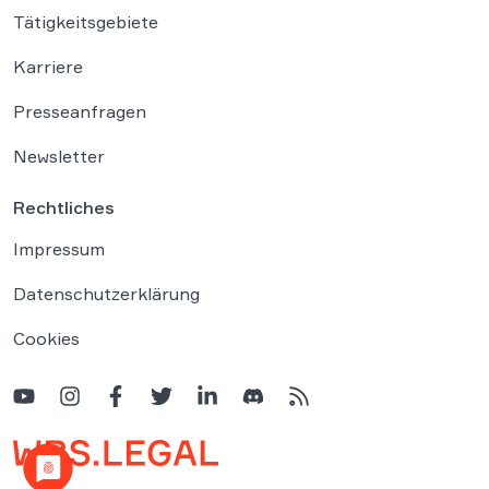
Tätigkeitsgebiete
Karriere
Presseanfragen
Newsletter
Rechtliches
Impressum
Datenschutzerklärung
Cookies