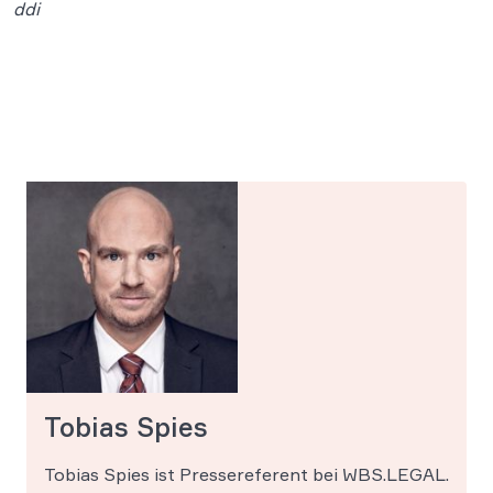
ddi
Tobias Spies
Tobias Spies ist Pressereferent bei WBS.LEGAL.