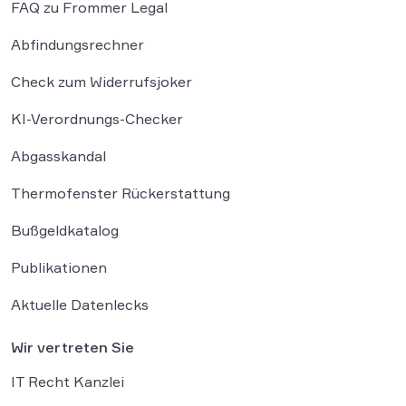
FAQ zu Frommer Legal
Abfindungsrechner
Check zum Widerrufsjoker
KI-Verordnungs-Checker
Abgasskandal
Thermofenster Rückerstattung
Bußgeldkatalog
Publikationen
Aktuelle Datenlecks
Wir vertreten Sie
IT Recht Kanzlei