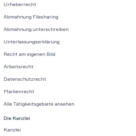
Urheberrecht
Abmahnung Filesharing
Abmahnung unterschreiben
Unterlassungserklärung
Recht am eigenen Bild
Arbeitsrecht
Datenschutzrecht
Markenrecht
Alle Tätigkeitsgebiete ansehen
Die Kanzlei
Kanzlei