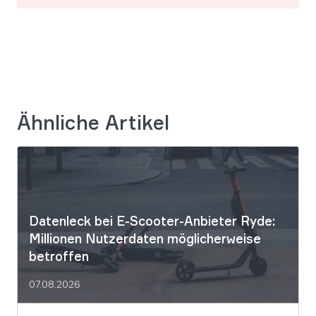
Ähnliche Artikel
Datenleck bei E-Scooter-Anbieter Ryde:
Millionen Nutzerdaten möglicherweise
betroffen
07.08.2026