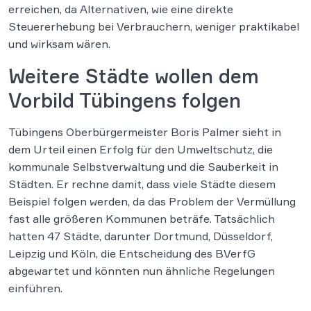
erreichen, da Alternativen, wie eine direkte
Steuererhebung bei Verbrauchern, weniger praktikabel
und wirksam wären.
Weitere Städte wollen dem
Vorbild Tübingens folgen
Tübingens Oberbürgermeister Boris Palmer sieht in
dem Urteil einen Erfolg für den Umweltschutz, die
kommunale Selbstverwaltung und die Sauberkeit in
Städten. Er rechne damit, dass viele Städte diesem
Beispiel folgen werden, da das Problem der Vermüllung
fast alle größeren Kommunen beträfe. Tatsächlich
hatten 47 Städte, darunter Dortmund, Düsseldorf,
Leipzig und Köln, die Entscheidung des BVerfG
abgewartet und könnten nun ähnliche Regelungen
einführen.