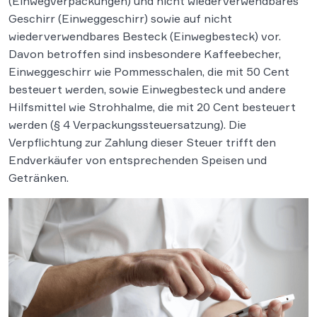
(Einwegverpackungen) und nicht wiederverwendbares
Geschirr (Einweggeschirr) sowie auf nicht
wiederverwendbares Besteck (Einwegbesteck) vor.
Davon betroffen sind insbesondere Kaffeebecher,
Einweggeschirr wie Pommesschalen, die mit 50 Cent
besteuert werden, sowie Einwegbesteck und andere
Hilfsmittel wie Strohhalme, die mit 20 Cent besteuert
werden (§ 4 Verpackungssteuersatzung). Die
Verpflichtung zur Zahlung dieser Steuer trifft den
Endverkäufer von entsprechenden Speisen und
Getränken.