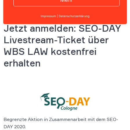
Impressum
|
Datenschutzerklärung
Jetzt anmelden: SEO-DAY
Livestream-Ticket über
WBS LAW kostenfrei
erhalten
Begrenzte Aktion in Zusammenarbeit mit dem SEO-
DAY 2020.