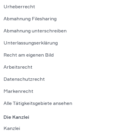
Urheberrecht
Abmahnung Filesharing
Abmahnung unterschreiben
Unterlassungserklärung
Recht am eigenen Bild
Arbeitsrecht
Datenschutzrecht
Markenrecht
Alle Tätigkeitsgebiete ansehen
Die Kanzlei
Kanzlei