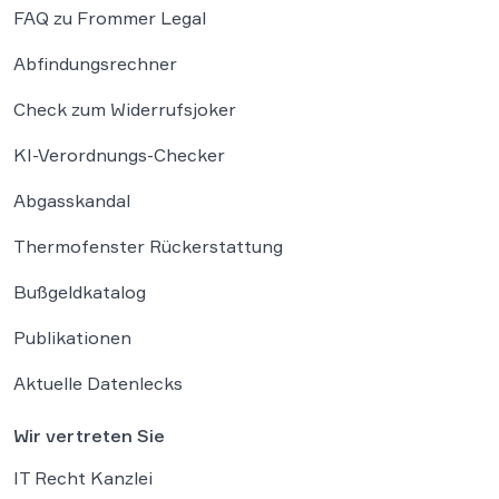
FAQ zu Frommer Legal
Abfindungsrechner
Check zum Widerrufsjoker
KI-Verordnungs-Checker
Abgasskandal
Thermofenster Rückerstattung
Bußgeldkatalog
Publikationen
Aktuelle Datenlecks
Wir vertreten Sie
IT Recht Kanzlei