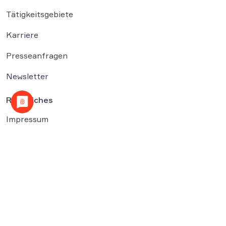
Tätigkeitsgebiete
Karriere
Presseanfragen
Newsletter
Rechtliches
Impressum
Datenschutzerklärung
Cookies