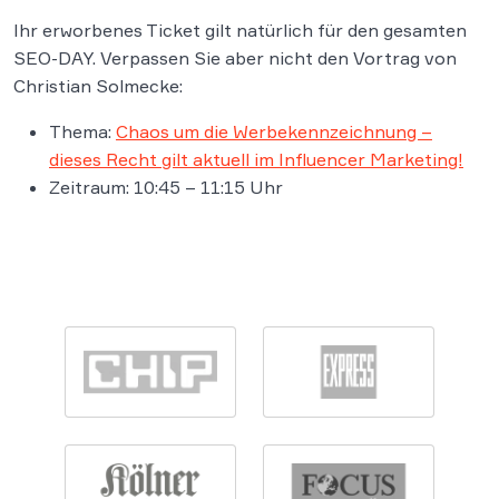
Ihr erworbenes Ticket gilt natürlich für den gesamten
SEO-DAY. Verpassen Sie aber nicht den Vortrag von
Christian Solmecke:
Thema:
Chaos um die Werbekennzeichnung –
dieses Recht gilt aktuell im Influencer Marketing!
Zeitraum: 10:45 – 11:15 Uhr