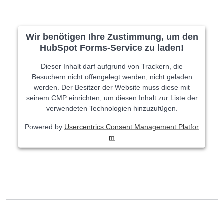
Wir benötigen Ihre Zustimmung, um den
HubSpot Forms-Service zu laden!
Dieser Inhalt darf aufgrund von Trackern, die
Besuchern nicht offengelegt werden, nicht geladen
werden. Der Besitzer der Website muss diese mit
seinem CMP einrichten, um diesen Inhalt zur Liste der
verwendeten Technologien hinzuzufügen.
Powered by
Usercentrics Consent Management Platfor
m