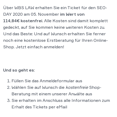
Über WBS LAW erhalten Sie ein Ticket für den SEO-
DAY 2020 am 05. November
im Wert von
114,84€ kostenfrei
. Alle Kosten sind damit komplett
gedeckt, auf Sie kommen keine weiteren Kosten zu.
Und das Beste: Und auf Wunsch erhalten Sie ferner
noch eine kostenlose Erstberatung für Ihren Online-
Shop. Jetzt einfach anmelden!
Und so geht es:
Füllen Sie das Anmeldeformular aus
Wählen Sie auf Wunsch die
kostenfreie
Shop-
Beratung mit einem unserer Anwälte aus
Sie erhalten im Anschluss alle Informationen zum
Erhalt des Tickets per eMail