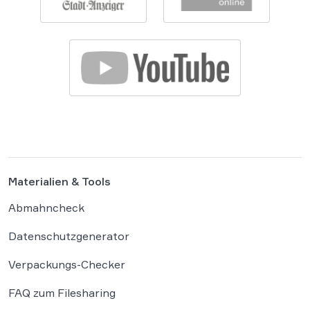
Materialien & Tools
Abmahncheck
Datenschutzgenerator
Verpackungs-Checker
FAQ zum Filesharing