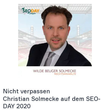
Nicht verpassen
Christian Solmecke auf dem SEO-
DAY 2020