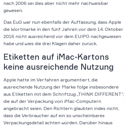
nach 2006 sei dies aber nicht mehr nachweisbar
gewesen.
Das EuG war nun ebenfalls der Auffassung, dass Apple
die Wortmarke in den fünf Jahren vor dem 14. Oktober
2016 nicht ausreichend vor dem EUIPO nachgewiesen
habe und wies die drei Klagen daher zurück.
Etiketten auf iMac-Kartons
keine ausreichende Nutzung
Apple hatte im Verfahren argumentiert, die
ausreichende Nutzung der Marke folge insbesondere
aus Etiketten mit dem Schriftzug „THINK DIFFERENT“,
die auf der Verpackung von iMac-Computern
angebracht seien. Den Richtern glaubten indes nicht,
dass die Verbraucher auf ein so unscheinbares
Verpackungsdetail achten würden. Darüber hinaus