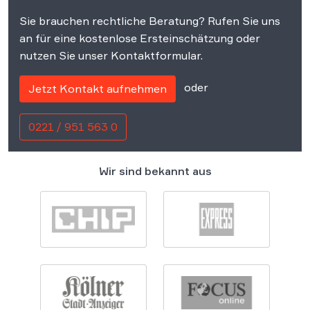
Sie brauchen rechtliche Beratung? Rufen Sie uns
an für eine kostenlose Ersteinschätzung oder
nutzen Sie unser Kontaktformular.
oder
Jetzt Kontakt aufnehmen
0221 / 951 563 0
Wir sind bekannt aus