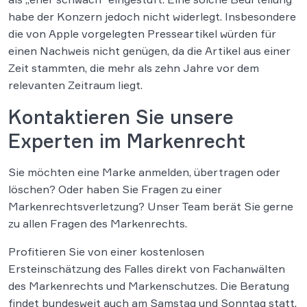
habe der Konzern jedoch nicht widerlegt. Insbesondere
die von Apple vorgelegten Presseartikel würden für
einen Nachweis nicht genügen, da die Artikel aus einer
Zeit stammten, die mehr als zehn Jahre vor dem
relevanten Zeitraum liegt.
Kontaktieren Sie unsere
Experten im Markenrecht
Sie möchten eine Marke anmelden, übertragen oder
löschen? Oder haben Sie Fragen zu einer
Markenrechtsverletzung? Unser Team berät Sie gerne
zu allen Fragen des Markenrechts.
Profitieren Sie von einer kostenlosen
Ersteinschätzung des Falles direkt von Fachanwälten
des Markenrechts und Markenschutzes. Die Beratung
findet bundesweit auch am Samstag und Sonntag statt.