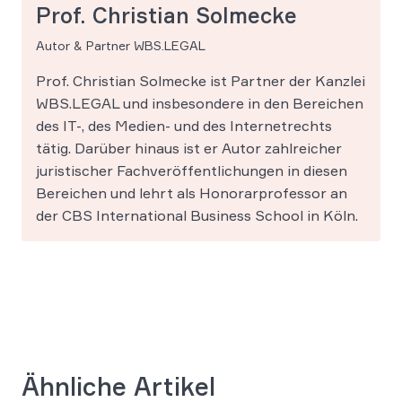
Prof. Christian Solmecke
Autor & Partner WBS.LEGAL
Prof. Christian Solmecke ist Partner der Kanzlei
WBS.LEGAL und insbesondere in den Bereichen
des IT-, des Medien- und des Internetrechts
tätig. Darüber hinaus ist er Autor zahlreicher
juristischer Fachveröffentlichungen in diesen
Bereichen und lehrt als Honorarprofessor an
der CBS International Business School in Köln.
Ähnliche Artikel