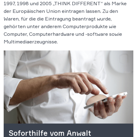
1997, 1998 und 2005 „THINK DIFFERENT“ als Marke
der Europäischen Union eintragen lassen.
Zu den
Waren, für die die Eintragung beantragt wurde,
gehörten unter anderem Computerprodukte wie
Computer, Computerhardware und -software sowie
Multimediaerzeugnisse.
Soforthilfe vom Anwalt