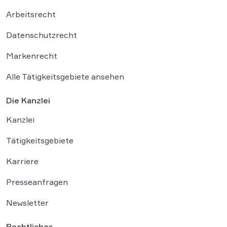
Arbeitsrecht
Datenschutzrecht
Markenrecht
Alle Tätigkeitsgebiete ansehen
Die Kanzlei
Kanzlei
Tätigkeitsgebiete
Karriere
Presseanfragen
Newsletter
Rechtliches