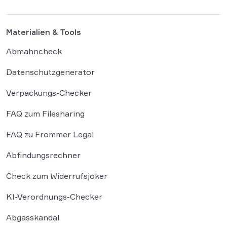
Materialien & Tools
Abmahncheck
Datenschutzgenerator
Verpackungs-Checker
FAQ zum Filesharing
FAQ zu Frommer Legal
Abfindungsrechner
Check zum Widerrufsjoker
KI-Verordnungs-Checker
Abgasskandal