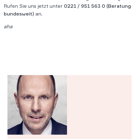
Rufen Sie uns jetzt unter
0221 / 951 563 0
(Beratung
bundesweit)
an.
aha