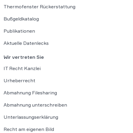
Thermofenster Rückerstattung
Bußgeldkatalog
Publikationen
Aktuelle Datenlecks
Wir vertreten Sie
IT Recht Kanzlei
Urheberrecht
Abmahnung Filesharing
Abmahnung unterschreiben
Unterlassungserklärung
Recht am eigenen Bild