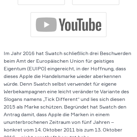
Im Jahr 2016 hat Swatch schließlich drei Beschwerden
beim Amt der Europäischen Union für geistiges
Eigentum (EUIPO) eingereicht, in der Hoffnung, dass
dieses Apple die Handelsmarke wieder aberkennen
würde. Denn Swatch selbst verwendet für eigene
Werbekampagnen eine leicht veränderte Variante des
Slogans namens „Tick Different“ und lies sich diesen
2015 als Marke schützen. Begründet hat Swatch den
Antrag damit, dass Apple die Marken in einem
ununterbrochenen Zeitraum von fünf Jahren –
konkret vom 14. Oktober 2011 bis zum 13. Oktober