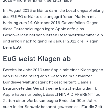
2016 – nicht ernsthaft benutzt habe.
Im August 2018 erklärte dann die Löschungsabteilung
des EUIPO erklärte die angegriffenen Marken mit
Wirkung zum 14. Oktober 2016 für verfallen. Gegen
diese Entscheidungen legte Apple erfolglos
Beschwerden bei der Vierten Beschwerdekammer ein
und erhob nachfolgend im Januar 2021 drei Klagen
beim EuG.
EuG weist Klagen ab
Bereits im Jahr 2019 war Apple mit einer Klage gegen
den Markeneintrag von Swatch beim Schweizer
Bundesverwaltungsgericht gescheitert. Damals
begründete das Gericht seine Entscheidung damit,
Apple habe nur belegt, dass „THINK DIFFERENT“ zu
Zeiten einer Werbekampagne Ende der 90er Jahre
auch in der Schweiz bekannt gewesen sei. Für die Zeit