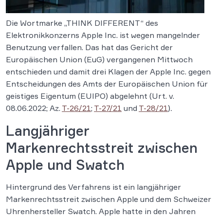
Die Wortmarke „THINK DIFFERENT“ des
Elektronikkonzerns Apple Inc. ist wegen mangelnder
Benutzung verfallen. Das hat das Gericht der
Europäischen Union (EuG) vergangenen Mittwoch
entschieden und damit drei Klagen der Apple Inc. gegen
Entscheidungen des Amts der Europäischen Union für
geistiges Eigentum (EUIPO) abgelehnt
(Urt. v.
08.06.2022; Az.
T-26/21
;
T-27/21
und
T-28/21
)
.
Langjähriger
Markenrechtsstreit zwischen
Apple und Swatch
Hintergrund des Verfahrens ist ein langjähriger
Markenrechtsstreit zwischen Apple und dem Schweizer
Uhrenhersteller Swatch. Apple hatte in den Jahren