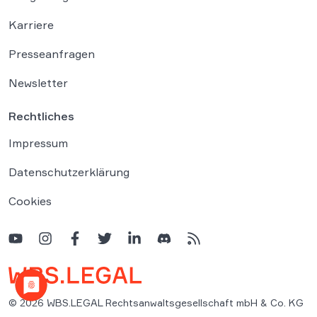
Karriere
Presseanfragen
Newsletter
Rechtliches
Impressum
Datenschutzerklärung
Cookies
© 2026 WBS.LEGAL Rechtsanwaltsgesellschaft mbH & Co. KG