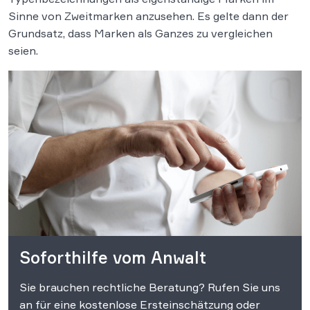
Sinne von Zweitmarken anzusehen. Es gelte dann der
Grundsatz, dass Marken als Ganzes zu vergleichen
seien.
Soforthilfe vom Anwalt
Sie brauchen rechtliche Beratung? Rufen Sie uns
an für eine kostenlose Ersteinschätzung oder