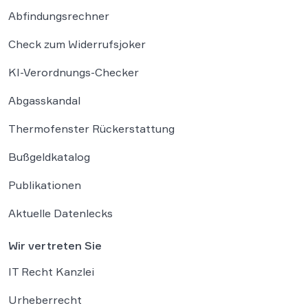
Abfindungsrechner
Check zum Widerrufsjoker
KI-Verordnungs-Checker
Abgasskandal
Thermofenster Rückerstattung
Bußgeldkatalog
Publikationen
Aktuelle Datenlecks
Wir vertreten Sie
IT Recht Kanzlei
Urheberrecht