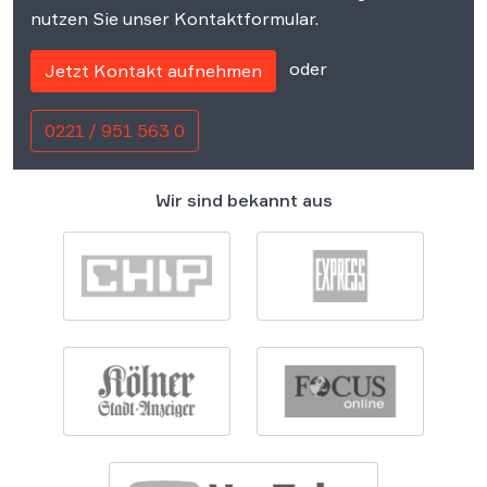
nutzen Sie unser Kontaktformular.
oder
Jetzt Kontakt aufnehmen
0221 / 951 563 0
Wir sind bekannt aus