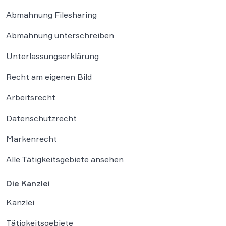
Abmahnung Filesharing
Abmahnung unterschreiben
Unterlassungserklärung
Recht am eigenen Bild
Arbeitsrecht
Datenschutzrecht
Markenrecht
Alle Tätigkeitsgebiete ansehen
Die Kanzlei
Kanzlei
Tätigkeitsgebiete