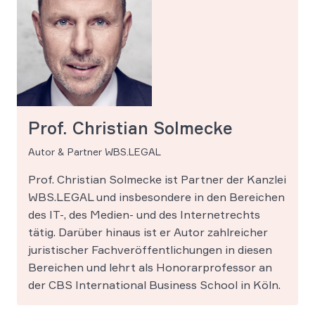
Prof. Christian Solmecke
Autor & Partner WBS.LEGAL
Prof. Christian Solmecke ist Partner der Kanzlei
WBS.LEGAL und insbesondere in den Bereichen
des IT-, des Medien- und des Internetrechts
tätig. Darüber hinaus ist er Autor zahlreicher
juristischer Fachveröffentlichungen in diesen
Bereichen und lehrt als Honorarprofessor an
der CBS International Business School in Köln.