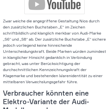
Zwar weiche die angegriffene Gestaltung Nios durch
den zusätzlichen Buchstaben „E“ im Zeichen
schriftbildlich und klanglich merkbar von Audi-Marke
„S6“ und „S8“ ab. Der zusätzliche Buchstabe „E“ sichere
jedoch vorliegend keine hinreichende
Unterscheidungskraft. Beide Marken würden zumindest
in klanglicher Hinsicht gedanklich in Verbindung
gebracht, was unter Berücksichtigung der
durchschnittlichen Kennzeichnungskraft der
Klagemarke und bestehenden Warenidentität zu einer
mittelbaren Verwechslungsgefahr führe.
Verbraucher könnten eine
Elektro-Variante der Audi-