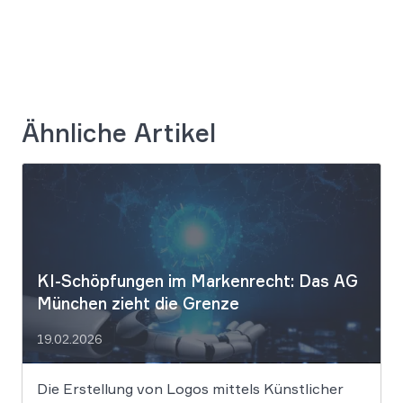
Ähnliche Artikel
KI-Schöpfungen im Markenrecht: Das AG
München zieht die Grenze
19.02.2026
Die Erstellung von Logos mittels Künstlicher