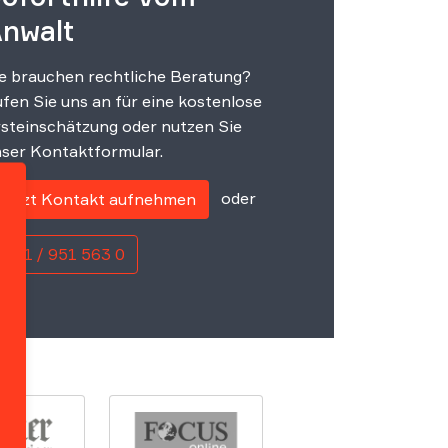
nwalt
e brauchen rechtliche Beratung?
fen Sie uns an für eine kostenlose
steinschätzung oder nutzen Sie
ser Kontaktformular.
oder
Jetzt Kontakt aufnehmen
0221 / 951 563 0