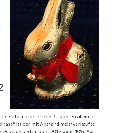
g
2
t setzte in den letzten 30 Jahren allein in
dhase“ ist der mit Abstand meistverkaufte
n Deutschland im Jahr 2017 über 40%. Aus