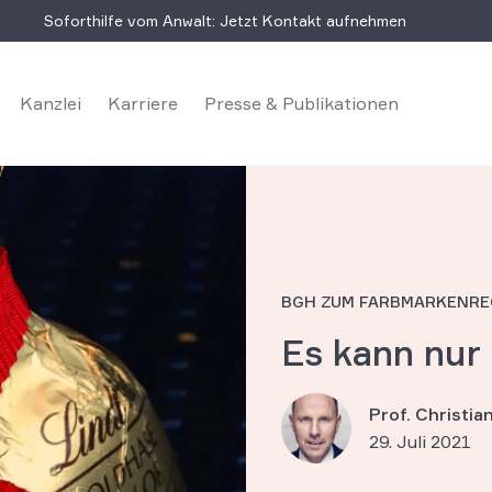
Soforthilfe vom Anwalt: Jetzt Kontakt aufnehmen
Kanzlei
Karriere
Presse & Publikationen
BGH ZUM FARBMARKENR
Es kann nur
Prof. Christi
29. Juli 2021