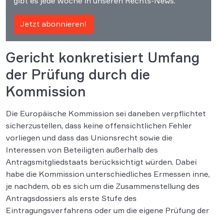
gibt es jede Woche in unseren Rechts-News.
Jetzt abonnieren!
Gericht konkretisiert Umfang
der Prüfung durch die
Kommission
Die Europäische Kommission sei daneben verpflichtet
sicherzustellen, dass keine offensichtlichen Fehler
vorliegen und dass das Unionsrecht sowie die
Interessen von Beteiligten außerhalb des
Antragsmitgliedstaats berücksichtigt würden. Dabei
habe die Kommission unterschiedliches Ermessen inne,
je nachdem, ob es sich um die Zusammenstellung des
Antragsdossiers als erste Stufe des
Eintragungsverfahrens oder um die eigene Prüfung der