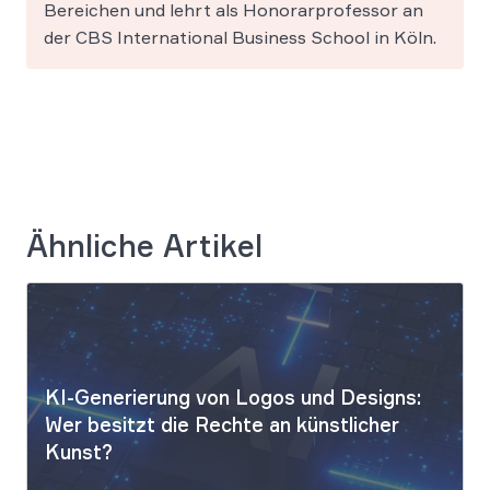
Bereichen und lehrt als Honorarprofessor an
der CBS International Business School in Köln.
Ähnliche Artikel
KI-Generierung von Logos und Designs:
Wer besitzt die Rechte an künstlicher
Kunst?