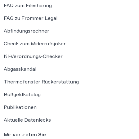
FAQ zum Filesharing
FAQ zu Frommer Legal
Abfindungsrechner
Check zum Widerrufsjoker
KI-Verordnungs-Checker
Abgasskandal
Thermofenster Rückerstattung
Bußgeldkatalog
Publikationen
Aktuelle Datenlecks
Wir vertreten Sie