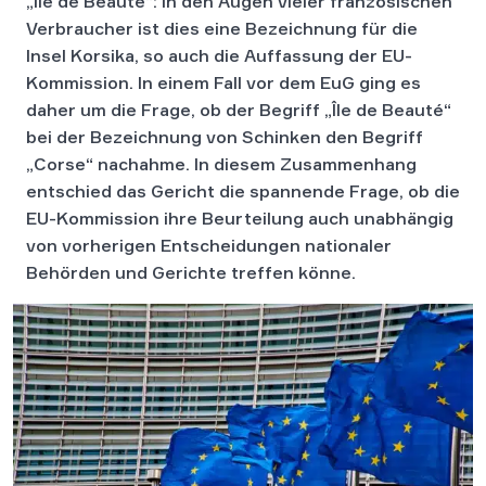
„Île de Beauté“: In den Augen vieler französischen
Verbraucher ist dies eine Bezeichnung für die
Insel Korsika, so auch die Auffassung der EU-
Kommission. In einem Fall vor dem EuG ging es
daher um die Frage, ob der Begriff „Île de Beauté“
bei der Bezeichnung von Schinken den Begriff
„Corse“ nachahme. In diesem Zusammenhang
entschied das Gericht die spannende Frage, ob die
EU-Kommission ihre Beurteilung auch unabhängig
von vorherigen Entscheidungen nationaler
Behörden und Gerichte treffen könne.