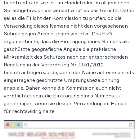
beantragt wird, wie er „im Handel oder im allgemeinen
Sprachgebrauch verwendet wird“, so das Gericht. Daher
sei es die Pflicht der Kommission zu prüfen, ob die
Verwendung dieses Namens nicht den vorgesehenen
Schutz gegen Anspielungen verletze. Das EuG
argumentierte, dass die Eintragung eines Namens als
geschützte geografische Angabe die praktische
Wirksamkeit des Schutzes nach der entsprechenden
Regelung in der Verordnung Nr. 1151/2012
beeinträchtigen würde, wenn der Name auf eine bereits
eingetragene geschützte Ursprungsbezeichnung
anspiele. Daher könne die Kommission auch nicht
verpflichtet sein, die Eintragung eines Namens zu
genehmigen, wenn sie dessen Verwendung im Handel
für rechtswidrig halte.