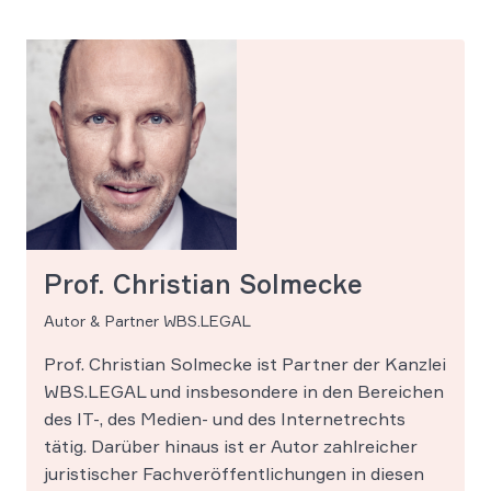
Prof. Christian Solmecke
Autor & Partner WBS.LEGAL
Prof. Christian Solmecke ist Partner der Kanzlei
WBS.LEGAL und insbesondere in den Bereichen
des IT-, des Medien- und des Internetrechts
tätig. Darüber hinaus ist er Autor zahlreicher
juristischer Fachveröffentlichungen in diesen