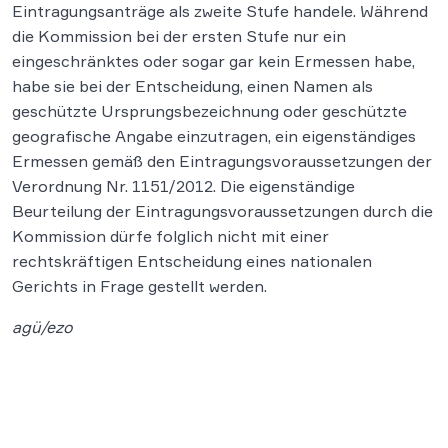
Eintragungsanträge als zweite Stufe handele. Während
die Kommission bei der ersten Stufe nur ein
eingeschränktes oder sogar gar kein Ermessen habe,
habe sie bei der Entscheidung, einen Namen als
geschützte Ursprungsbezeichnung oder geschützte
geografische Angabe einzutragen, ein eigenständiges
Ermessen gemäß den Eintragungsvoraussetzungen der
Verordnung Nr. 1151/2012. Die eigenständige
Beurteilung der Eintragungsvoraussetzungen durch die
Kommission dürfe folglich nicht mit einer
rechtskräftigen Entscheidung eines nationalen
Gerichts in Frage gestellt werden.
agü/ezo