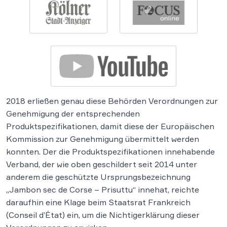
2018 erließen genau diese Behörden Verordnungen zur
Genehmigung der entsprechenden
Produktspezifikationen, damit diese der Europäischen
Kommission zur Genehmigung übermittelt werden
konnten. Der die Produktspezifikationen innehabende
Verband, der wie oben geschildert seit 2014 unter
anderem die geschützte Ursprungsbezeichnung
„Jambon sec de Corse – Prisuttu“ innehat, reichte
daraufhin eine Klage beim Staatsrat Frankreich
(Conseil d’État) ein, um die Nichtigerklärung dieser