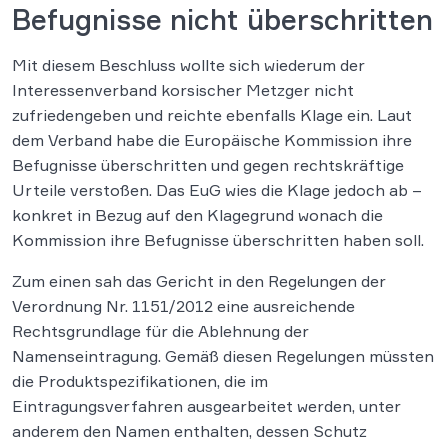
Befugnisse nicht überschritten
Mit diesem Beschluss wollte sich wiederum der
Interessenverband korsischer Metzger nicht
zufriedengeben und reichte ebenfalls Klage ein. Laut
dem Verband habe die Europäische Kommission ihre
Befugnisse überschritten und gegen rechtskräftige
Urteile verstoßen. Das EuG wies die Klage jedoch ab –
konkret in Bezug auf den Klagegrund wonach die
Kommission ihre Befugnisse überschritten haben soll.
Zum einen sah das Gericht in den Regelungen der
Verordnung Nr. 1151/2012 eine ausreichende
Rechtsgrundlage für die Ablehnung der
Namenseintragung. Gemäß diesen Regelungen müssten
die Produktspezifikationen, die im
Eintragungsverfahren ausgearbeitet werden, unter
anderem den Namen enthalten, dessen Schutz