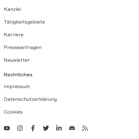
Kanzlei
Tätigkeitsgebiete
Karriere
Presseanfragen
Newsletter
Rechtliches
Impressum
Datenschutzerklärung
Cookies