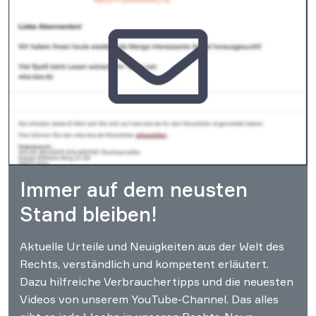
Immer auf dem neusten
Stand bleiben!
Aktuelle Urteile und Neuigkeiten aus der Welt des
Rechts, verständlich und kompetent erläutert.
Dazu hilfreiche Verbrauchertipps und die neuesten
Videos von unserem YouTube-Channel. Das alles