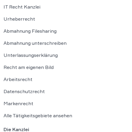
IT Recht Kanzlei
Urheberrecht
Abmahnung Filesharing
Abmahnung unterschreiben
Unterlassungserklärung
Recht am eigenen Bild
Arbeitsrecht
Datenschutzrecht
Markenrecht
Alle Tätigkeitsgebiete ansehen
Die Kanzlei