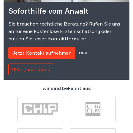
Soforthilfe vom Anwalt
Sie brauchen rechtliche Beratung? Rufen Sie uns
an für eine kostenlose Ersteinschätzung oder
nutzen Sie unser Kontaktformular.
oder
Jetzt Kontakt aufnehmen
0221 / 951 563 0
Wir sind bekannt aus