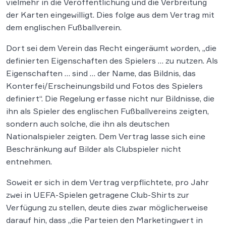
vielmehr in die Veröffentlichung und die Verbreitung
der Karten eingewilligt. Dies folge aus dem Vertrag mit
dem englischen Fußballverein.
Dort sei dem Verein das Recht eingeräumt worden, „die
definierten Eigenschaften des Spielers … zu nutzen. Als
Eigenschaften … sind … der Name, das Bildnis, das
Konterfei/Erscheinungsbild und Fotos des Spielers
definiert“. Die Regelung erfasse nicht nur Bildnisse, die
ihn als Spieler des englischen Fußballvereins zeigten,
sondern auch solche, die ihn als deutschen
Nationalspieler zeigten. Dem Vertrag lasse sich eine
Beschränkung auf Bilder als Clubspieler nicht
entnehmen.
Soweit er sich in dem Vertrag verpflichtete, pro Jahr
zwei in UEFA-Spielen getragene Club-Shirts zur
Verfügung zu stellen, deute dies zwar möglicherweise
darauf hin, dass „die Parteien den Marketingwert in