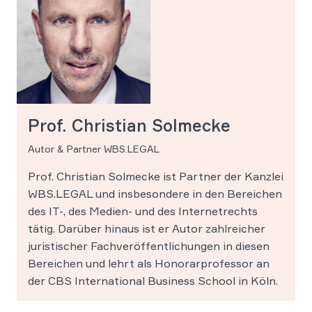
Prof. Christian Solmecke
Autor & Partner WBS.LEGAL
Prof. Christian Solmecke ist Partner der Kanzlei
WBS.LEGAL und insbesondere in den Bereichen
des IT-, des Medien- und des Internetrechts
tätig. Darüber hinaus ist er Autor zahlreicher
juristischer Fachveröffentlichungen in diesen
Bereichen und lehrt als Honorarprofessor an
der CBS International Business School in Köln.