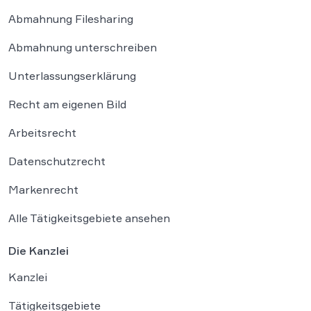
Abmahnung Filesharing
Abmahnung unterschreiben
Unterlassungserklärung
Recht am eigenen Bild
Arbeitsrecht
Datenschutzrecht
Markenrecht
Alle Tätigkeitsgebiete ansehen
Die Kanzlei
Kanzlei
Tätigkeitsgebiete