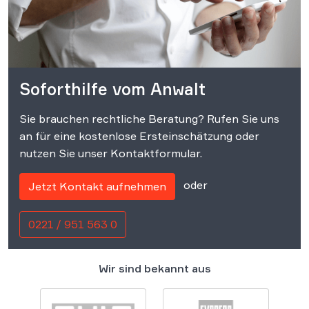
Soforthilfe vom Anwalt
Sie brauchen rechtliche Beratung? Rufen Sie uns
an für eine kostenlose Ersteinschätzung oder
nutzen Sie unser Kontaktformular.
oder
Jetzt Kontakt aufnehmen
0221 / 951 563 0
Wir sind bekannt aus