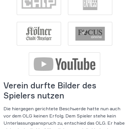
Verein durfte Bilder des
Spielers nutzen
Die hiergegen gerichtete Beschwerde hatte nun auch
vor dem OLG keinen Erfolg. Dem Spieler stehe kein
Unterlassungsanspruch zu, entschied das OLG. Er habe