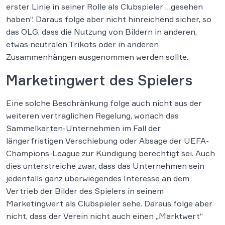
erster Linie in seiner Rolle als Clubspieler …gesehen
haben“. Daraus folge aber nicht hinreichend sicher, so
das OLG, dass die Nutzung von Bildern in anderen,
etwas neutralen Trikots oder in anderen
Zusammenhängen ausgenommen werden sollte.
Marketingwert des Spielers
Eine solche Beschränkung folge auch nicht aus der
weiteren vertraglichen Regelung, wonach das
Sammelkarten-Unternehmen im Fall der
längerfristigen Verschiebung oder Absage der UEFA-
Champions-League zur Kündigung berechtigt sei. Auch
dies unterstreiche zwar, dass das Unternehmen sein
jedenfalls ganz überwiegendes Interesse an dem
Vertrieb der Bilder des Spielers in seinem
Marketingwert als Clubspieler sehe. Daraus folge aber
nicht, dass der Verein nicht auch einen „Marktwert“