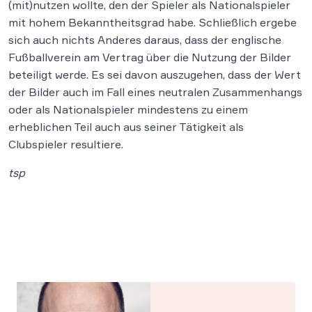
(mit)nutzen wollte, den der Spieler als Nationalspieler
mit hohem Bekanntheitsgrad habe. Schließlich ergebe
sich auch nichts Anderes daraus, dass der englische
Fußballverein am Vertrag über die Nutzung der Bilder
beteiligt werde. Es sei davon auszugehen, dass der Wert
der Bilder auch im Fall eines neutralen Zusammenhangs
oder als Nationalspieler mindestens zu einem
erheblichen Teil auch aus seiner Tätigkeit als
Clubspieler resultiere.
tsp