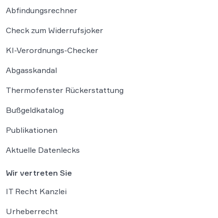
Abfindungsrechner
Check zum Widerrufsjoker
KI-Verordnungs-Checker
Abgasskandal
Thermofenster Rückerstattung
Bußgeldkatalog
Publikationen
Aktuelle Datenlecks
Wir vertreten Sie
IT Recht Kanzlei
Urheberrecht