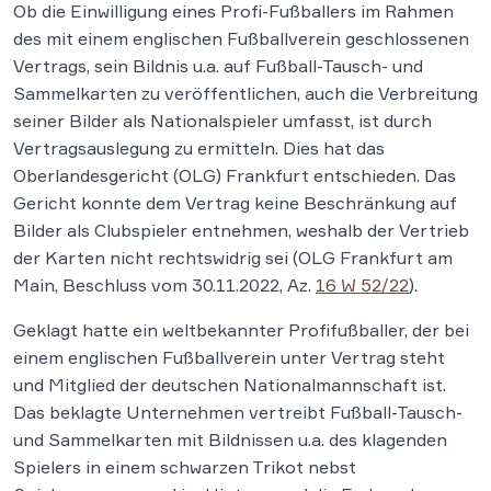
Ob die Einwilligung eines Profi-Fußballers im Rahmen
des mit einem englischen Fußballverein geschlossenen
Vertrags, sein Bildnis u.a. auf Fußball-Tausch- und
Sammelkarten zu veröffentlichen, auch die Verbreitung
seiner Bilder als Nationalspieler umfasst, ist durch
Vertragsauslegung zu ermitteln. Dies hat das
Oberlandesgericht (OLG) Frankfurt entschieden. Das
Gericht konnte dem Vertrag keine Beschränkung auf
Bilder als Clubspieler entnehmen, weshalb der Vertrieb
der Karten nicht rechtswidrig sei (OLG Frankfurt am
Main, Beschluss vom 30.11.2022, Az.
16 W 52/22
).
Geklagt hatte ein weltbekannter Profifußballer, der bei
einem englischen Fußballverein unter Vertrag steht
und Mitglied der deutschen Nationalmannschaft ist.
Das beklagte Unternehmen vertreibt Fußball-Tausch-
und Sammelkarten mit Bildnissen u.a. des klagenden
Spielers in einem schwarzen Trikot nebst