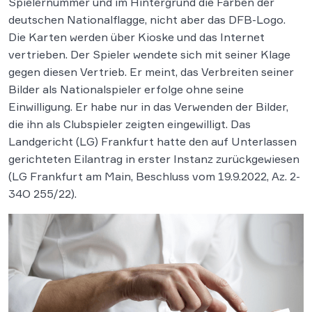
Spielernummer und im Hintergrund die Farben der
deutschen Nationalflagge, nicht aber das DFB-Logo.
Die Karten werden über Kioske und das Internet
vertrieben. Der Spieler wendete sich mit seiner Klage
gegen diesen Vertrieb. Er meint, das Verbreiten seiner
Bilder als Nationalspieler erfolge ohne seine
Einwilligung. Er habe nur in das Verwenden der Bilder,
die ihn als Clubspieler zeigten eingewilligt. Das
Landgericht (LG) Frankfurt hatte den auf Unterlassen
gerichteten Eilantrag in erster Instanz zurückgewiesen
(LG Frankfurt am Main, Beschluss vom 19.9.2022, Az. 2-
34O 255/22).