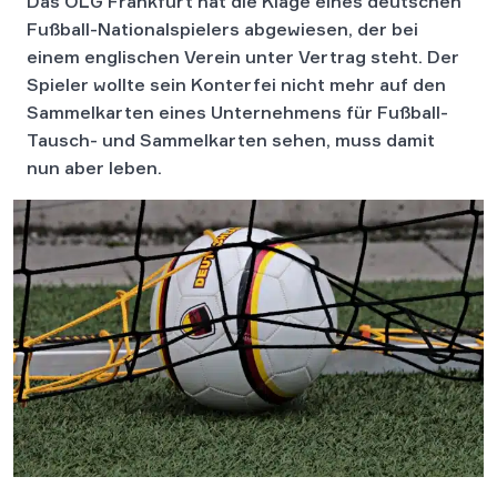
Das OLG Frankfurt hat die Klage eines deutschen
Fußball-Nationalspielers abgewiesen, der bei
einem englischen Verein unter Vertrag steht. Der
Spieler wollte sein Konterfei nicht mehr auf den
Sammelkarten eines Unternehmens für Fußball-
Tausch- und Sammelkarten sehen, muss damit
nun aber leben.