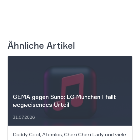
Ähnliche Artikel
GEMA gegen Suno: LG München I fällt
wegweisendes Urteil
31.07.2026
Daddy Cool, Atemlos, Cheri Cheri Lady und viele