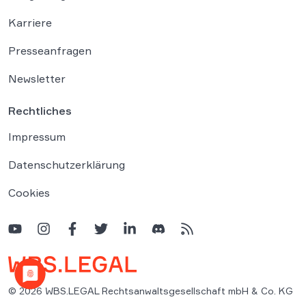
Karriere
Presseanfragen
Newsletter
Rechtliches
Impressum
Datenschutzerklärung
Cookies
© 2026 WBS.LEGAL Rechtsanwaltsgesellschaft mbH & Co. KG