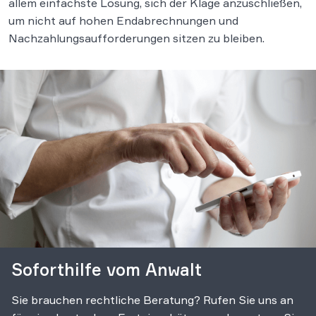
allem einfachste Lösung, sich der Klage anzuschließen,
um nicht auf hohen Endabrechnungen und
Nachzahlungsaufforderungen sitzen zu bleiben.
Soforthilfe vom Anwalt
Sie brauchen rechtliche Beratung? Rufen Sie uns an