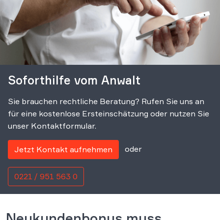
Soforthilfe vom Anwalt
Sie brauchen rechtliche Beratung? Rufen Sie uns an
für eine kostenlose Ersteinschätzung oder nutzen Sie
unser Kontaktformular.
oder
Jetzt Kontakt aufnehmen
0221 / 951 563 0
Neukundenbonus muss