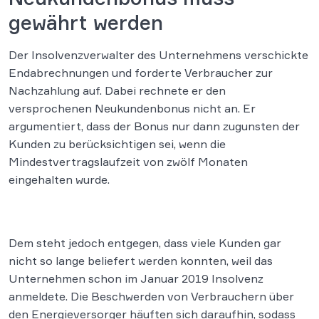
gewährt werden
Der Insolvenzverwalter des Unternehmens verschickte
Endabrechnungen und forderte Verbraucher zur
Nachzahlung auf. Dabei rechnete er den
versprochenen Neukundenbonus nicht an. Er
argumentiert, dass der Bonus nur dann zugunsten der
Kunden zu berücksichtigen sei, wenn die
Mindestvertragslaufzeit von zwölf Monaten
eingehalten wurde.
Dem steht jedoch entgegen, dass viele Kunden gar
nicht so lange beliefert werden konnten, weil das
Unternehmen schon im Januar 2019 Insolvenz
anmeldete. Die Beschwerden von Verbrauchern über
den Energieversorger häuften sich daraufhin, sodass