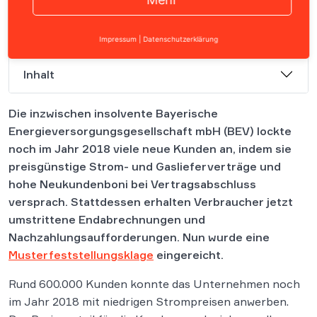
Impressum
|
Datenschutzerklärung
Inhalt
Die inzwischen insolvente Bayerische
Energieversorgungsgesellschaft mbH (BEV) lockte
noch im Jahr 2018 viele neue Kunden an, indem sie
preisgünstige Strom- und Gaslieferverträge und
hohe Neukundenboni bei Vertragsabschluss
versprach. Stattdessen erhalten Verbraucher jetzt
umstrittene Endabrechnungen und
Nachzahlungsaufforderungen. Nun wurde eine
Musterfeststellungsklage
eingereicht.
Rund 600.000 Kunden konnte das Unternehmen noch
im Jahr 2018 mit niedrigen Strompreisen anwerben.