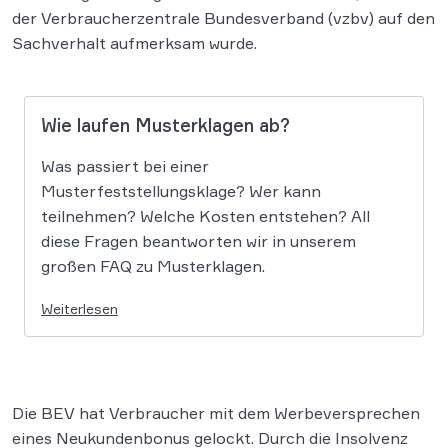
der Verbraucherzentrale Bundesverband (vzbv) auf den
Sachverhalt aufmerksam wurde.
Wie laufen Musterklagen ab?
Was passiert bei einer
Musterfeststellungsklage? Wer kann
teilnehmen? Welche Kosten entstehen? All
diese Fragen beantworten wir in unserem
großen FAQ zu Musterklagen.
Weiterlesen
Die BEV hat Verbraucher mit dem Werbeversprechen
eines Neukundenbonus gelockt. Durch die Insolvenz