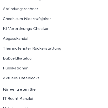
Abfindungsrechner
Check zum Widerrufsjoker
KI-Verordnungs-Checker
Abgasskandal
Thermofenster Rückerstattung
Bußgeldkatalog
Publikationen
Aktuelle Datenlecks
Wir vertreten Sie
IT Recht Kanzlei