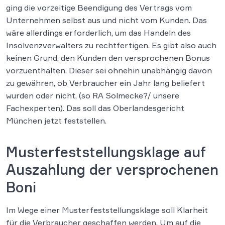
ging die vorzeitige Beendigung des Vertrags vom
Unternehmen selbst aus und nicht vom Kunden. Das
wäre allerdings erforderlich, um das Handeln des
Insolvenzverwalters zu rechtfertigen. Es gibt also auch
keinen Grund, den Kunden den versprochenen Bonus
vorzuenthalten. Dieser sei ohnehin unabhängig davon
zu gewähren, ob Verbraucher ein Jahr lang beliefert
wurden oder nicht, (so RA Solmecke?/ unsere
Fachexperten). Das soll das Oberlandesgericht
München jetzt feststellen.
Musterfeststellungsklage auf
Auszahlung der versprochenen
Boni
Im Wege einer Musterfeststellungsklage soll Klarheit
für die Verbraucher geschaffen werden. Um auf die