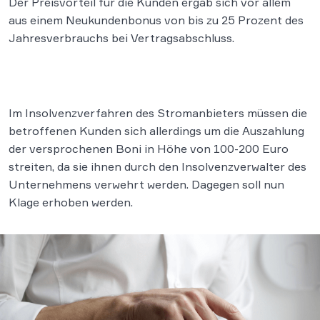
Der Preisvorteil für die Kunden ergab sich vor allem
aus einem Neukundenbonus von bis zu 25 Prozent des
Jahresverbrauchs bei Vertragsabschluss.
Im Insolvenzverfahren des Stromanbieters müssen die
betroffenen Kunden sich allerdings um die Auszahlung
der versprochenen Boni in Höhe von 100-200 Euro
streiten, da sie ihnen durch den Insolvenzverwalter des
Unternehmens verwehrt werden. Dagegen soll nun
Klage erhoben werden.