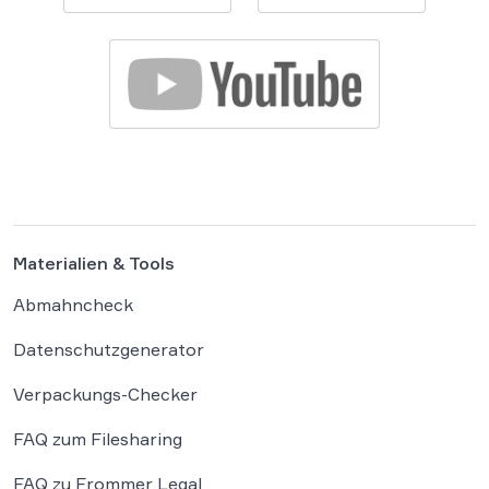
Materialien & Tools
Abmahncheck
Datenschutzgenerator
Verpackungs-Checker
FAQ zum Filesharing
FAQ zu Frommer Legal