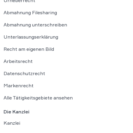
Urheberrecht
Abmahnung Filesharing
Abmahnung unterschreiben
Unterlassungserklärung
Recht am eigenen Bild
Arbeitsrecht
Datenschutzrecht
Markenrecht
Alle Tätigkeitsgebiete ansehen
Die Kanzlei
Kanzlei