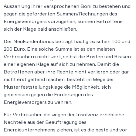
Auszahlung ihrer versprochenen Boni zu bestehen und
gegen die geforderten Summen/Rechnungen des
Energieversorgers vorzugehen, können Betroffene
sich der Klage bald anschließen.
Der Neukundenbonus beträgt häufig zwischen 100 und
200 Euro. Eine solche Summe ist es den meisten
Verbrauchern nicht wert, selbst die Kosten und Risiken
einer eigenen Klage auf sich zu nehmen. Damit die
Betroffenen aber ihre Rechte nicht verlieren oder gar
nicht erst geltend machen, besteht im Wege der
Musterfeststellungsklage die Möglichkeit, sich
gemeinsam gegen die Forderungen des
Energieversorgers zu wehren.
Für Verbraucher, die wegen der Insolvenz erhebliche
Nachteile aus der Beauftragung des
Energieunternehmens ziehen, ist es die beste und vor