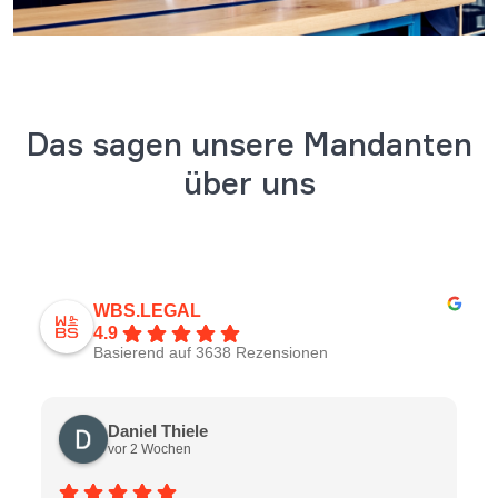
Das sagen unsere Mandanten
über uns
WBS.LEGAL
4.9
Basierend auf 3638 Rezensionen
Daniel Thiele
vor 2 Wochen