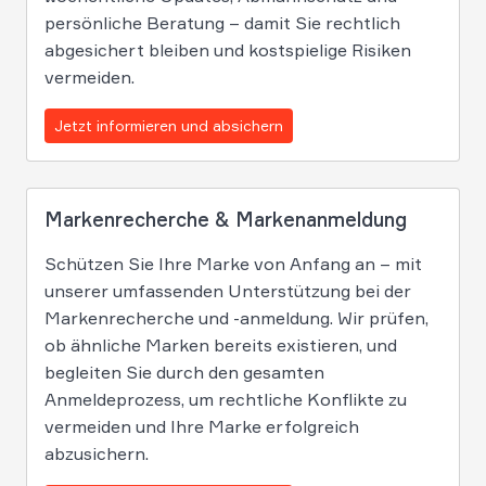
persönliche Beratung – damit Sie rechtlich
abgesichert bleiben und kostspielige Risiken
vermeiden.
Jetzt informieren und absichern
Markenrecherche & Markenanmeldung
Schützen Sie Ihre Marke von Anfang an – mit
unserer umfassenden Unterstützung bei der
Markenrecherche und -anmeldung. Wir prüfen,
ob ähnliche Marken bereits existieren, und
begleiten Sie durch den gesamten
Anmeldeprozess, um rechtliche Konflikte zu
vermeiden und Ihre Marke erfolgreich
abzusichern.