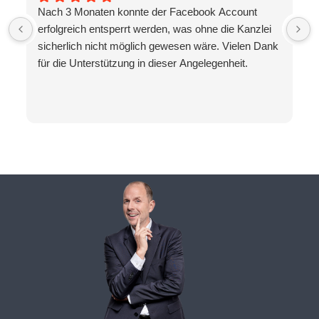
Nach 3 Monaten konnte der Facebook Account
erfolgreich entsperrt werden, was ohne die Kanzlei
sicherlich nicht möglich gewesen wäre. Vielen Dank
für die Unterstützung in dieser Angelegenheit.