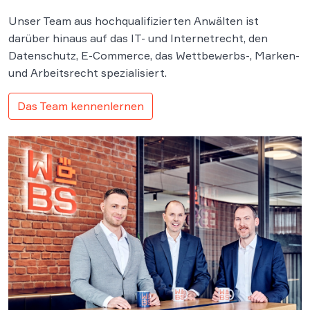
Unser Team aus hochqualifizierten Anwälten ist
darüber hinaus auf das IT- und Internetrecht, den
Datenschutz, E-Commerce, das Wettbewerbs-, Marken-
und Arbeitsrecht spezialisiert.
Das Team kennenlernen