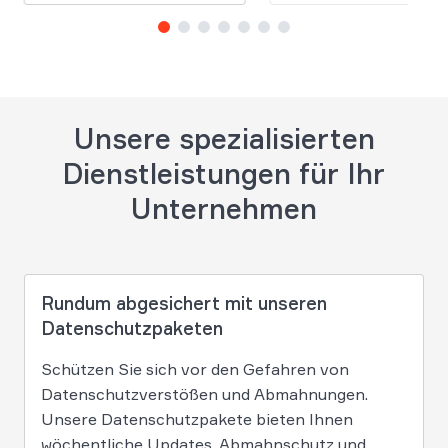
Unsere spezialisierten
Dienstleistungen für Ihr
Unternehmen
Rundum abgesichert mit unseren
Datenschutzpaketen
Schützen Sie sich vor den Gefahren von
Datenschutzverstößen und Abmahnungen.
Unsere Datenschutzpakete bieten Ihnen
wöchentliche Updates, Abmahnschutz und