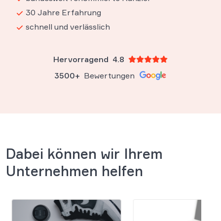
30 Jahre Erfahrung
schnell und verlässlich
Hervorragend
4.8
3500+
Bewertungen
Dabei können wir Ihrem
Unternehmen helfen