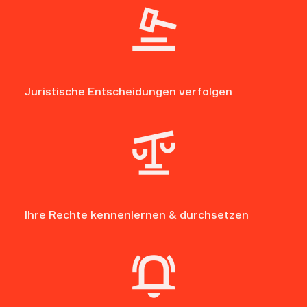
Juristische Entscheidungen
verfolgen
Ihre Rechte kennenlernen
& durchsetzen