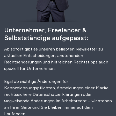
Unternehmer, Freelancer &
Selbstständige aufgepasst:
Ab sofort gibt es unseren beliebten Newsletter zu
aktuellen Entscheidungen, anstehenden
Rechtsänderungen und hilfreichen Rechtstipps auch
speziell für Unternehmen.
Egal ob wichtige Änderungen für
Kennzeichnungspflichten, Anmeldungen einer Marke,
rechtssichere Datenschutzerklärungen oder
wegweisende Änderungen im Arbeitsrecht – wir stehen
an Ihrer Seite und Sie bleiben immer auf dem
Laufenden.