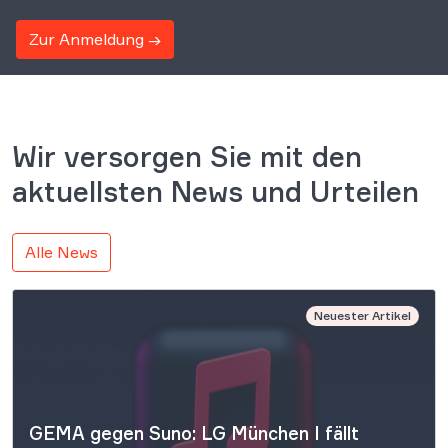
Zur Anmeldung →
Wir versorgen Sie mit den
aktuellsten News und Urteilen
Alle News
Neuester Artikel
GEMA gegen Suno: LG München I fällt