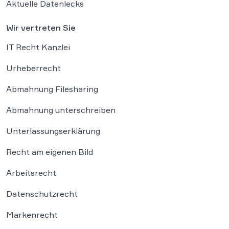
Aktuelle Datenlecks
Wir vertreten Sie
IT Recht Kanzlei
Urheberrecht
Abmahnung Filesharing
Abmahnung unterschreiben
Unterlassungserklärung
Recht am eigenen Bild
Arbeitsrecht
Datenschutzrecht
Markenrecht