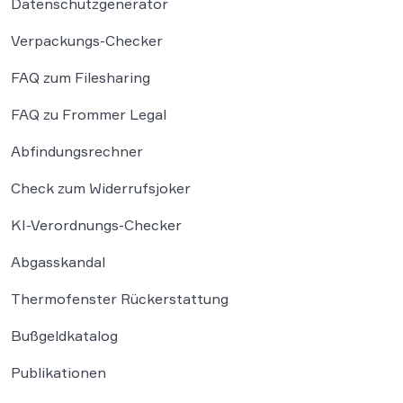
Datenschutzgenerator
Verpackungs-Checker
FAQ zum Filesharing
FAQ zu Frommer Legal
Abfindungsrechner
Check zum Widerrufsjoker
KI-Verordnungs-Checker
Abgasskandal
Thermofenster Rückerstattung
Bußgeldkatalog
Publikationen