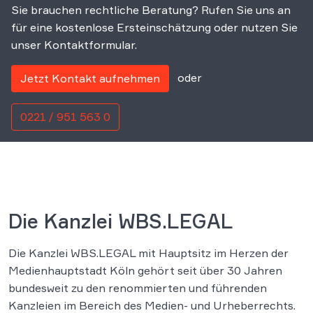
Sie brauchen rechtliche Beratung? Rufen Sie uns an
für eine kostenlose Ersteinschätzung oder nutzen Sie
unser Kontaktformular.
oder
Jetzt Kontakt aufnehmen
0221 / 951 563 0
Die Kanzlei WBS.LEGAL
Die Kanzlei WBS.LEGAL mit Hauptsitz im Herzen der
Medienhauptstadt Köln gehört seit über 30 Jahren
bundesweit zu den renommierten und führenden
Kanzleien im Bereich des Medien- und Urheberrechts.