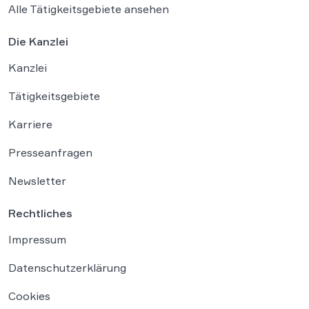
Alle Tätigkeitsgebiete ansehen
Die Kanzlei
Kanzlei
Tätigkeitsgebiete
Karriere
Presseanfragen
Newsletter
Rechtliches
Impressum
Datenschutzerklärung
Cookies