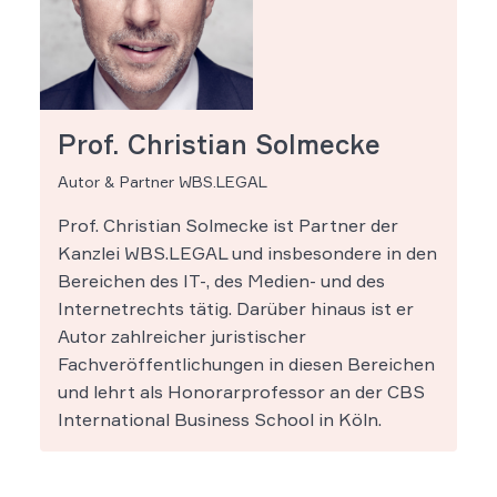
Prof. Christian Solmecke
Autor & Partner WBS.LEGAL
Prof. Christian Solmecke ist Partner der
Kanzlei WBS.LEGAL und insbesondere in den
Bereichen des IT-, des Medien- und des
Internetrechts tätig. Darüber hinaus ist er
Autor zahlreicher juristischer
Fachveröffentlichungen in diesen Bereichen
und lehrt als Honorarprofessor an der CBS
International Business School in Köln.