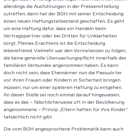
allerdings die Ausführungen in der Pressemitteilung
zutreffen, dann hat der BGH mit seiner Entscheidung
einen neuen Haftungstatbestand geschaffen. Es geht
um eine Haftung dafür, dass ein Handeln beim
Vertragspartner oder bei Dritten für Unklarheiten
sorgt. Meines Erachtens ist die Entscheidung
lebensfremd. Vielmehr war den Vorinstanzen zu folgen,
die keine generelle Überwachungspflicht innerhalb des
familiären Verbundes angenommen haben. Es kann
doch nicht sein, dass Ehemänner nun die Passwörter
vor ihren Frauen oder Kindern in Sicherheit bringen
müssen, nur um einer späteren Haftung zu entgehen.
An dieser Stelle sei noch einmal darauf hingewiesen,
dass es das – fälschlicherweise oft in der Bevölkerung
angenommene – Prinzip „Eltern haften für ihre Kinder“
tatsächlich nicht gibt.
Die vom BGH angesprochene Problematik kann auch