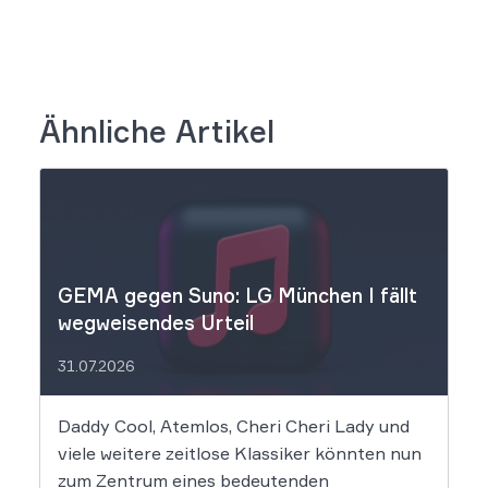
Ähnliche Artikel
GEMA gegen Suno: LG München I fällt
wegweisendes Urteil
31.07.2026
Daddy Cool, Atemlos, Cheri Cheri Lady und
viele weitere zeitlose Klassiker könnten nun
zum Zentrum eines bedeutenden