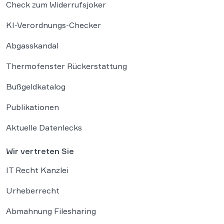
Check zum Widerrufsjoker
KI-Verordnungs-Checker
Abgasskandal
Thermofenster Rückerstattung
Bußgeldkatalog
Publikationen
Aktuelle Datenlecks
Wir vertreten Sie
IT Recht Kanzlei
Urheberrecht
Abmahnung Filesharing