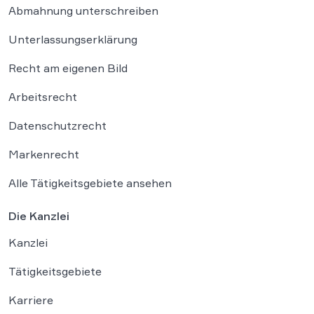
Abmahnung unterschreiben
Unterlassungserklärung
Recht am eigenen Bild
Arbeitsrecht
Datenschutzrecht
Markenrecht
Alle Tätigkeitsgebiete ansehen
Die Kanzlei
Kanzlei
Tätigkeitsgebiete
Karriere