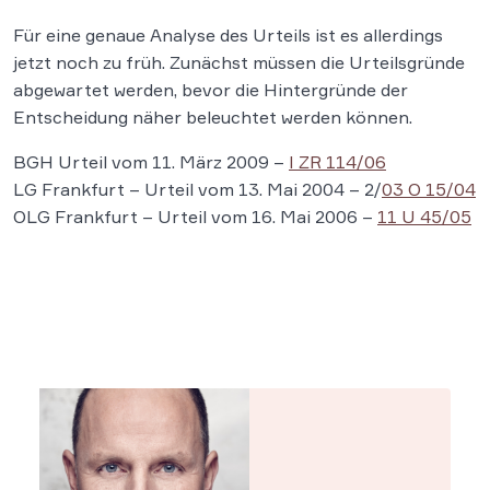
Für eine genaue Analyse des Urteils ist es allerdings
jetzt noch zu früh. Zunächst müssen die Urteilsgründe
abgewartet werden, bevor die Hintergründe der
Entscheidung näher beleuchtet werden können.
BGH Urteil vom 11. März 2009 –
I ZR 114/06
LG Frankfurt – Urteil vom 13. Mai 2004 – 2/
03 O 15/04
OLG Frankfurt – Urteil vom 16. Mai 2006 –
11 U 45/05