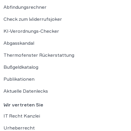
Abfindungsrechner
Check zum Widerrufsjoker
KI-Verordnungs-Checker
Abgasskandal
Thermofenster Rückerstattung
Bußgeldkatalog
Publikationen
Aktuelle Datenlecks
Wir vertreten Sie
IT Recht Kanzlei
Urheberrecht