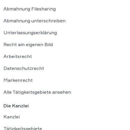
Abmahnung Filesharing
Abmahnung unterschreiben
Unterlassungserklärung
Recht am eigenen Bild
Arbeitsrecht
Datenschutzrecht
Markenrecht
Alle Tätigkeitsgebiete ansehen
Die Kanzlei
Kanzlei
Tätigkeitsgebiete