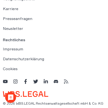
Karriere
Presseanfragen
Newsletter
Rechtliches
Impressum
Datenschutzerklärung
Cookies
© 2026 WBS.LEGAL Rechtsanwaltsgesellschaft mbH & Co. KG