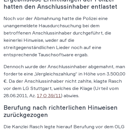
hatten den Anschlussinhaber entlastet
Noch vor der Abmahnung hatte die Polizei eine
unangemeldete Hausdurchsuchung bei dem
betroffenen Anschlussinhaber durchgeführt, die
keinerlei Hinweise, weder auf die
streitgegenständlichen Lieder noch auf eine
entsprechende Tauschsoftware ergab.
Dennoch wurde der Anschlussinhaber abgemahnt, man
forderte eine „Vergleichszahlung“ in Höhe von 3.500,00
€. Da der Anschlussinhaber nicht zahlte, klagte Rasch
vor dem LG Stuttgart, welches die Klage (Urteil vom
28.06.2011, Az.
17 O 39/11
) abwies.
Berufung nach richterlichen Hinweisen
zurückgezogen
Die Kanzlei Rasch legte hierauf Berufung vor dem OLG