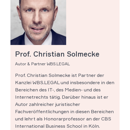
Prof. Christian Solmecke
Autor & Partner WBS.LEGAL
Prof. Christian Solmecke ist Partner der
Kanzlei WBS.LEGAL und insbesondere in den
Bereichen des IT-, des Medien- und des
Internetrechts tätig. Darüber hinaus ist er
Autor zahlreicher juristischer
Fachveröffentlichungen in diesen Bereichen
und lehrt als Honorarprofessor an der CBS
International Business School in Köln.