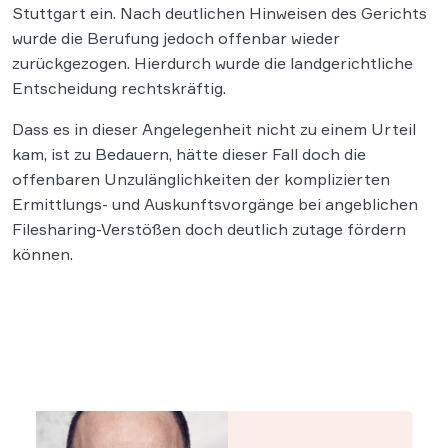
Stuttgart ein. Nach deutlichen Hinweisen des Gerichts
wurde die Berufung jedoch offenbar wieder
zurückgezogen. Hierdurch wurde die landgerichtliche
Entscheidung rechtskräftig.
Dass es in dieser Angelegenheit nicht zu einem Urteil
kam, ist zu Bedauern, hätte dieser Fall doch die
offenbaren Unzulänglichkeiten der komplizierten
Ermittlungs- und Auskunftsvorgänge bei angeblichen
Filesharing-Verstößen doch deutlich zutage fördern
können.