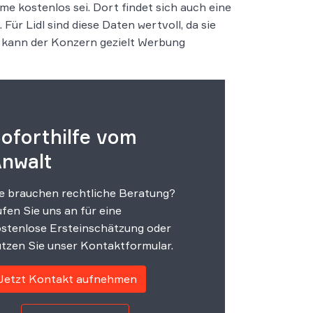
me kostenlos sei. Dort findet sich auch eine
ür Lidl sind diese Daten wertvoll, da sie
 kann der Konzern gezielt Werbung
oforthilfe vom
nwalt
e brauchen rechtliche Beratung?
fen Sie uns an für eine
stenlose Ersteinschätzung oder
tzen Sie unser Kontaktformular.
Jetzt Kontakt aufnehmen