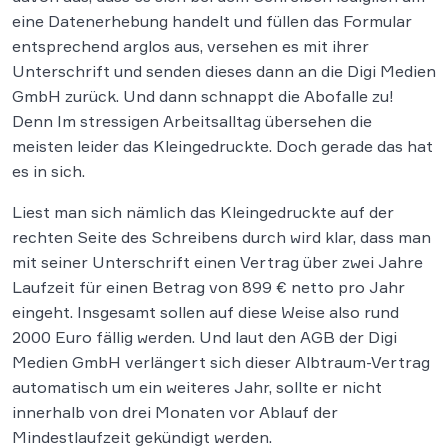
eine Datenerhebung handelt und füllen das Formular
entsprechend arglos aus, versehen es mit ihrer
Unterschrift und senden dieses dann an die Digi Medien
GmbH zurück. Und dann schnappt die Abofalle zu!
Denn Im stressigen Arbeitsalltag übersehen die
meisten leider das Kleingedruckte. Doch gerade das hat
es in sich.
Liest man sich nämlich das Kleingedruckte auf der
rechten Seite des Schreibens durch wird klar, dass man
mit seiner Unterschrift einen Vertrag über zwei Jahre
Laufzeit für einen Betrag von 899 € netto pro Jahr
eingeht. Insgesamt sollen auf diese Weise also rund
2000 Euro fällig werden. Und laut den AGB der Digi
Medien GmbH verlängert sich dieser Albtraum-Vertrag
automatisch um ein weiteres Jahr, sollte er nicht
innerhalb von drei Monaten vor Ablauf der
Mindestlaufzeit gekündigt werden.