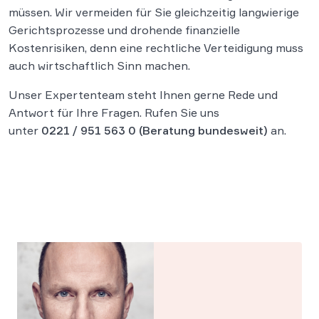
müssen. Wir vermeiden für Sie gleichzeitig langwierige
Gerichtsprozesse und drohende finanzielle
Kostenrisiken, denn eine rechtliche Verteidigung muss
auch wirtschaftlich Sinn machen.
Unser Expertenteam steht Ihnen gerne Rede und
Antwort für Ihre Fragen. Rufen Sie uns
unter
0221 / 951 563 0
(Beratung bundesweit)
an.