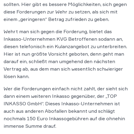
sollten. Hier gibt es bessere Möglichkeiten, sich gegen
diese Forderungen zur Wehr zu setzen, als sich mit
einem „geringeren“ Betrag zufrieden zu geben.
Wehrt man sich gegen die Forderung, bietet das
Inkasso-Unternehmen KVG Betroffenen sodann an,
diesen telefonisch ein Kulanzangebot zu unterbreiten.
Hier ist nun größte Vorsicht geboten, denn geht man
darauf ein, schließt man umgehend den nächsten
Vertrag ab, aus dem man sich wesentlich schwieriger
lösen kann.
Wer die Forderungen einfach nicht zahlt, der sieht sich
dann einem weiteren Inkasso gegenüber, der „TOP
INKASSO GmbH“. Dieses Inkasso-Unternehmen ist
auch aus anderen Abofallen bekannt und schlägt
nochmals 150 Euro Inkassogebühren auf die ohnehin
immense Summe drauf.