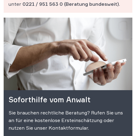
unter
0221 / 951 563 0
(Beratung bundesweit)
.
Soforthilfe vom Anwalt
Sie brauchen rechtliche Beratung? Rufen Sie uns
an für eine kostenlose Ersteinschätzung oder
nutzen Sie unser Kontaktformular.