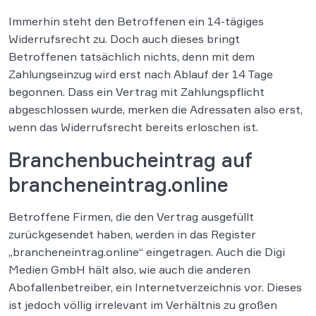
Immerhin steht den Betroffenen ein 14-tägiges
Widerrufsrecht zu. Doch auch dieses bringt
Betroffenen tatsächlich nichts, denn mit dem
Zahlungseinzug wird erst nach Ablauf der 14 Tage
begonnen. Dass ein Vertrag mit Zahlungspflicht
abgeschlossen wurde, merken die Adressaten also erst,
wenn das Widerrufsrecht bereits erloschen ist.
Branchenbucheintrag auf
brancheneintrag.online
Betroffene Firmen, die den Vertrag ausgefüllt
zurückgesendet haben, werden in das Register
„brancheneintrag.online“ eingetragen. Auch die Digi
Medien GmbH hält also, wie auch die anderen
Abofallenbetreiber, ein Internetverzeichnis vor. Dieses
ist jedoch völlig irrelevant im Verhältnis zu großen