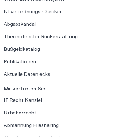
KI-Verordnungs-Checker
Abgasskandal
Thermofenster Rückerstattung
Bußgeldkatalog
Publikationen
Aktuelle Datenlecks
Wir vertreten Sie
IT Recht Kanzlei
Urheberrecht
Abmahnung Filesharing