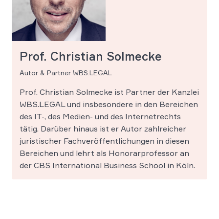
Prof. Christian Solmecke
Autor & Partner WBS.LEGAL
Prof. Christian Solmecke ist Partner der Kanzlei
WBS.LEGAL und insbesondere in den Bereichen
des IT-, des Medien- und des Internetrechts
tätig. Darüber hinaus ist er Autor zahlreicher
juristischer Fachveröffentlichungen in diesen
Bereichen und lehrt als Honorarprofessor an
der CBS International Business School in Köln.