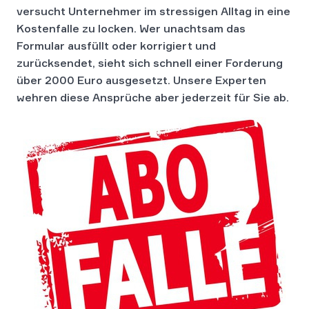
versucht Unternehmer im stressigen Alltag in eine
Kostenfalle zu locken.
Wer unachtsam das
Formular ausfüllt oder korrigiert und
zurücksendet, sieht sich schnell einer Forderung
über 2000 Euro ausgesetzt. Unsere Experten
wehren diese Ansprüche aber jederzeit für Sie ab.