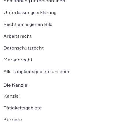
Abmahnung unterschreiben
Unterlassungserklärung
Recht am eigenen Bild
Arbeitsrecht
Datenschutzrecht
Markenrecht
Alle Tätigkeitsgebiete ansehen
Die Kanzlei
Kanzlei
Tätigkeitsgebiete
Karriere