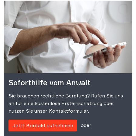
Soforthilfe vom Anwalt
Sie brauchen rechtliche Beratung? Rufen Sie uns
an für eine kostenlose Ersteinschätzung oder
nutzen Sie unser Kontaktformular.
oder
Jetzt Kontakt aufnehmen