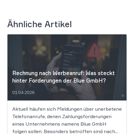
Ähnliche Artikel
Rechnung nach Werbeanruf: Was steckt
hinter Forderungen der Blue GmbH?
01.04.2026
Aktuell häufen sich Meldungen über unerbetene
Telefonanrufe, denen Zahlungsforderungen
eines Unternehmens namens Blue GmbH
folgen sollen. Besonders betroffen sind nach