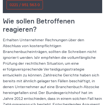
0221 / 951 563 0
Wie sollen Betroffenen
reagieren?
Erhalten Unternehmer Rechnungen über den
Abschluss von kostenpflichtigen
Branchenbucheinträgen, sollten die Schreiben nicht
ignoriert werden. Wir empfehlen die vollumfängliche
Prüfung der rechtlichen Situation, um eine
erfolgsversprechende Verteidigungsstrategie
entwickeln zu können. Zahlreiche Gerichte haben sich
bereits mit ähnlich gelagerten Fällen beschäftigt, in
denen Unternehmer auf eine Branchenbuch-Abzocke
hereingefallen sind. Der Bundesgerichtshof hat im
Jahre 2012 entschieden, dass in einem solchen Fall kein
Zahlungsanspruch besteht. Entscheidendes Argument