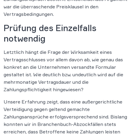
war die überraschende Preisklausel in den
Vertragsbedingungen.
Prüfung des Einzelfalls
notwendig
Letztlich hängt die Frage der Wirksamkeit eines
Vertragsschlusses vor allem davon ab, wie genau das
konkret an die Unternehmen versandte Formular
gestaltet ist. Wie deutlich bzw. undeutlich wird auf die
mehrmonatige Vertragsdauer und die
Zahlungspflichtigkeit hingewiesen?
Unsere Erfahrung zeigt, dass eine außergerichtliche
Verteidigung gegen geltend gemachte
Zahlungsansprüche erfolgsversprechend sind. Bislang
konnten wir in Branchenbuch-Abzockfällen stets
erreichen, dass Betroffene keine Zahlungen leisten