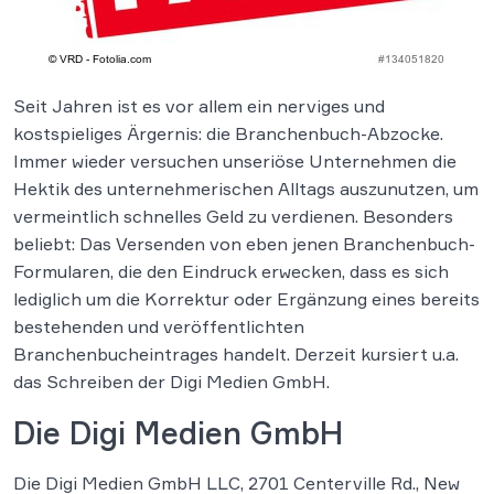
Seit Jahren ist es vor allem ein nerviges und
kostspieliges Ärgernis: die Branchenbuch-Abzocke.
Immer wieder versuchen unseriöse Unternehmen die
Hektik des unternehmerischen Alltags auszunutzen, um
vermeintlich schnelles Geld zu verdienen. Besonders
beliebt: Das Versenden von eben jenen Branchenbuch-
Formularen, die den Eindruck erwecken, dass es sich
lediglich um die Korrektur oder Ergänzung eines bereits
bestehenden und veröffentlichten
Branchenbucheintrages handelt. Derzeit kursiert u.a.
das Schreiben der Digi Medien GmbH.
Die Digi Medien GmbH
Die Digi Medien GmbH LLC, 2701 Centerville Rd., New