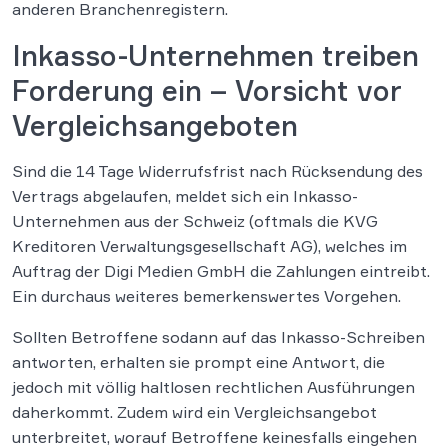
anderen Branchenregistern.
Inkasso-Unternehmen treiben
Forderung ein – Vorsicht vor
Vergleichsangeboten
Sind die 14 Tage Widerrufsfrist nach Rücksendung des
Vertrags abgelaufen, meldet sich ein Inkasso-
Unternehmen aus der Schweiz (oftmals die KVG
Kreditoren Verwaltungsgesellschaft AG), welches im
Auftrag der Digi Medien GmbH die Zahlungen eintreibt.
Ein durchaus weiteres bemerkenswertes Vorgehen.
Sollten Betroffene sodann auf das Inkasso-Schreiben
antworten, erhalten sie prompt eine Antwort, die
jedoch mit völlig haltlosen rechtlichen Ausführungen
daherkommt. Zudem wird ein Vergleichsangebot
unterbreitet, worauf Betroffene keinesfalls eingehen