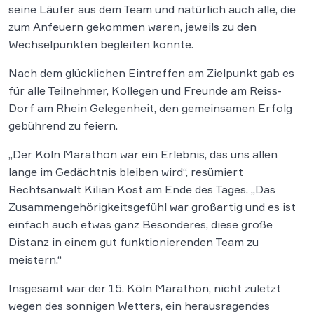
seine Läufer aus dem Team und natürlich auch alle, die
zum Anfeuern gekommen waren, jeweils zu den
Wechselpunkten begleiten konnte.
Nach dem glücklichen Eintreffen am Zielpunkt gab es
für alle Teilnehmer, Kollegen und Freunde am Reiss-
Dorf am Rhein Gelegenheit, den gemeinsamen Erfolg
gebührend zu feiern.
„Der Köln Marathon war ein Erlebnis, das uns allen
lange im Gedächtnis bleiben wird“, resümiert
Rechtsanwalt Kilian Kost am Ende des Tages. „Das
Zusammengehörigkeitsgefühl war großartig und es ist
einfach auch etwas ganz Besonderes, diese große
Distanz in einem gut funktionierenden Team zu
meistern.“
Insgesamt war der 15. Köln Marathon, nicht zuletzt
wegen des sonnigen Wetters, ein herausragendes