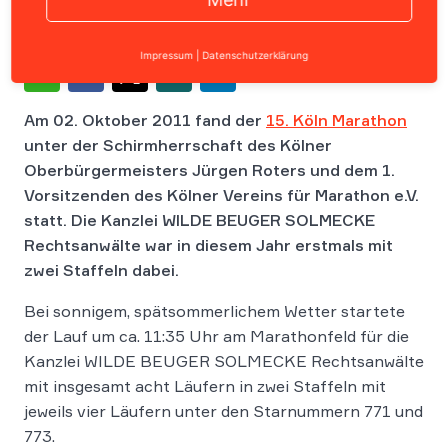
Impressum
|
Datenschutzerklärung
Am 02. Oktober 2011 fand der
15. Köln Marathon
unter der Schirmherrschaft des Kölner
Oberbürgermeisters Jürgen Roters und dem 1.
Vorsitzenden des Kölner Vereins für Marathon e.V.
statt. Die Kanzlei WILDE BEUGER SOLMECKE
Rechtsanwälte war in diesem Jahr erstmals mit
zwei Staffeln dabei.
Bei sonnigem, spätsommerlichem Wetter startete
der Lauf um ca. 11:35 Uhr am Marathonfeld für die
Kanzlei WILDE BEUGER SOLMECKE Rechtsanwälte
mit insgesamt acht Läufern in zwei Staffeln mit
jeweils vier Läufern unter den Starnummern 771 und
773.