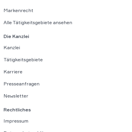
Markenrecht
Alle Tätigkeitsgebiete ansehen
Die Kanzlei
Kanzlei
Tätigkeitsgebiete
Karriere
Presseanfragen
Newsletter
Rechtliches
Impressum