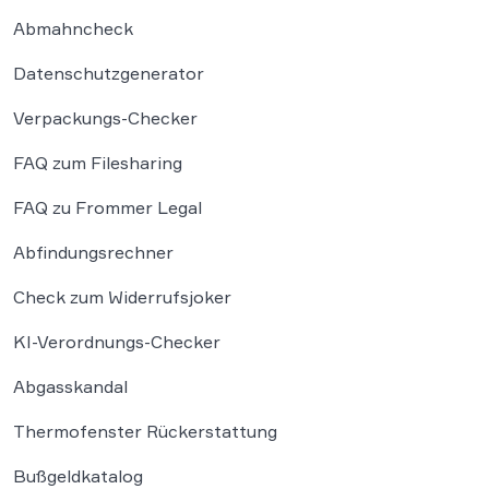
Abmahncheck
Datenschutzgenerator
Verpackungs-Checker
FAQ zum Filesharing
FAQ zu Frommer Legal
Abfindungsrechner
Check zum Widerrufsjoker
KI-Verordnungs-Checker
Abgasskandal
Thermofenster Rückerstattung
Bußgeldkatalog