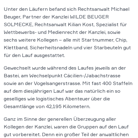
Unter den Läufern befand sich Rechtsanwalt Michael
Beuger, Partner der Kanzlei WILDE BEUGER
SOLMECKE, Rechtsanwalt Kilian Kost, Spezialist für
Wettbewerbs- und Medienrecht der Kanzlei, sowie
sechs weitere Kollegen – alle mit Startnummer, Chip,
Klettband, Sicherheitsnadeln und vier Starbeuteln gut
für den Lauf ausgestattet.
Gewechselt wurde während des Laufes jeweils an der
Bastei, am Wechselpunkt Cäcilien-/Jabachstrasse
sowie an der Vogelsangerstrasse. Mit fast 400 Staffeln
auf dem diesjährigen Lauf war das natürlich ein so
geselliges wie logistisches Abenteuer über die
Gesamtlänge von 42,195 Kilometern.
Ganz im Sinne der generellen Überzeugung aller
Kollegen der Kanzlei, waren die Gruppen auf den Lauf
gut vorbereitet. Denn ein großer Teil der anwaltlichen