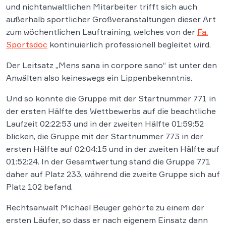
und nichtanwaltlichen Mitarbeiter trifft sich auch
außerhalb sportlicher Großveranstaltungen dieser Art
zum wöchentlichen Lauftraining, welches von der
Fa.
Sportsdoc
kontinuierlich professionell begleitet wird.
Der Leitsatz „Mens sana in corpore sano“ ist unter den
Anwälten also keineswegs ein Lippenbekenntnis.
Und so konnte die Gruppe mit der Startnummer 771 in
der ersten Hälfte des Wettbewerbs auf die beachtliche
Laufzeit 02:22:53 und in der zweiten Hälfte 01:59:52
blicken, die Gruppe mit der Startnummer 773 in der
ersten Hälfte auf 02:04:15 und in der zweiten Hälfte auf
01:52:24. In der Gesamtwertung stand die Gruppe 771
daher auf Platz 233, während die zweite Gruppe sich auf
Platz 102 befand.
Rechtsanwalt Michael Beuger gehörte zu einem der
ersten Läufer, so dass er nach eigenem Einsatz dann