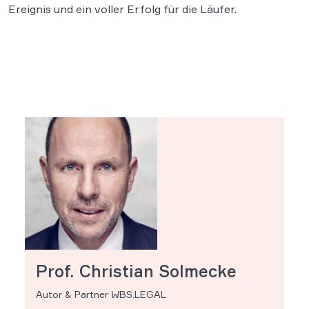
Ereignis und ein voller Erfolg für die Läufer.
Prof. Christian Solmecke
Autor & Partner WBS.LEGAL