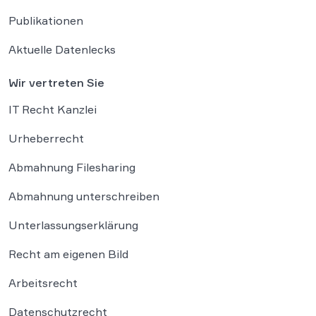
Publikationen
Aktuelle Datenlecks
Wir vertreten Sie
IT Recht Kanzlei
Urheberrecht
Abmahnung Filesharing
Abmahnung unterschreiben
Unterlassungserklärung
Recht am eigenen Bild
Arbeitsrecht
Datenschutzrecht