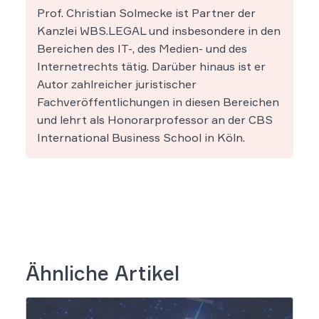
Prof. Christian Solmecke ist Partner der
Kanzlei WBS.LEGAL und insbesondere in den
Bereichen des IT-, des Medien- und des
Internetrechts tätig. Darüber hinaus ist er
Autor zahlreicher juristischer
Fachveröffentlichungen in diesen Bereichen
und lehrt als Honorarprofessor an der CBS
International Business School in Köln.
Ähnliche Artikel