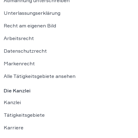
Abmahnung unterschreiben
Unterlassungserklärung
Recht am eigenen Bild
Arbeitsrecht
Datenschutzrecht
Markenrecht
Alle Tätigkeitsgebiete ansehen
Die Kanzlei
Kanzlei
Tätigkeitsgebiete
Karriere