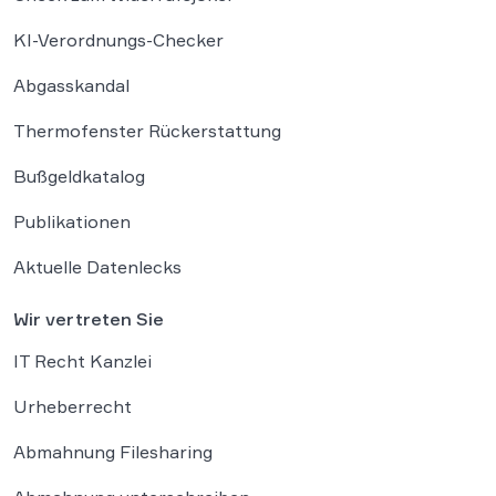
KI-Verordnungs-Checker
Abgasskandal
Thermofenster Rückerstattung
Bußgeldkatalog
Publikationen
Aktuelle Datenlecks
Wir vertreten Sie
IT Recht Kanzlei
Urheberrecht
Abmahnung Filesharing