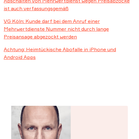
Abschalten von Mehrwertdienst wegen Preisabzocke
ist auch verfassungsgemäß
VG Köln: Kunde darf bei dem Anruf einer
Mehrwertdienste Nummer nicht durch lange
Preisansage abgezockt werden
Achtung: Heimtückische Abofalle in iPhone und
Android Apps