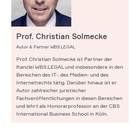
Prof. Christian Solmecke
Autor & Partner WBS.LEGAL
Prof. Christian Solmecke ist Partner der
Kanzlei WBS.LEGAL und insbesondere in den
Bereichen des IT-, des Medien- und des
Internetrechts tätig. Darüber hinaus ist er
Autor zahlreicher juristischer
Fachveröffentlichungen in diesen Bereichen
und lehrt als Honorarprofessor an der CBS
International Business School in Köln.