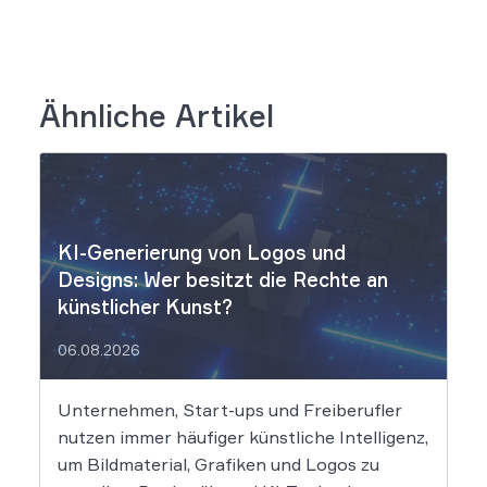
Ähnliche Artikel
KI-Generierung von Logos und
Designs: Wer besitzt die Rechte an
künstlicher Kunst?
06.08.2026
Unternehmen, Start-ups und Freiberufler
nutzen immer häufiger künstliche Intelligenz,
um Bildmaterial, Grafiken und Logos zu