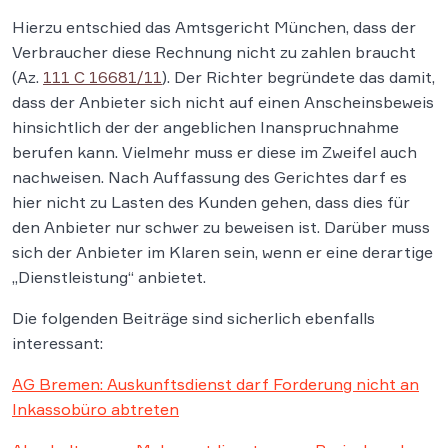
Hierzu entschied das Amtsgericht München, dass der
Verbraucher diese Rechnung nicht zu zahlen braucht
(Az.
111 C 16681/11
). Der Richter begründete das damit,
dass der Anbieter sich nicht auf einen Anscheinsbeweis
hinsichtlich der der angeblichen Inanspruchnahme
berufen kann. Vielmehr muss er diese im Zweifel auch
nachweisen. Nach Auffassung des Gerichtes darf es
hier nicht zu Lasten des Kunden gehen, dass dies für
den Anbieter nur schwer zu beweisen ist. Darüber muss
sich der Anbieter im Klaren sein, wenn er eine derartige
„Dienstleistung“ anbietet.
Die folgenden Beiträge sind sicherlich ebenfalls
interessant:
AG Bremen: Auskunftsdienst darf Forderung nicht an
Inkassobüro abtreten