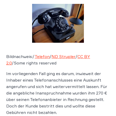
Bildnachweis:/
Telefon
/
ND Strupler
/
CC BY
2.0
/Some rights reserved
Im vorliegenden Fall ging es darum, inwieweit der
Inhaber eines Telefonanschlusses eine Auskunft
angerufen und sich hat weitervermittelt lassen. Für
die angebliche Inanspruchnahme wurden ihm 270 €
über seinen Telefonanbieter in Rechnung gestellt.
Doch der Kunde bestritt dies und wollte diese
Gebühren nicht bezahlen.