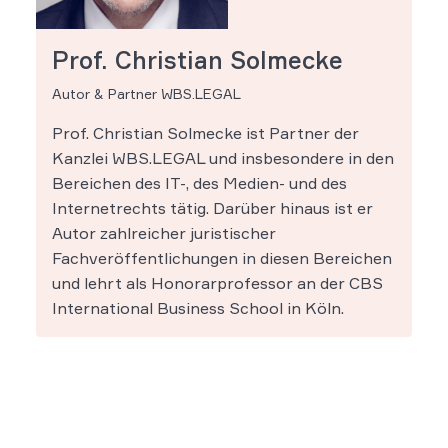
Prof. Christian Solmecke
Autor & Partner WBS.LEGAL
Prof. Christian Solmecke ist Partner der
Kanzlei WBS.LEGAL und insbesondere in den
Bereichen des IT-, des Medien- und des
Internetrechts tätig. Darüber hinaus ist er
Autor zahlreicher juristischer
Fachveröffentlichungen in diesen Bereichen
und lehrt als Honorarprofessor an der CBS
International Business School in Köln.