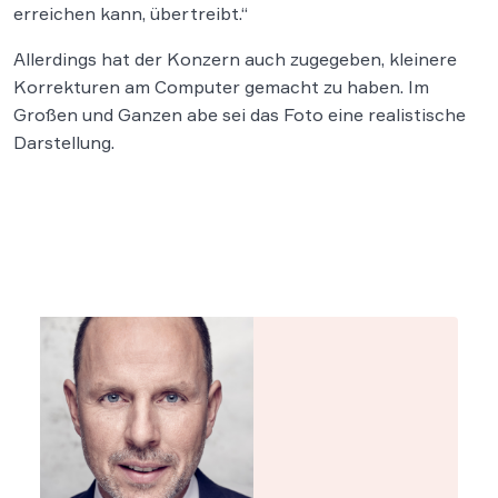
erreichen kann, übertreibt.“
Allerdings hat der Konzern auch zugegeben, kleinere
Korrekturen am Computer gemacht zu haben. Im
Großen und Ganzen abe sei das Foto eine realistische
Darstellung.