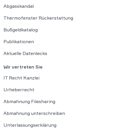
Abgasskandal
Thermofenster Rückerstattung
Bußgeldkatalog
Publikationen
Aktuelle Datenlecks
Wir vertreten Sie
IT Recht Kanzlei
Urheberrecht
Abmahnung Filesharing
Abmahnung unterschreiben
Unterlassungserklärung