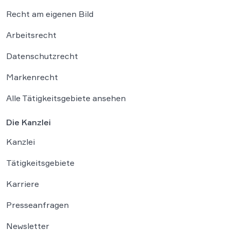
Recht am eigenen Bild
Arbeitsrecht
Datenschutzrecht
Markenrecht
Alle Tätigkeitsgebiete ansehen
Die Kanzlei
Kanzlei
Tätigkeitsgebiete
Karriere
Presseanfragen
Newsletter