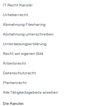
IT Recht Kanzlei
Urheberrecht
Abmahnung Filesharing
Abmahnung unterschreiben
Unterlassungserklärung
Recht am eigenen Bild
Arbeitsrecht
Datenschutzrecht
Markenrecht
Alle Tätigkeitsgebiete ansehen
Die Kanzlei