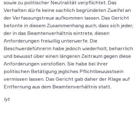
sowie zu politischer Neutralität verpflichtet. Das
Verhalten dürfe keine sachlich begründeten Zweifel an
der Verfassungstreue aufkommen lassen. Das Gericht
betonte in diesem Zusammenhang auch, dass sich jeder,
der in das Beamtenverhältnis eintrete, diesen
Anforderungen freiwillig unterwerfe. Die
Beschwerdeführerin habe jedoch wiederholt, beharrlich
und bewusst über einen längeren Zeitraum gegen diese
Anforderungen verstoßen. Sie habe bei ihrer
politischen Betätigung jegliches Pflichtbewusstsein
vermissen lassen. Das Gericht gab daher der Klage auf
Entfernung aus dem Beamtenverhältnis statt.
lyt