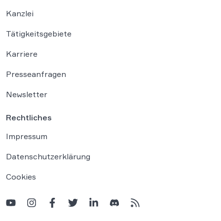
Kanzlei
Tätigkeitsgebiete
Karriere
Presseanfragen
Newsletter
Rechtliches
Impressum
Datenschutzerklärung
Cookies