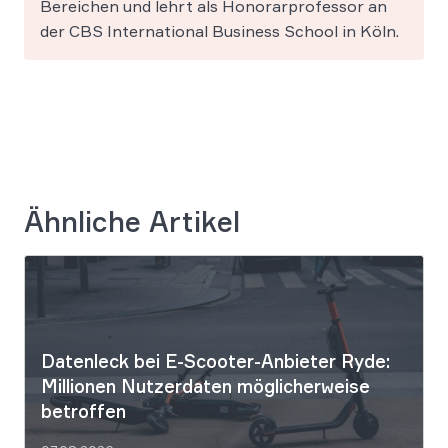
Bereichen und lehrt als Honorarprofessor an
der CBS International Business School in Köln.
Ähnliche Artikel
Datenleck bei E-Scooter-Anbieter Ryde:
Millionen Nutzerdaten möglicherweise
betroffen