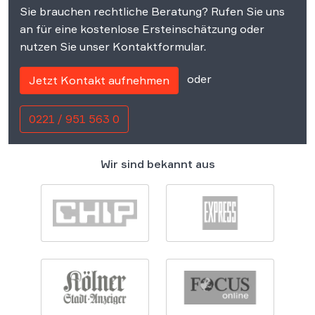
Sie brauchen rechtliche Beratung? Rufen Sie uns
an für eine kostenlose Ersteinschätzung oder
nutzen Sie unser Kontaktformular.
oder
Jetzt Kontakt aufnehmen
0221 / 951 563 0
Wir sind bekannt aus