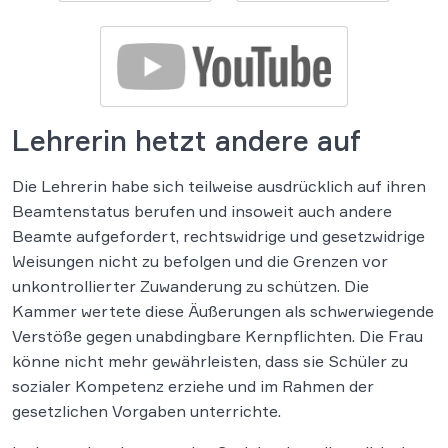
Lehrerin hetzt andere auf
Die Lehrerin habe sich teilweise ausdrücklich auf ihren
Beamtenstatus berufen und insoweit auch andere
Beamte aufgefordert, rechtswidrige und gesetzwidrige
Weisungen nicht zu befolgen und die Grenzen vor
unkontrollierter Zuwanderung zu schützen. Die
Kammer wertete diese Äußerungen als schwerwiegende
Verstöße gegen unabdingbare Kernpflichten. Die Frau
könne nicht mehr gewährleisten, dass sie Schüler zu
sozialer Kompetenz erziehe und im Rahmen der
gesetzlichen Vorgaben unterrichte.