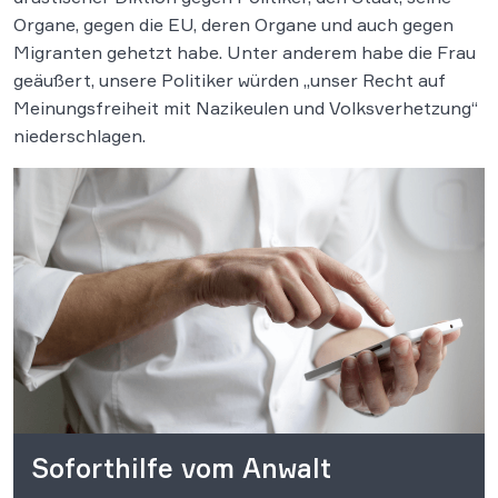
Organe, gegen die EU, deren Organe und auch gegen
Migranten gehetzt habe. Unter anderem habe die Frau
geäußert, unsere Politiker würden „unser Recht auf
Meinungsfreiheit mit Nazikeulen und Volksverhetzung“
niederschlagen.
Soforthilfe vom Anwalt