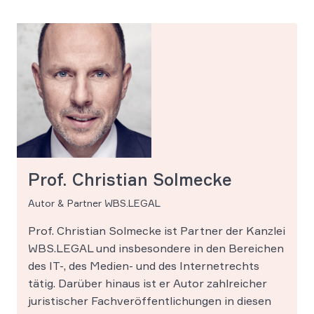
Prof. Christian Solmecke
Autor & Partner WBS.LEGAL
Prof. Christian Solmecke ist Partner der Kanzlei
WBS.LEGAL und insbesondere in den Bereichen
des IT-, des Medien- und des Internetrechts
tätig. Darüber hinaus ist er Autor zahlreicher
juristischer Fachveröffentlichungen in diesen