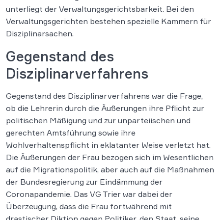
unterliegt der Verwaltungsgerichtsbarkeit. Bei den
Verwaltungsgerichten bestehen spezielle Kammern für
Disziplinarsachen.
Gegenstand des
Disziplinarverfahrens
Gegenstand des Disziplinarverfahrens war die Frage,
ob die Lehrerin durch die Äußerungen ihre Pflicht zur
politischen Mäßigung und zur unparteiischen und
gerechten Amtsführung sowie ihre
Wohlverhaltenspflicht in eklatanter Weise verletzt hat.
Die Äußerungen der Frau bezogen sich im Wesentlichen
auf die Migrationspolitik, aber auch auf die Maßnahmen
der Bundesregierung zur Eindämmung der
Coronapandemie. Das VG Trier war dabei der
Überzeugung, dass die Frau fortwährend mit
drastischer Diktion gegen Politiker, den Staat, seine