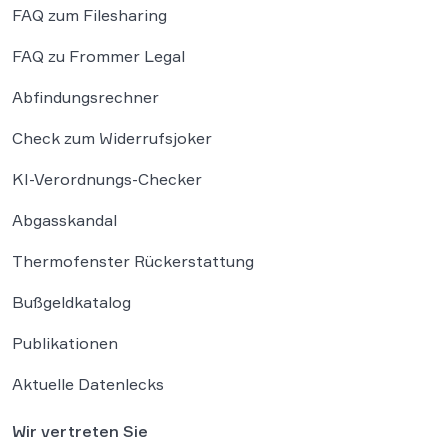
FAQ zum Filesharing
FAQ zu Frommer Legal
Abfindungsrechner
Check zum Widerrufsjoker
KI-Verordnungs-Checker
Abgasskandal
Thermofenster Rückerstattung
Bußgeldkatalog
Publikationen
Aktuelle Datenlecks
Wir vertreten Sie