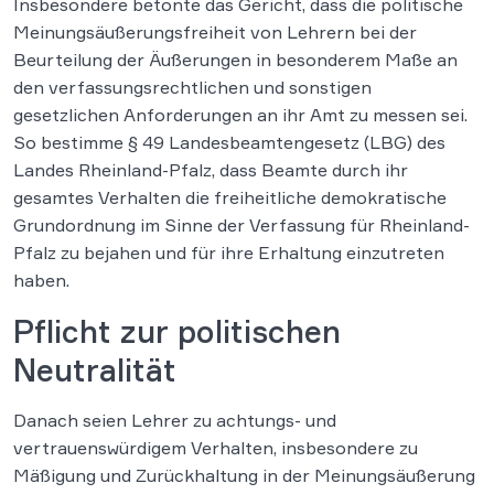
Insbesondere betonte das Gericht, dass die politische
Meinungsäußerungsfreiheit von Lehrern bei der
Beurteilung der Äußerungen in besonderem Maße an
den verfassungsrechtlichen und sonstigen
gesetzlichen Anforderungen an ihr Amt zu messen sei.
So bestimme § 49 Landesbeamtengesetz (LBG) des
Landes Rheinland-Pfalz, dass Beamte durch ihr
gesamtes Verhalten die freiheitliche demokratische
Grundordnung im Sinne der Verfassung für Rheinland-
Pfalz zu bejahen und für ihre Erhaltung einzutreten
haben.
Pflicht zur politischen
Neutralität
Danach seien Lehrer zu achtungs- und
vertrauenswürdigem Verhalten, insbesondere zu
Mäßigung und Zurückhaltung in der Meinungsäußerung