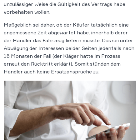
unzulässiger Weise die Gültigkeit des Vertrags habe
vorbehalten wollen.
Maßgeblich sei daher, ob der Käufer tatsächlich eine
angemessene Zeit abgewartet habe, innerhalb derer
der Händler das Fahrzeug liefern musste. Das sei unter
Abwägung der Interessen beider Seiten jedenfalls nach
18 Monaten der Fall (der Kläger hatte im Prozess
erneut den Rücktritt erklärt). Somit stünden dem
Händler auch keine Ersatzansprüche zu.