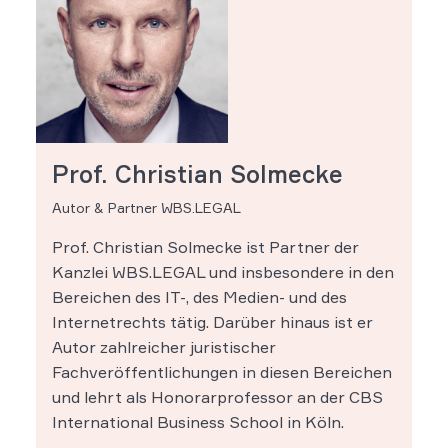
Prof. Christian Solmecke
Autor & Partner WBS.LEGAL
Prof. Christian Solmecke ist Partner der
Kanzlei WBS.LEGAL und insbesondere in den
Bereichen des IT-, des Medien- und des
Internetrechts tätig. Darüber hinaus ist er
Autor zahlreicher juristischer
Fachveröffentlichungen in diesen Bereichen
und lehrt als Honorarprofessor an der CBS
International Business School in Köln.