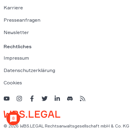
Karriere
Presseanfragen
Newsletter
Rechtliches
Impressum
Datenschutzerklärung
Cookies
© 2026 WBS.LEGAL Rechtsanwaltsgesellschaft mbH & Co. KG