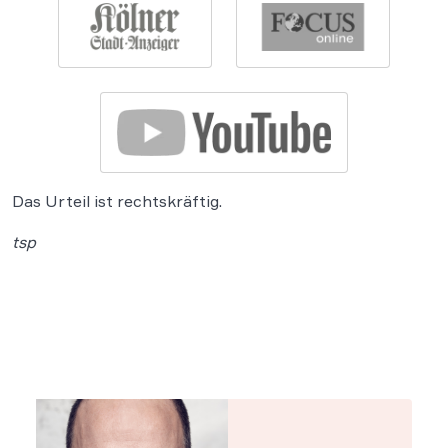
Das Urteil ist rechtskräftig.
tsp