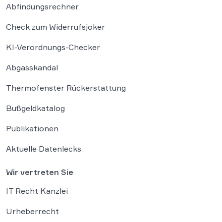
Abfindungsrechner
Check zum Widerrufsjoker
KI-Verordnungs-Checker
Abgasskandal
Thermofenster Rückerstattung
Bußgeldkatalog
Publikationen
Aktuelle Datenlecks
Wir vertreten Sie
IT Recht Kanzlei
Urheberrecht