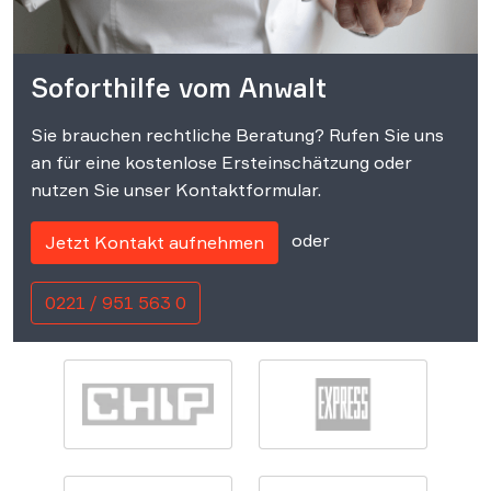
Soforthilfe vom Anwalt
Sie brauchen rechtliche Beratung? Rufen Sie uns
an für eine kostenlose Ersteinschätzung oder
nutzen Sie unser Kontaktformular.
oder
Jetzt Kontakt aufnehmen
0221 / 951 563 0