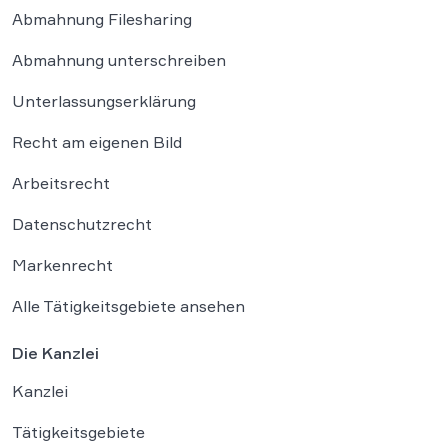
Abmahnung Filesharing
Abmahnung unterschreiben
Unterlassungserklärung
Recht am eigenen Bild
Arbeitsrecht
Datenschutzrecht
Markenrecht
Alle Tätigkeitsgebiete ansehen
Die Kanzlei
Kanzlei
Tätigkeitsgebiete