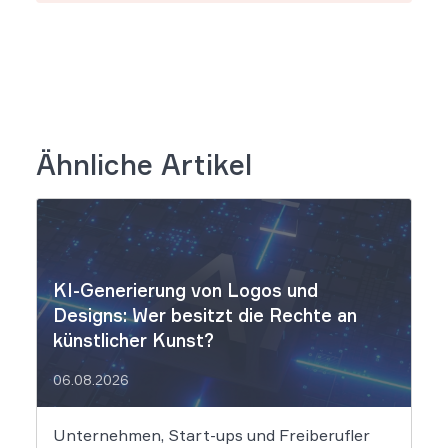
Ähnliche Artikel
KI-Generierung von Logos und
Designs: Wer besitzt die Rechte an
künstlicher Kunst?
06.08.2026
Unternehmen, Start-ups und Freiberufler