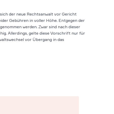
 sich der neue Rechtsanwalt vor Gericht
eider Gebühren in voller Höhe. Entgegen der
genommen werden. Zwar sind nach dieser
. Allerdings, gelte diese Vorschrift nur für
waltswechsel vor Übergang in das