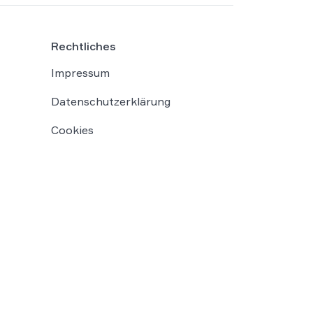
Rechtliches
Impressum
Datenschutzerklärung
Cookies