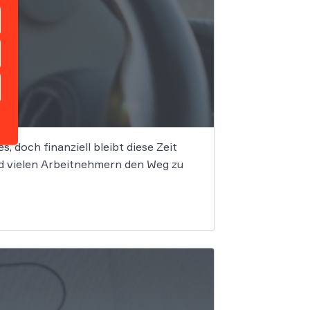
, doch finanziell bleibt diese Zeit
d vielen Arbeitnehmern den Weg zu