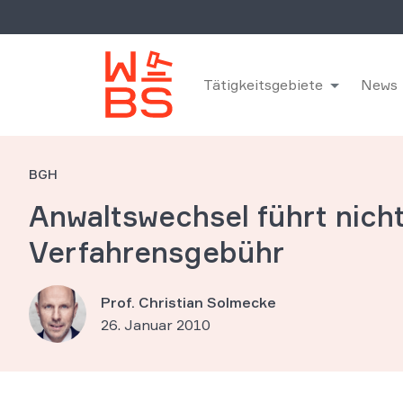
Tätigkeitsgebiete
News
BGH
Anwaltswechsel führt nich
Verfahrensgebühr
Prof. Christian Solmecke
26. Januar 2010