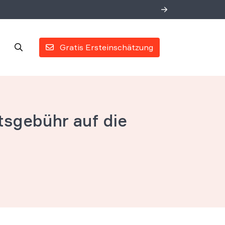
Gratis Ersteinschätzung
tsgebühr auf die