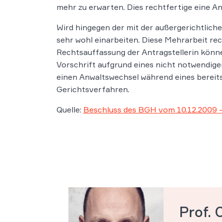
mehr zu erwarten. Dies rechtfertige eine A
Wird hingegen der mit der außergerichtlich
sehr wohl einarbeiten. Diese Mehrarbeit re
Rechtsauffassung der Antragstellerin kön
Vorschrift aufgrund eines nicht notwendigen
einen Anwaltswechsel während eines bereit
Gerichtsverfahren.
Quelle:
Beschluss des BGH vom 10.12.2009 –
Prof. 