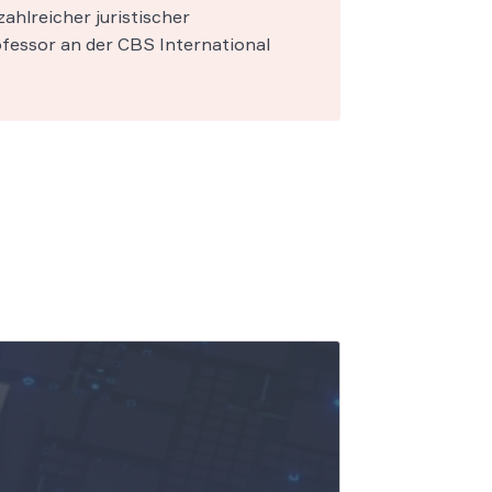
zahlreicher juristischer
fessor an der CBS International