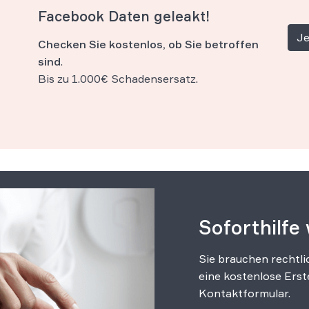
Facebook Daten geleakt!
Je
Checken Sie kostenlos, ob Sie betroffen
sind
.
Bis zu 1.000€ Schadensersatz.
Soforthilfe
Sie brauchen rechtli
eine kostenlose Erst
Kontaktformular.