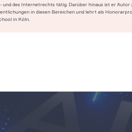
 und des Internetrechts tätig. Darüber hinaus ist er Autor 
entlichungen in diesen Bereichen und lehrt als Honorarpro
hool in Köln.