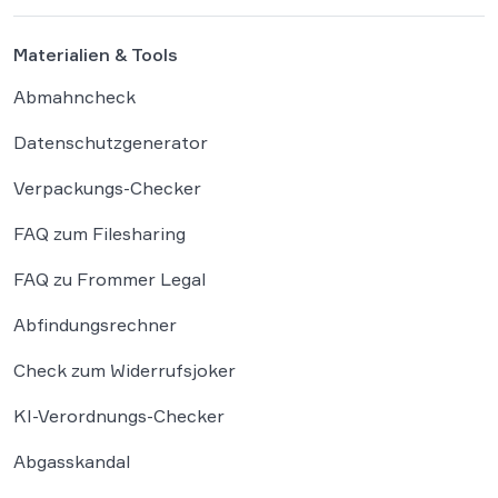
Systemen […]
Materialien & Tools
Abmahncheck
Datenschutzgenerator
Verpackungs-Checker
FAQ zum Filesharing
FAQ zu Frommer Legal
Abfindungsrechner
Check zum Widerrufsjoker
KI-Verordnungs-Checker
Abgasskandal