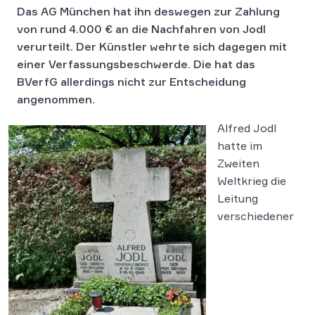
Das AG München hat ihn deswegen zur Zahlung
von rund 4.000 € an die Nachfahren von Jodl
verurteilt.
Der Künstler wehrte sich dagegen mit
einer Verfassungsbeschwerde. Die hat das
BVerfG allerdings nicht zur Entscheidung
angenommen.
Alfred Jodl
hatte im
Zweiten
Weltkrieg die
Leitung
verschiedener