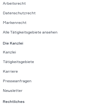
Arbeitsrecht
Datenschutzrecht
Markenrecht
Alle Tätigkeitsgebiete ansehen
Die Kanzlei
Kanzlei
Tätigkeitsgebiete
Karriere
Presseanfragen
Newsletter
Rechtliches