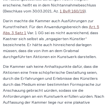
erscheine, heißt es in dem Nichtannahmebeschluss
(Beschluss vom 30.03.2021, Az.
1 BvR 160/19
).
Darin machte die Kammer auch Ausführungen zur
Kunstfreiheit. Für den Anwendungsbereich des
Art. 5
Abs. 3 Satz 1
Var. 1 GG sei es nicht ausreichend, dass
Kastner sich selbst als „engagierten Künstler“
bezeichnete. Er hätte auch hinreichend darlegen
müssen, dass die von ihm an dem Grabmal
durchgeführten Aktionen ein Kunstwerk darstellen.
Die Kammer sah keine Anhaltspunkte dafür, dass die
Aktionen eine freie schöpferische Gestaltung seien,
durch die Erfahrungen und Erlebnisse des Künstlers
durch das Medium einer bestimmten Formsprache zur
Anschauung gebracht würden, sodass sie die
Anforderungen an ein Kunstwerk erfüllen würden. Nach
Auffassung der Kammer liege nur eine plakative