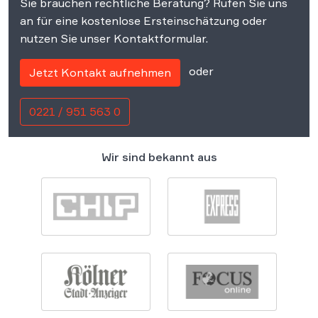
Sie brauchen rechtliche Beratung? Rufen Sie uns
an für eine kostenlose Ersteinschätzung oder
nutzen Sie unser Kontaktformular.
oder
Jetzt Kontakt aufnehmen
0221 / 951 563 0
Wir sind bekannt aus