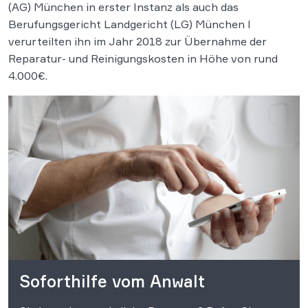
(AG) München in erster Instanz als auch das
Berufungsgericht Landgericht (LG) München I
verurteilten ihn im Jahr 2018 zur Übernahme der
Reparatur- und Reinigungskosten in Höhe von rund
4.000€.
Soforthilfe vom Anwalt