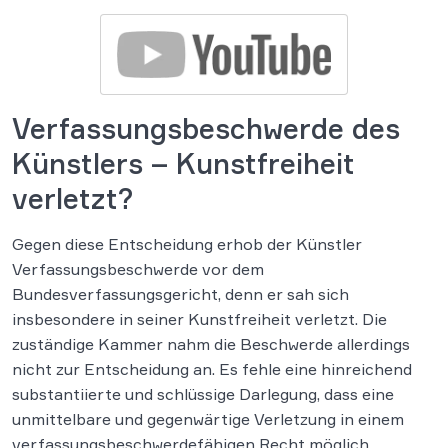
Verfassungsbeschwerde des
Künstlers – Kunstfreiheit
verletzt?
Gegen diese Entscheidung erhob der Künstler
Verfassungsbeschwerde vor dem
Bundesverfassungsgericht, denn er sah sich
insbesondere in seiner Kunstfreiheit verletzt. Die
zuständige Kammer nahm die Beschwerde allerdings
nicht zur Entscheidung an. Es fehle eine hinreichend
substantiierte und schlüssige Darlegung, dass eine
unmittelbare und gegenwärtige Verletzung in einem
verfassungsbeschwerdefähigen Recht möglich