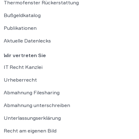
Thermofenster Rückerstattung
Bußgeldkatalog
Publikationen
Aktuelle Datenlecks
Wir vertreten Sie
IT Recht Kanzlei
Urheberrecht
Abmahnung Filesharing
Abmahnung unterschreiben
Unterlassungserklärung
Recht am eigenen Bild