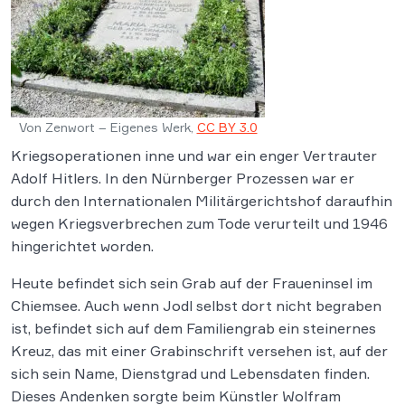
Von Zenwort – Eigenes Werk,
CC BY 3.0
Kriegsoperationen inne und war ein enger Vertrauter
Adolf Hitlers. In den Nürnberger Prozessen war er
durch den Internationalen Militärgerichtshof daraufhin
wegen Kriegsverbrechen zum Tode verurteilt und 1946
hingerichtet worden.
Heute befindet sich sein Grab auf der Fraueninsel im
Chiemsee. Auch wenn Jodl selbst dort nicht begraben
ist, befindet sich auf dem Familiengrab ein steinernes
Kreuz, das mit einer Grabinschrift versehen ist, auf der
sich sein Name, Dienstgrad und Lebensdaten finden.
Dieses Andenken sorgte beim Künstler Wolfram