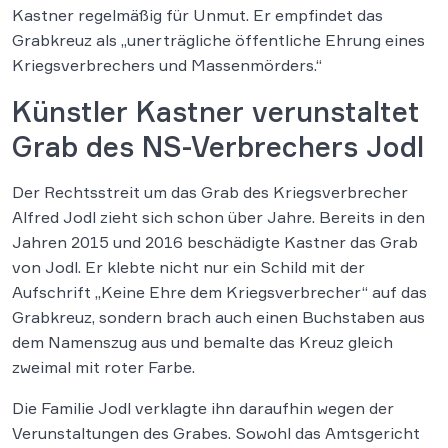
Kastner regelmäßig für Unmut. Er empfindet das
Grabkreuz als „unerträgliche öffentliche Ehrung eines
Kriegsverbrechers und Massenmörders.“
Künstler Kastner verunstaltet
Grab des NS-Verbrechers Jodl
Der Rechtsstreit um das Grab des Kriegsverbrecher
Alfred Jodl zieht sich schon über Jahre. Bereits in den
Jahren 2015 und 2016 beschädigte Kastner das Grab
von Jodl. Er klebte nicht nur ein Schild mit der
Aufschrift „Keine Ehre dem Kriegsverbrecher“ auf das
Grabkreuz, sondern brach auch einen Buchstaben aus
dem Namenszug aus und bemalte das Kreuz gleich
zweimal mit roter Farbe.
Die Familie Jodl verklagte ihn daraufhin wegen der
Verunstaltungen des Grabes. Sowohl das Amtsgericht