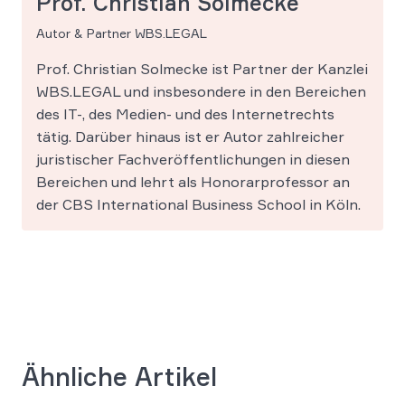
Prof. Christian Solmecke
Autor & Partner WBS.LEGAL
Prof. Christian Solmecke ist Partner der Kanzlei
WBS.LEGAL und insbesondere in den Bereichen
des IT-, des Medien- und des Internetrechts
tätig. Darüber hinaus ist er Autor zahlreicher
juristischer Fachveröffentlichungen in diesen
Bereichen und lehrt als Honorarprofessor an
der CBS International Business School in Köln.
Ähnliche Artikel