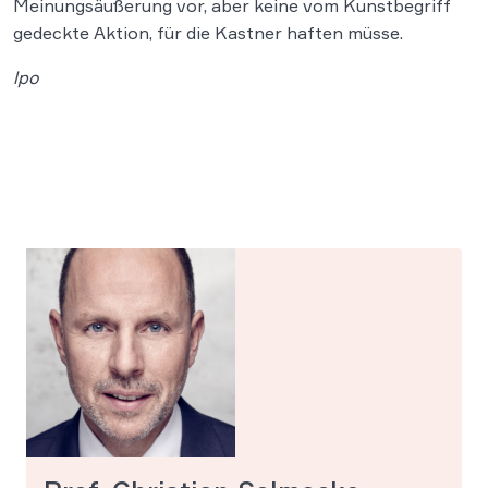
Meinungsäußerung vor, aber keine vom Kunstbegriff
gedeckte Aktion, für die Kastner haften müsse.
lpo