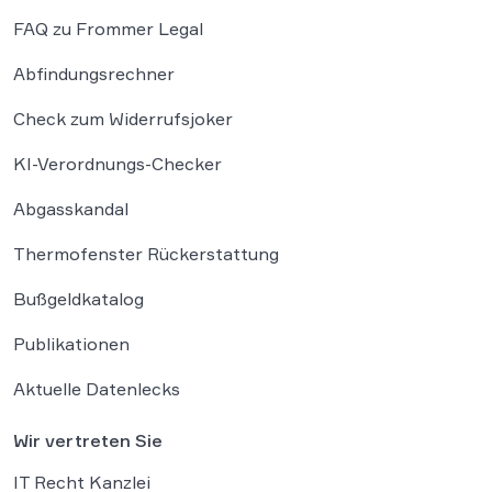
FAQ zu Frommer Legal
Abfindungsrechner
Check zum Widerrufsjoker
KI-Verordnungs-Checker
Abgasskandal
Thermofenster Rückerstattung
Bußgeldkatalog
Publikationen
Aktuelle Datenlecks
Wir vertreten Sie
IT Recht Kanzlei