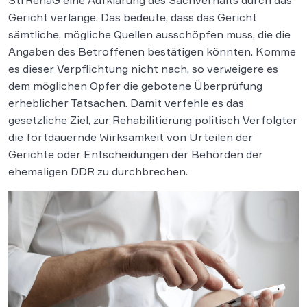
StrRehaG eine Aufklärung des Sachverhalts durch das
Gericht verlange. Das bedeute, dass das Gericht
sämtliche, mögliche Quellen ausschöpfen muss, die die
Angaben des Betroffenen bestätigen könnten. Komme
es dieser Verpflichtung nicht nach, so verweigere es
dem möglichen Opfer die gebotene Überprüfung
erheblicher Tatsachen. Damit verfehle es das
gesetzliche Ziel, zur Rehabilitierung politisch Verfolgter
die fortdauernde Wirksamkeit von Urteilen der
Gerichte oder Entscheidungen der Behörden der
ehemaligen DDR zu durchbrechen.