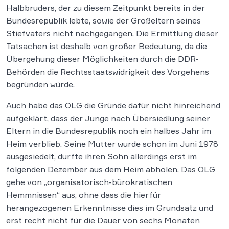
Halbbruders, der zu diesem Zeitpunkt bereits in der
Bundesrepublik lebte, sowie der Großeltern seines
Stiefvaters nicht nachgegangen. Die Ermittlung dieser
Tatsachen ist deshalb von großer Bedeutung, da die
Übergehung dieser Möglichkeiten durch die DDR-
Behörden die Rechtsstaatswidrigkeit des Vorgehens
begründen würde.
Auch habe das OLG die Gründe dafür nicht hinreichend
aufgeklärt, dass der Junge nach Übersiedlung seiner
Eltern in die Bundesrepublik noch ein halbes Jahr im
Heim verblieb. Seine Mutter wurde schon im Juni 1978
ausgesiedelt, durfte ihren Sohn allerdings erst im
folgenden Dezember aus dem Heim abholen. Das OLG
gehe von „organisatorisch-bürokratischen
Hemmnissen“ aus, ohne dass die hierfür
herangezogenen Erkenntnisse dies im Grundsatz und
erst recht nicht für die Dauer von sechs Monaten