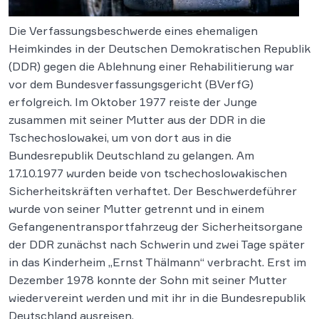
Die Verfassungsbeschwerde eines ehemaligen
Heimkindes in der Deutschen Demokratischen Republik
(DDR) gegen die Ablehnung einer Rehabilitierung war
vor dem Bundesverfassungsgericht (BVerfG)
erfolgreich. Im Oktober 1977 reiste der Junge
zusammen mit seiner Mutter aus der DDR in die
Tschechoslowakei, um von dort aus in die
Bundesrepublik Deutschland zu gelangen. Am
17.10.1977 wurden beide von tschechoslowakischen
Sicherheitskräften verhaftet. Der Beschwerdeführer
wurde von seiner Mutter getrennt und in einem
Gefangenentransportfahrzeug der Sicherheitsorgane
der DDR zunächst nach Schwerin und zwei Tage später
in das Kinderheim „Ernst Thälmann“ verbracht. Erst im
Dezember 1978 konnte der Sohn mit seiner Mutter
wiedervereint werden und mit ihr in die Bundesrepublik
Deutschland ausreisen.