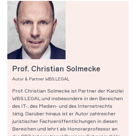
Prof. Christian Solmecke
Autor & Partner WBS.LEGAL
Prof. Christian Solmecke ist Partner der Kanzlei
WBS.LEGAL und insbesondere in den Bereichen
des IT-, des Medien- und des Internetrechts
tätig. Darüber hinaus ist er Autor zahlreicher
juristischer Fachveröffentlichungen in diesen
Bereichen und lehrt als Honorarprofessor an