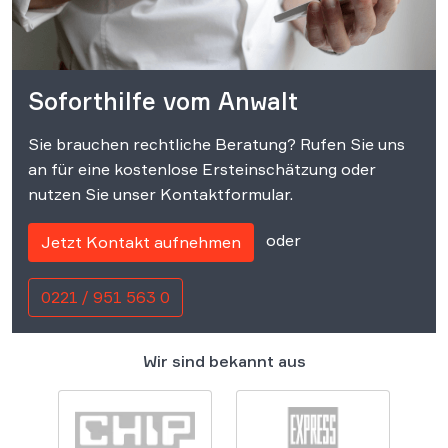
Soforthilfe vom Anwalt
Sie brauchen rechtliche Beratung? Rufen Sie uns
an für eine kostenlose Ersteinschätzung oder
nutzen Sie unser Kontaktformular.
oder
Jetzt Kontakt aufnehmen
0221 / 951 563 0
Wir sind bekannt aus