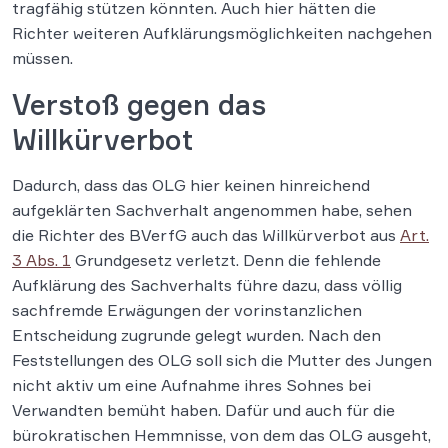
tragfähig stützen könnten. Auch hier hätten die
Richter weiteren Aufklärungsmöglichkeiten nachgehen
müssen.
Verstoß gegen das
Willkürverbot
Dadurch, dass das OLG hier keinen hinreichend
aufgeklärten Sachverhalt angenommen habe, sehen
die Richter des BVerfG auch das Willkürverbot aus
Art.
3 Abs. 1
Grundgesetz verletzt. Denn die fehlende
Aufklärung des Sachverhalts führe dazu, dass völlig
sachfremde Erwägungen der vorinstanzlichen
Entscheidung zugrunde gelegt wurden. Nach den
Feststellungen des OLG soll sich die Mutter des Jungen
nicht aktiv um eine Aufnahme ihres Sohnes bei
Verwandten bemüht haben. Dafür und auch für die
bürokratischen Hemmnisse, von dem das OLG ausgeht,