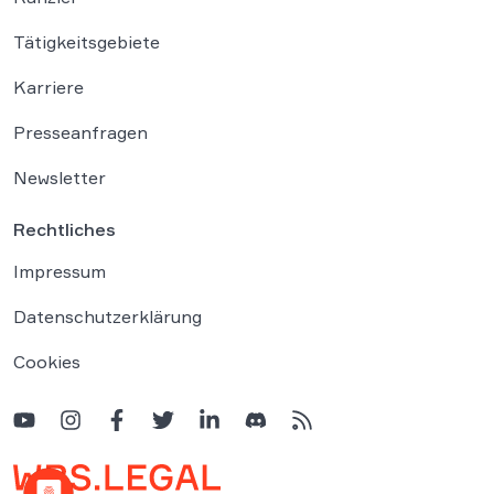
Tätigkeitsgebiete
Karriere
Presseanfragen
Newsletter
Rechtliches
Impressum
Datenschutzerklärung
Cookies