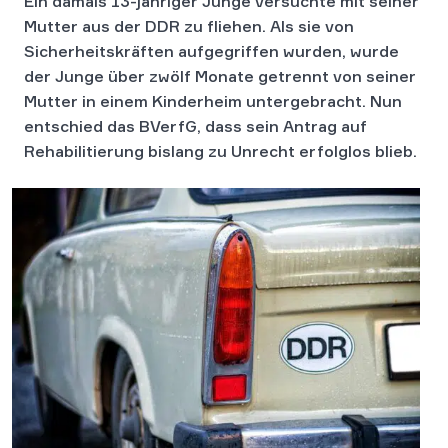
Ein damals 13-jähriger Junge versuchte mit seiner
Mutter aus der DDR zu fliehen. Als sie von
Sicherheitskräften aufgegriffen wurden, wurde
der Junge über zwölf Monate getrennt von seiner
Mutter in einem Kinderheim untergebracht. Nun
entschied das BVerfG, dass sein Antrag auf
Rehabilitierung bislang zu Unrecht erfolglos blieb.