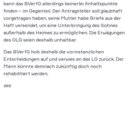
kann das BVerfG allerdings keinerlei Anhaltspunkte
finden – im Gegenteil. Der Antragsteller soll glaubhaft
vorgetragen haben, seine Mutter habe Briefe aus der
Haft versendet, um eine Unterbringung des Sohnes
außerhalb des Heimes zu ermöglichen. Die Erwägungen
des OLG seien deshalb unhaltbar.
Das BVerfG hob deshalb die vorinstanzlichen
Entscheidungen auf und verwies an das LG zurück. Der
Mann könnte demnach zukünftig doch noch
rehabilitiert werden.
ses