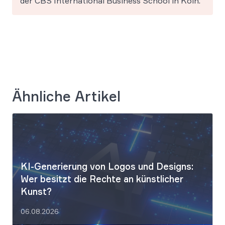
der CBS International Business School in Köln.
Ähnliche Artikel
KI-Generierung von Logos und Designs:
Wer besitzt die Rechte an künstlicher
Kunst?
06.08.2026