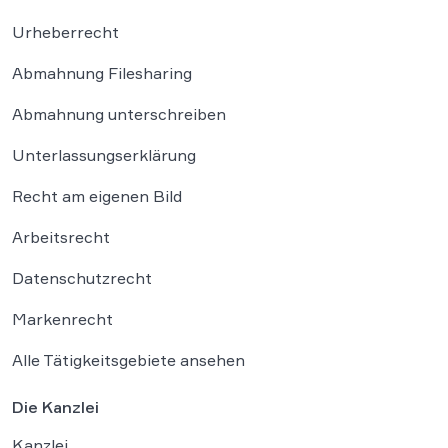
Urheberrecht
Abmahnung Filesharing
Abmahnung unterschreiben
Unterlassungserklärung
Recht am eigenen Bild
Arbeitsrecht
Datenschutzrecht
Markenrecht
Alle Tätigkeitsgebiete ansehen
Die Kanzlei
Kanzlei