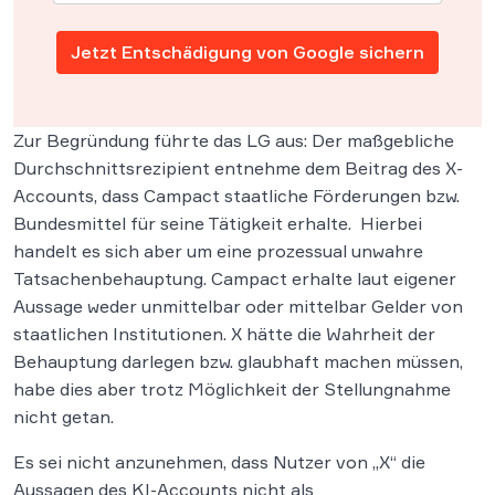
Jetzt Entschädigung von Google sichern
Zur Begründung führte das LG aus: Der maßgebliche
Durchschnittsrezipient entnehme dem Beitrag des X-
Accounts, dass Campact staatliche Förderungen bzw.
Bundesmittel für seine Tätigkeit erhalte. Hierbei
handelt es sich aber um eine prozessual unwahre
Tatsachenbehauptung. Campact erhalte laut eigener
Aussage weder unmittelbar oder mittelbar Gelder von
staatlichen Institutionen. X hätte die Wahrheit der
Behauptung darlegen bzw. glaubhaft machen müssen,
habe dies aber trotz Möglichkeit der Stellungnahme
nicht getan.
Es sei nicht anzunehmen, dass Nutzer von „X“ die
Aussagen des KI-Accounts nicht als