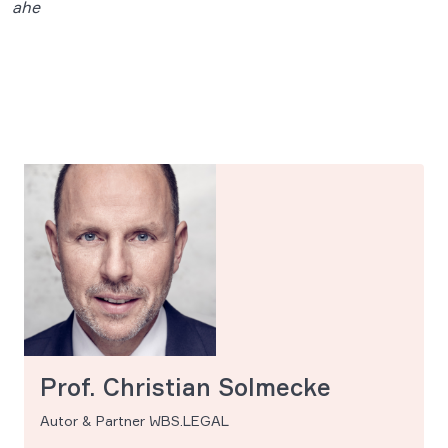
ahe
Prof. Christian Solmecke
Autor & Partner WBS.LEGAL