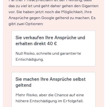
das zu viel ist und geht daher gehen den Giganten
vor. Sie haben jetzt noch die Möglichkeit, Ihre
Ansprüche gegen Google geltend zu machen. Es
gibt zwei Optionen:
Sie verkaufen Ihre Ansprüche und
erhalten direkt 40 €
Null Risiko, schnelle und garantierte
Entschädigung.
Sie machen Ihre Ansprüche selbst
geltend
Mehr Risiko, aber die Chance auf eine
höhere Entschädigung im Erfolgsfall.