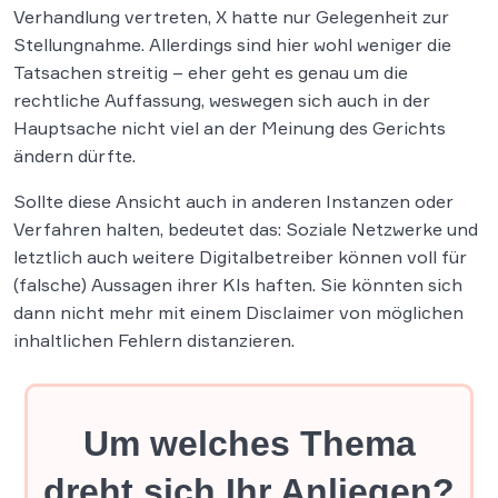
Verhandlung vertreten, X hatte nur Gelegenheit zur
Stellungnahme. Allerdings sind hier wohl weniger die
Tatsachen streitig – eher geht es genau um die
rechtliche Auffassung, weswegen sich auch in der
Hauptsache nicht viel an der Meinung des Gerichts
ändern dürfte.
Sollte diese Ansicht auch in anderen Instanzen oder
Verfahren halten, bedeutet das: Soziale Netzwerke und
letztlich auch weitere Digitalbetreiber können voll für
(falsche) Aussagen ihrer KIs haften. Sie könnten sich
dann nicht mehr mit einem Disclaimer von möglichen
inhaltlichen Fehlern distanzieren.