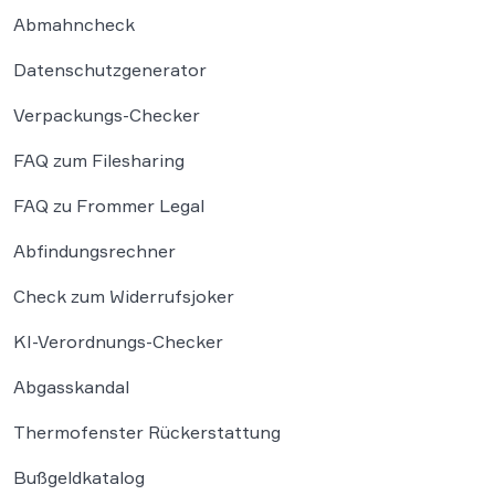
Abmahncheck
Datenschutzgenerator
Verpackungs-Checker
FAQ zum Filesharing
FAQ zu Frommer Legal
Abfindungsrechner
Check zum Widerrufsjoker
KI-Verordnungs-Checker
Abgasskandal
Thermofenster Rückerstattung
Bußgeldkatalog