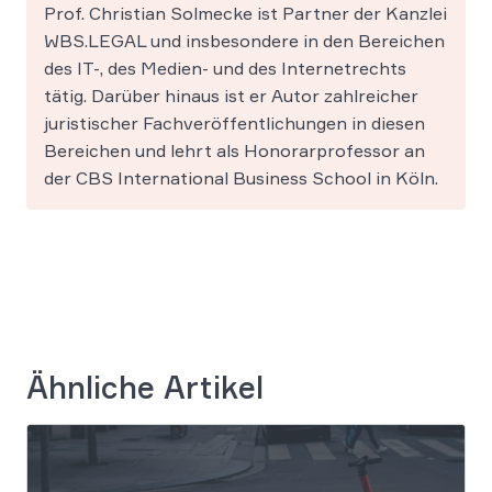
Prof. Christian Solmecke ist Partner der Kanzlei
WBS.LEGAL und insbesondere in den Bereichen
des IT-, des Medien- und des Internetrechts
tätig. Darüber hinaus ist er Autor zahlreicher
juristischer Fachveröffentlichungen in diesen
Bereichen und lehrt als Honorarprofessor an
der CBS International Business School in Köln.
Ähnliche Artikel