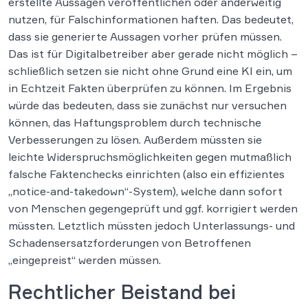
erstellte Aussagen veröffentlichen oder anderweitig
nutzen, für Falschinformationen haften. Das bedeutet,
dass sie generierte Aussagen vorher prüfen müssen.
Das ist für Digitalbetreiber aber gerade nicht möglich –
schließlich setzen sie nicht ohne Grund eine KI ein, um
in Echtzeit Fakten überprüfen zu können. Im Ergebnis
würde das bedeuten, dass sie zunächst nur versuchen
können, das Haftungsproblem durch technische
Verbesserungen zu lösen. Außerdem müssten sie
leichte Widerspruchsmöglichkeiten gegen mutmaßlich
falsche Faktenchecks einrichten (also ein effizientes
„notice-and-takedown“-System), welche dann sofort
von Menschen gegengeprüft und ggf. korrigiert werden
müssten. Letztlich müssten jedoch Unterlassungs- und
Schadensersatzforderungen von Betroffenen
„eingepreist“ werden müssen.
Rechtlicher Beistand bei