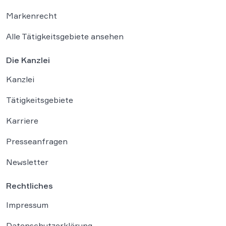
Markenrecht
Alle Tätigkeitsgebiete ansehen
Die Kanzlei
Kanzlei
Tätigkeitsgebiete
Karriere
Presseanfragen
Newsletter
Rechtliches
Impressum
Datenschutzerklärung