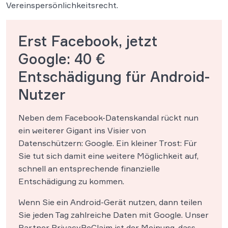
Vereinspersönlichkeitsrecht.
Erst Facebook, jetzt
Google: 40 €
Entschädigung für Android-
Nutzer
Neben dem Facebook-Datenskandal rückt nun
ein weiterer Gigant ins Visier von
Datenschützern: Google. Ein kleiner Trost: Für
Sie tut sich damit eine weitere Möglichkeit auf,
schnell an entsprechende finanzielle
Entschädigung zu kommen.
Wenn Sie ein Android-Gerät nutzen, dann teilen
Sie jeden Tag zahlreiche Daten mit Google. Unser
Partner PrivacyReClaim ist der Meinung, dass