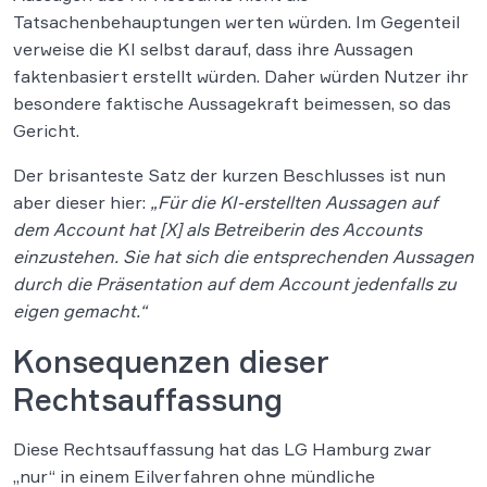
Tatsachenbehauptungen werten würden. Im Gegenteil
verweise die KI selbst darauf, dass ihre Aussagen
faktenbasiert erstellt würden. Daher würden Nutzer ihr
besondere faktische Aussagekraft beimessen, so das
Gericht.
Der brisanteste Satz der kurzen Beschlusses ist nun
aber dieser hier:
„Für die KI-erstellten Aussagen auf
dem Account hat [X] als Betreiberin des Accounts
einzustehen. Sie hat sich die entsprechenden Aussagen
durch die Präsentation auf dem Account jedenfalls zu
eigen gemacht.“
Konsequenzen dieser
Rechtsauffassung
Diese Rechtsauffassung hat das LG Hamburg zwar
„nur“ in einem Eilverfahren ohne mündliche