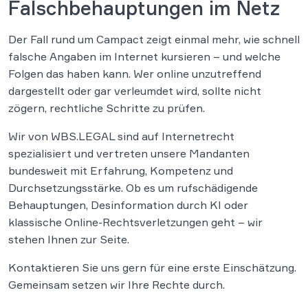
Falschbehauptungen im Netz
Der Fall rund um Campact zeigt einmal mehr, wie schnell
falsche Angaben im Internet kursieren – und welche
Folgen das haben kann. Wer online unzutreffend
dargestellt oder gar verleumdet wird, sollte nicht
zögern, rechtliche Schritte zu prüfen.
Wir von WBS.LEGAL sind auf Internetrecht
spezialisiert und vertreten unsere Mandanten
bundesweit mit Erfahrung, Kompetenz und
Durchsetzungsstärke. Ob es um rufschädigende
Behauptungen, Desinformation durch KI oder
klassische Online-Rechtsverletzungen geht – wir
stehen Ihnen zur Seite.
Kontaktieren Sie uns gern für eine erste Einschätzung.
Gemeinsam setzen wir Ihre Rechte durch.