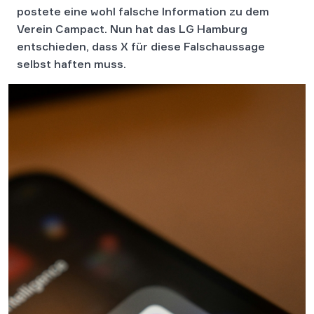
postete eine wohl falsche Information zu dem
Verein Campact. Nun hat das LG Hamburg
entschieden, dass X für diese Falschaussage
selbst haften muss.