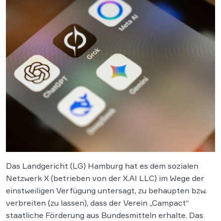
Das Landgericht (LG) Hamburg hat es dem sozialen
Netzwerk X (betrieben von der X.AI LLC) im Wege der
einstweiligen Verfügung untersagt, zu behaupten bzw.
verbreiten (zu lassen), dass der Verein „Campact“
staatliche Förderung aus Bundesmitteln erhalte. Das