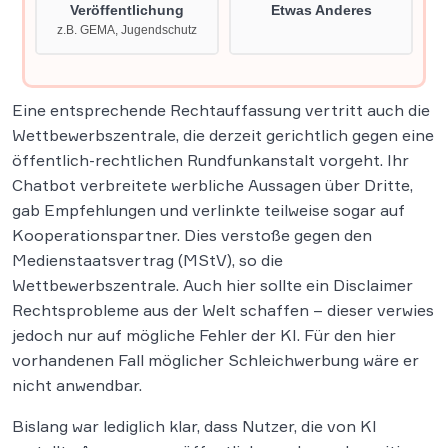
Eine entsprechende Rechtauffassung vertritt auch die
Wettbewerbszentrale, die derzeit gerichtlich gegen eine
öffentlich-rechtlichen Rundfunkanstalt vorgeht. Ihr
Chatbot verbreitete werbliche Aussagen über Dritte,
gab Empfehlungen und verlinkte teilweise sogar auf
Kooperationspartner. Dies verstoße gegen den
Medienstaatsvertrag (MStV), so die
Wettbewerbszentrale. Auch hier sollte ein Disclaimer
Rechtsprobleme aus der Welt schaffen – dieser verwies
jedoch nur auf mögliche Fehler der KI. Für den hier
vorhandenen Fall möglicher Schleichwerbung wäre er
nicht anwendbar.
Bislang war lediglich klar, dass Nutzer, die von KI