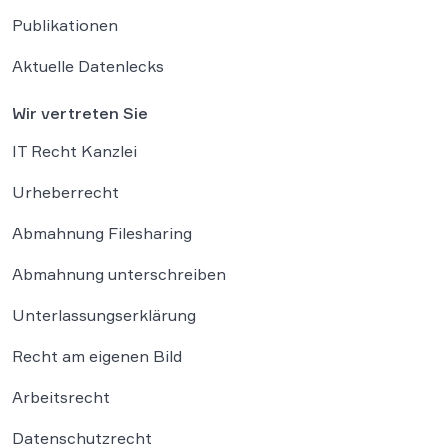
Publikationen
Aktuelle Datenlecks
Wir vertreten Sie
IT Recht Kanzlei
Urheberrecht
Abmahnung Filesharing
Abmahnung unterschreiben
Unterlassungserklärung
Recht am eigenen Bild
Arbeitsrecht
Datenschutzrecht