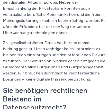
den digitalen Alltag in Europa. Neben der
Einschränkung der Privatsphäre könnten auch
vertrauliche berufliche Kommunikation und die freie
Meinungsäußerung erheblich beeinträchtigt werden. Es
wäre ein Präzedenzfall, der den Weg für weitere
Überwachungstechnologien ebnet.
Zivilgesellschaftlicher Druck hat bereits einmal
Wirkung gezeigt. Umso wichtiger ist es, informiert zu
bleiben, sich einzubringen und den öffentlichen Diskurs
zu führen. Der Schutz von Kindern darf nicht gegen die
Grundrechte aller Bürgerinnen und Bürger ausgespielt
werden. Wir brauchen durchdachte, rechtsstaatliche
Lösungen – keine digitale Massenüberwachung.
Sie benötigen rechtlichen
Beistand im
Datenschutzrecht?