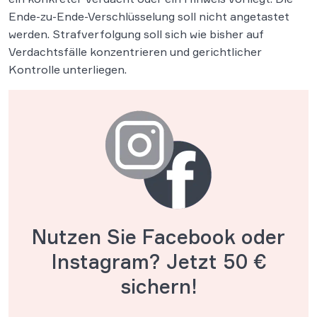
Ende-zu-Ende-Verschlüsselung soll nicht angetastet
werden. Strafverfolgung soll sich wie bisher auf
Verdachtsfälle konzentrieren und gerichtlicher
Kontrolle unterliegen.
Nutzen Sie Facebook oder
Instagram?
Jetzt 50 €
sichern!