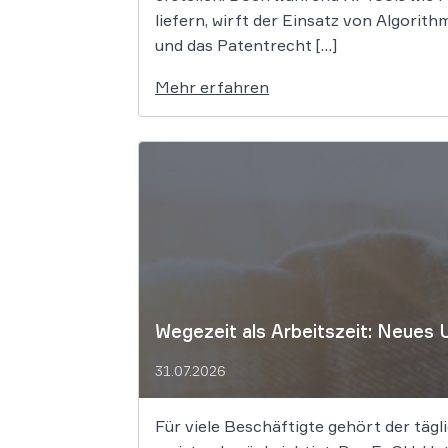
liefern, wirft der Einsatz von Algori
und das Patentrecht […]
Mehr erfahren
Wegezeit als Arbeitszeit: Neues 
31.07.2026
Für viele Beschäftigte gehört der tägli