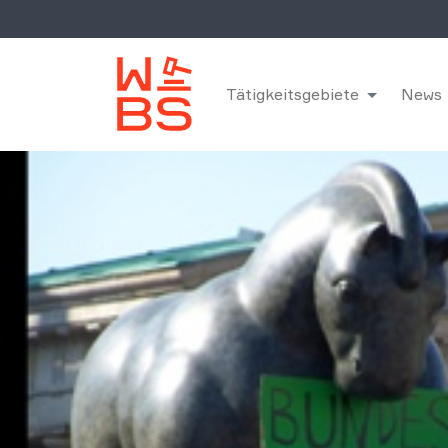
Tätigkeitsgebiete
News