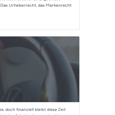
f. Das Urheberrecht, das Markenrecht
, doch finanziell bleibt diese Zeit