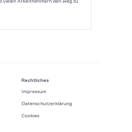
d vielen Arbeitnehmern den Weg zu
Rechtliches
Impressum
Datenschutzerklärung
Cookies