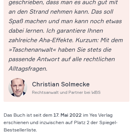
geschrieben, dass man es auch gut mit
an den Strand nehmen kann. Das soll
Spaß machen und man kann noch etwas
dabei lernen. Ich garantiere Ihnen
zahlreiche Aha-Effekte. Kurzum: Mit dem
»Taschenanwalt« haben Sie stets die
passende Antwort auf alle rechtlichen
Alltagsfragen.
Christian Solmecke
Rechtsanwalt und Partner bei WBS
Das Buch ist seit dem
17. Mai 2022
im Yes Verlag
erschienen und inzwischen auf Platz 2 der Spiegel-
Bestsellerliste.