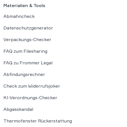
Materialien & Tools
Abmahncheck
Datenschutzgenerator
Verpackungs-Checker
FAQ zum Filesharing
FAQ zu Frommer Legal
Abfindungsrechner
Check zum Widerrufsjoker
KI-Verordnungs-Checker
Abgasskandal
Thermofenster Rückerstattung