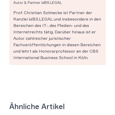
Autor & Partner WBS.LEGAL
Prof. Christian Solmecke ist Partner der
Kanzlei WBS.LEGAL und insbesondere in den
Bereichen des IT-, des Medien- und des
Internetrechts tätig. Darüber hinaus ist er
Autor zahlreicher juristischer
Fachveröffentlichungen in diesen Bereichen
und lehrt als Honorarprofessor an der CBS
International Business School in Köln.
Ähnliche Artikel