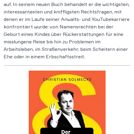
auf. In seinem neuen Buch behandelt er die wichtigsten,
interessantesten und kniffligsten Rechtsfragen, mit
denen er im Laufe seiner Anwalts- und YouTubekarriere
konfrontiert wurde: von Namensrechten bei der
Geburt eines Kindes über Rückerstattungen für eine
misslungene Reise bis hin zu Problemen im
Arbeitsleben, im Straßenverkehr, beim Scheitern einer
Ehe oder in einem Erbschaftsstreit.