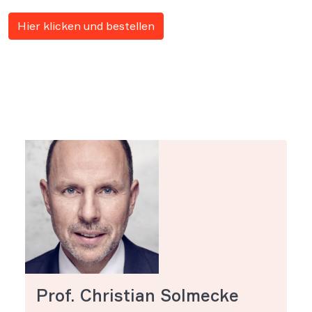
Hier klicken und bestellen
Prof. Christian Solmecke