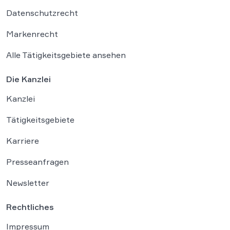
Datenschutzrecht
Markenrecht
Alle Tätigkeitsgebiete ansehen
Die Kanzlei
Kanzlei
Tätigkeitsgebiete
Karriere
Presseanfragen
Newsletter
Rechtliches
Impressum