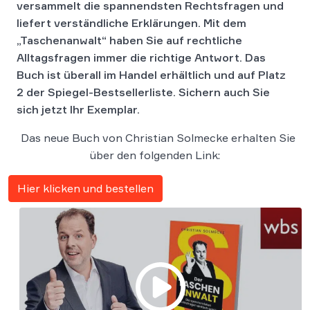
versammelt die spannendsten Rechtsfragen und
liefert verständliche Erklärungen. Mit dem
„Taschenanwalt“ haben Sie auf rechtliche
Alltagsfragen immer die richtige Antwort. Das
Buch ist überall im Handel erhältlich und auf Platz
2 der Spiegel-Bestsellerliste. Sichern auch Sie
sich jetzt Ihr Exemplar.
Das neue Buch von Christian Solmecke erhalten Sie
über den folgenden Link:
Hier klicken und bestellen