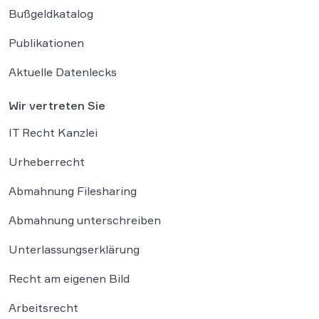
Bußgeldkatalog
Publikationen
Aktuelle Datenlecks
Wir vertreten Sie
IT Recht Kanzlei
Urheberrecht
Abmahnung Filesharing
Abmahnung unterschreiben
Unterlassungserklärung
Recht am eigenen Bild
Arbeitsrecht