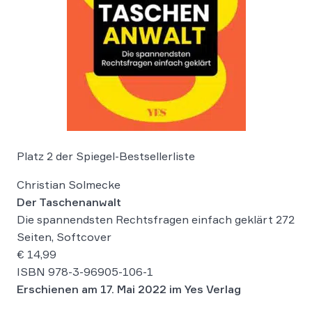
Platz 2 der Spiegel-Bestsellerliste
Christian Solmecke
Der Taschenanwalt
Die spannendsten Rechtsfragen einfach geklärt 272
Seiten, Softcover
€ 14,99
ISBN 978-3-96905-106-1
Erschienen am 17. Mai 2022 im Yes Verlag