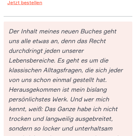
Jetzt bestellen
Der Inhalt meines neuen Buches geht
uns alle etwas an, denn das Recht
durchdringt jeden unserer
Lebensbereiche. Es geht es um die
klassischen Alltagsfragen, die sich jeder
von uns schon einmal gestellt hat.
Herausgekommen ist mein bislang
persönlichstes Werk. Und wer mich
kennt, weiß: Das Ganze habe ich nicht
trocken und langweilig ausgebreitet,
sondern so locker und unterhaltsam