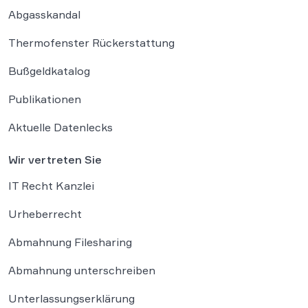
Abgasskandal
Thermofenster Rückerstattung
Bußgeldkatalog
Publikationen
Aktuelle Datenlecks
Wir vertreten Sie
IT Recht Kanzlei
Urheberrecht
Abmahnung Filesharing
Abmahnung unterschreiben
Unterlassungserklärung