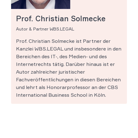
Prof. Christian Solmecke
Autor & Partner WBS.LEGAL
Prof. Christian Solmecke ist Partner der
Kanzlei WBS.LEGAL und insbesondere in den
Bereichen des IT-, des Medien- und des
Internetrechts tätig. Darüber hinaus ist er
Autor zahlreicher juristischer
Fachveröffentlichungen in diesen Bereichen
und lehrt als Honorarprofessor an der CBS
International Business School in Köln.