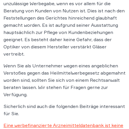
unzulässige Werbegabe, wenn es vor allem für die
Beratung von Kunden von Nutzen ist. Dies ist nach den
Feststellungen des Gerichtes hinreichend glaubhaft
gemacht worden. Es ist aufgrund seiner Ausstattung
hauptsächlich zur Pflege von Kundenbeziehungen
geeignet. Es besteht daher keine Gefahr, dass der
Optiker von diesem Hersteller verstärkt Gläser
vertreibt.
Wenn Sie als Unternehmer wegen eines angeblichen
Verstoßes gegen das Heilmittelwerbegesetz abgemahnt
worden sind, sollten Sie sich von einem Rechtsanwalt
beraten lassen. Wir stehen für Fragen gerne zur
Verfügung.
Sicherlich sind auch die folgenden Beiträge interessant
für Sie.
Eine werbefinanzierte Arzneimitteldatenbank ist keine