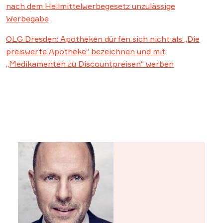
nach dem Heilmittelwerbegesetz unzulässige
Werbegabe
OLG Dresden: Apotheken dürfen sich nicht als „Die
preiswerte Apotheke“ bezeichnen und mit
„Medikamenten zu Discountpreisen“ werben