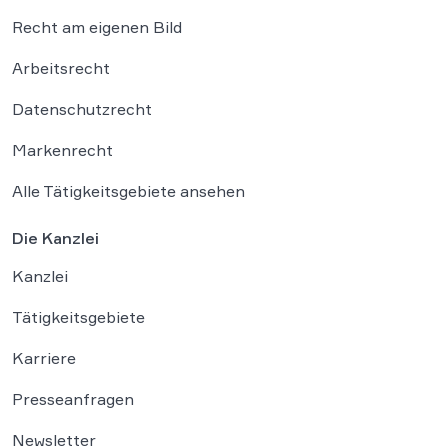
Recht am eigenen Bild
Arbeitsrecht
Datenschutzrecht
Markenrecht
Alle Tätigkeitsgebiete ansehen
Die Kanzlei
Kanzlei
Tätigkeitsgebiete
Karriere
Presseanfragen
Newsletter