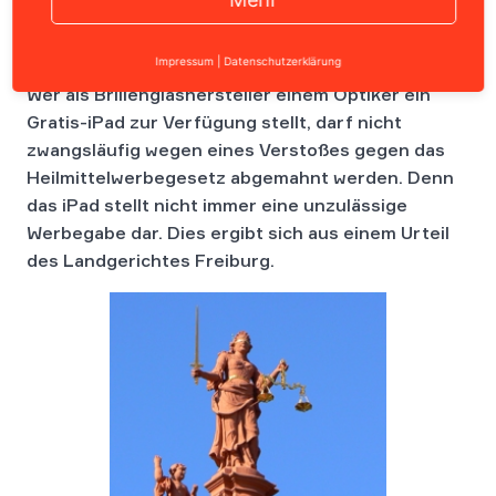
Impressum
|
Datenschutzerklärung
Wer als Brillenglashersteller einem Optiker ein
Gratis-iPad zur Verfügung stellt, darf nicht
zwangsläufig wegen eines Verstoßes gegen das
Heilmittelwerbegesetz abgemahnt werden. Denn
das iPad stellt nicht immer eine unzulässige
Werbegabe dar. Dies ergibt sich aus einem Urteil
des Landgerichtes Freiburg.