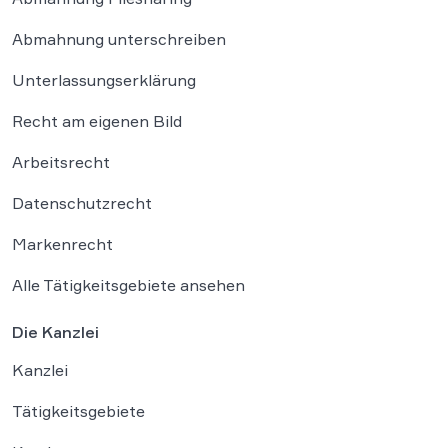
Abmahnung unterschreiben
Unterlassungserklärung
Recht am eigenen Bild
Arbeitsrecht
Datenschutzrecht
Markenrecht
Alle Tätigkeitsgebiete ansehen
Die Kanzlei
Kanzlei
Tätigkeitsgebiete