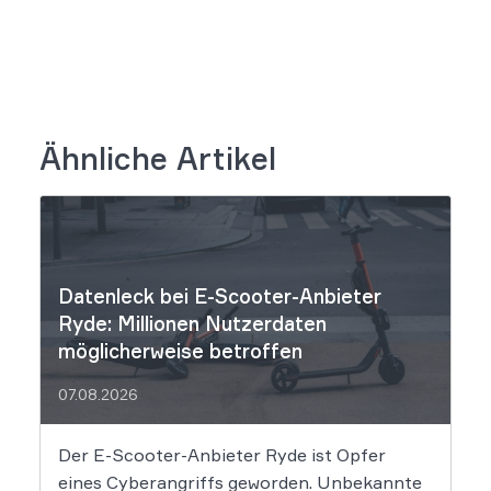
Ähnliche Artikel
Datenleck bei E-Scooter-Anbieter
Ryde: Millionen Nutzerdaten
möglicherweise betroffen
07.08.2026
Der E-Scooter-Anbieter Ryde ist Opfer
eines Cyberangriffs geworden. Unbekannte