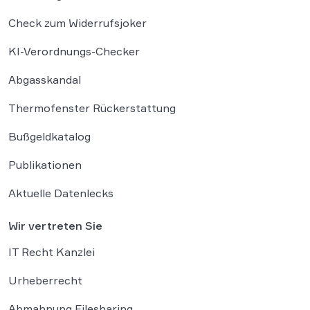
Check zum Widerrufsjoker
KI-Verordnungs-Checker
Abgasskandal
Thermofenster Rückerstattung
Bußgeldkatalog
Publikationen
Aktuelle Datenlecks
Wir vertreten Sie
IT Recht Kanzlei
Urheberrecht
Abmahnung Filesharing