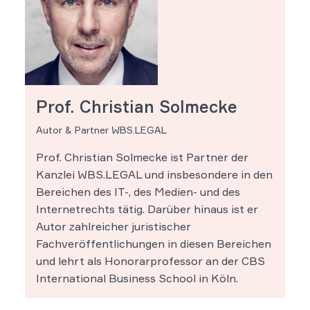
Prof. Christian Solmecke
Autor & Partner WBS.LEGAL
Prof. Christian Solmecke ist Partner der
Kanzlei WBS.LEGAL und insbesondere in den
Bereichen des IT-, des Medien- und des
Internetrechts tätig. Darüber hinaus ist er
Autor zahlreicher juristischer
Fachveröffentlichungen in diesen Bereichen
und lehrt als Honorarprofessor an der CBS
International Business School in Köln.