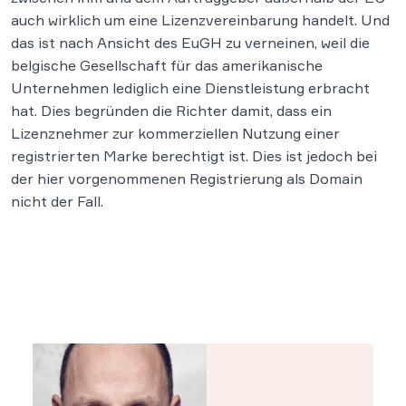
auch wirklich um eine Lizenzvereinbarung handelt. Und
das ist nach Ansicht des EuGH zu verneinen, weil die
belgische Gesellschaft für das amerikanische
Unternehmen lediglich eine Dienstleistung erbracht
hat. Dies begründen die Richter damit, dass ein
Lizenznehmer zur kommerziellen Nutzung einer
registrierten Marke berechtigt ist. Dies ist jedoch bei
der hier vorgenommenen Registrierung als Domain
nicht der Fall.