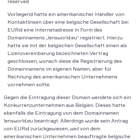
reserved
Vorliegend hatte ein amerikanischer Händler von
Kontaktlinsen über eine belgische Gesellschaft bei
EURid eine Internetadresse in Form des
Domainnamens „lensworld.eu“ registriert. Hierzu
hatte sie mit der belgischen Gesellschaft einen als
Lizenzvereinbarung bezeichneten Vertrag
geschlossen, wonach diese die Registrierung des
Domainnamens im eigenen Namen, aber für
Rechnung des amerikanischen Unternehmens
vornehmen sollte.
Gegen die Eintragung dieser Domain wendete sich ein
Konkurrenzunternehmen aus Belgien. Dieses hatte
ebenfalls die Eintragung von dem Domainnamen
lensworld.eu beantragt. Allerdings wurde sein Antrag
von EURid zurückgewiesen, weil von dem
amerikanischen Unternehmen beauftragte belgische