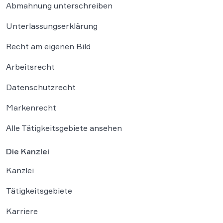
Abmahnung unterschreiben
Unterlassungserklärung
Recht am eigenen Bild
Arbeitsrecht
Datenschutzrecht
Markenrecht
Alle Tätigkeitsgebiete ansehen
Die Kanzlei
Kanzlei
Tätigkeitsgebiete
Karriere