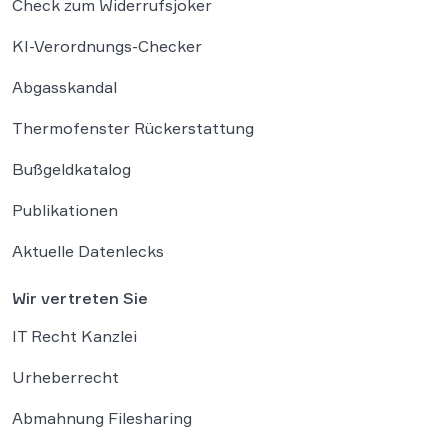
Check zum Widerrufsjoker
KI-Verordnungs-Checker
Abgasskandal
Thermofenster Rückerstattung
Bußgeldkatalog
Publikationen
Aktuelle Datenlecks
Wir vertreten Sie
IT Recht Kanzlei
Urheberrecht
Abmahnung Filesharing