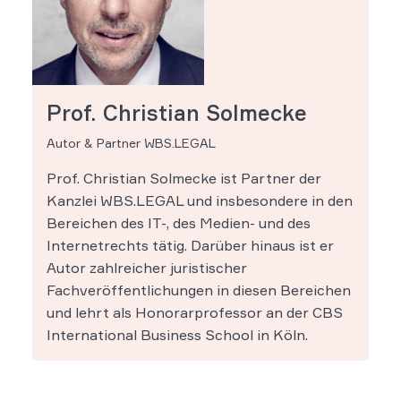
Prof. Christian Solmecke
Autor & Partner WBS.LEGAL
Prof. Christian Solmecke ist Partner der
Kanzlei WBS.LEGAL und insbesondere in den
Bereichen des IT-, des Medien- und des
Internetrechts tätig. Darüber hinaus ist er
Autor zahlreicher juristischer
Fachveröffentlichungen in diesen Bereichen
und lehrt als Honorarprofessor an der CBS
International Business School in Köln.