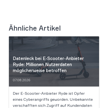
Ähnliche Artikel
Datenleck bei E-Scooter-Anbieter
Ryde: Millionen Nutzerdaten
möglicherweise betroffen
07.08.2026
Der E-Scooter-Anbieter Ryde ist Opfer
eines Cyberangriffs geworden. Unbekannte
verschafften sich Zugriff auf Kundendaten