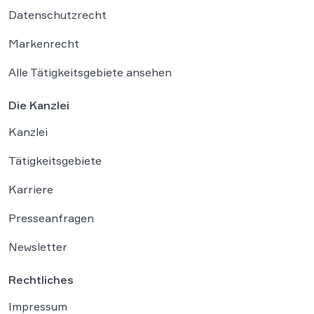
Datenschutzrecht
Markenrecht
Alle Tätigkeitsgebiete ansehen
Die Kanzlei
Kanzlei
Tätigkeitsgebiete
Karriere
Presseanfragen
Newsletter
Rechtliches
Impressum