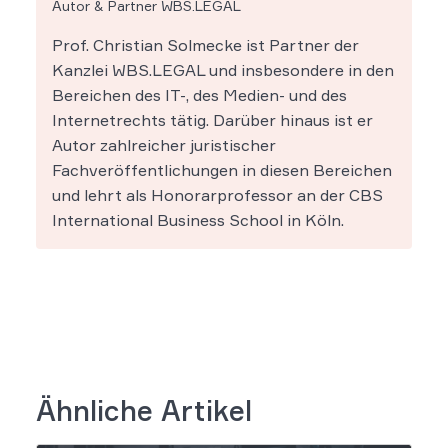
Autor & Partner WBS.LEGAL
Prof. Christian Solmecke ist Partner der
Kanzlei WBS.LEGAL und insbesondere in den
Bereichen des IT-, des Medien- und des
Internetrechts tätig. Darüber hinaus ist er
Autor zahlreicher juristischer
Fachveröffentlichungen in diesen Bereichen
und lehrt als Honorarprofessor an der CBS
International Business School in Köln.
Ähnliche Artikel