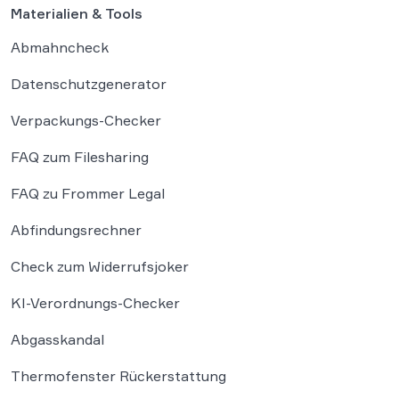
Materialien & Tools
Abmahncheck
Datenschutzgenerator
Verpackungs-Checker
FAQ zum Filesharing
FAQ zu Frommer Legal
Abfindungsrechner
Check zum Widerrufsjoker
KI-Verordnungs-Checker
Abgasskandal
Thermofenster Rückerstattung