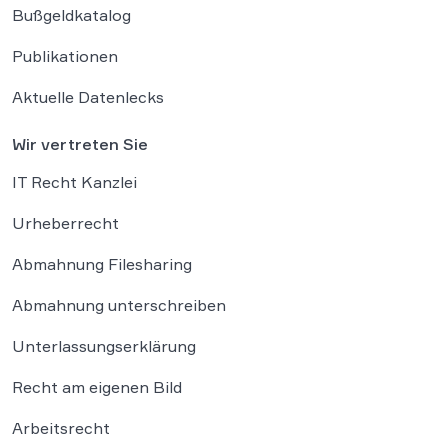
Bußgeldkatalog
Publikationen
Aktuelle Datenlecks
Wir vertreten Sie
IT Recht Kanzlei
Urheberrecht
Abmahnung Filesharing
Abmahnung unterschreiben
Unterlassungserklärung
Recht am eigenen Bild
Arbeitsrecht