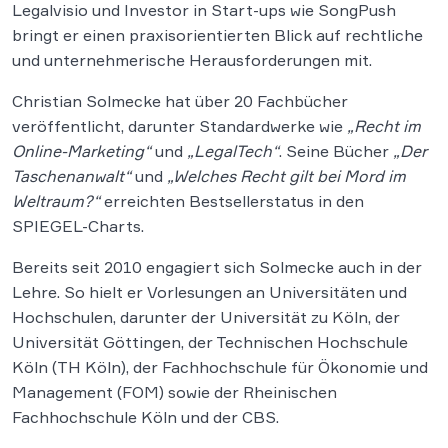
Legalvisio und Investor in Start-ups wie SongPush
bringt er einen praxisorientierten Blick auf rechtliche
und unternehmerische Herausforderungen mit.
Christian Solmecke hat über 20 Fachbücher
veröffentlicht, darunter Standardwerke wie
„Recht im
Online-Marketing“
und
„LegalTech“
. Seine Bücher
„Der
Taschenanwalt“
und
„Welches Recht gilt bei Mord im
Weltraum?“
erreichten Bestsellerstatus in den
SPIEGEL-Charts.
Bereits seit 2010 engagiert sich Solmecke auch in der
Lehre. So hielt er Vorlesungen an Universitäten und
Hochschulen, darunter der Universität zu Köln, der
Universität Göttingen, der Technischen Hochschule
Köln (TH Köln), der Fachhochschule für Ökonomie und
Management (FOM) sowie der Rheinischen
Fachhochschule Köln und der CBS.