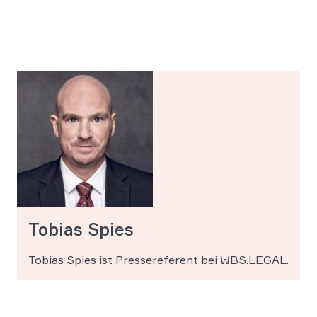
Tobias Spies
Tobias Spies ist Pressereferent bei WBS.LEGAL.