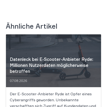
Ähnliche Artikel
Datenleck bei E-Scooter-Anbieter Ryde:
Millionen Nutzerdaten möglicherweise
betroffen
07.08.2026
Der E-Scooter-Anbieter Ryde ist Opfer eines
Cyberangriffs geworden. Unbekannte
verschafften sich Zugriff auf Kundendaten und