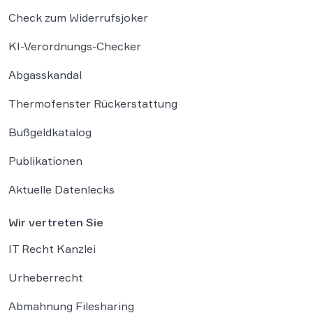
Check zum Widerrufsjoker
KI-Verordnungs-Checker
Abgasskandal
Thermofenster Rückerstattung
Bußgeldkatalog
Publikationen
Aktuelle Datenlecks
Wir vertreten Sie
IT Recht Kanzlei
Urheberrecht
Abmahnung Filesharing