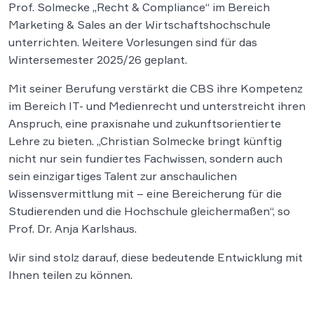
Prof. Solmecke „Recht & Compliance“ im Bereich
Marketing & Sales an der Wirtschaftshochschule
unterrichten. Weitere Vorlesungen sind für das
Wintersemester 2025/26 geplant.
Mit seiner Berufung verstärkt die CBS ihre Kompetenz
im Bereich IT- und Medienrecht und unterstreicht ihren
Anspruch, eine praxisnahe und zukunftsorientierte
Lehre zu bieten. „Christian Solmecke bringt künftig
nicht nur sein fundiertes Fachwissen, sondern auch
sein einzigartiges Talent zur anschaulichen
Wissensvermittlung mit – eine Bereicherung für die
Studierenden und die Hochschule gleichermaßen“, so
Prof. Dr. Anja Karlshaus.
Wir sind stolz darauf, diese bedeutende Entwicklung mit
Ihnen teilen zu können.