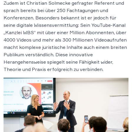
Zudem ist Christian Solmecke gefragter Referent und
sprach bereits bei über 250 Fachtagungen und
Konferenzen. Besonders bekannt ist er jedoch für
seine digitale Wissensvermittlung: Sein YouTube-Kanal
„Kanzlei WBS“ mit über einer Million Abonnenten, über
4000 Videos und mehr als 300 Millionen Videoaufrufen
macht komplexe juristische Inhalte auch einem breiten
Publikum verständlich. Diese innovative
Herangehensweise spiegelt seine Fähigkeit wider,
Theorie und Praxis erfolgreich zu verbinden.