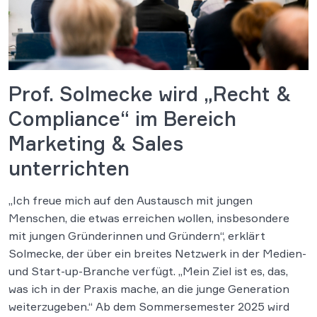
Prof. Solmecke wird „Recht &
Compliance“ im Bereich
Marketing & Sales
unterrichten
„Ich freue mich auf den Austausch mit jungen
Menschen, die etwas erreichen wollen, insbesondere
mit jungen Gründerinnen und Gründern“, erklärt
Solmecke, der über ein breites Netzwerk in der Medien-
und Start-up-Branche verfügt. „Mein Ziel ist es, das,
was ich in der Praxis mache, an die junge Generation
weiterzugeben.“ Ab dem Sommersemester 2025 wird