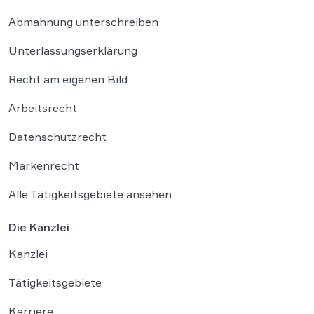
Abmahnung unterschreiben
Unterlassungserklärung
Recht am eigenen Bild
Arbeitsrecht
Datenschutzrecht
Markenrecht
Alle Tätigkeitsgebiete ansehen
Die Kanzlei
Kanzlei
Tätigkeitsgebiete
Karriere