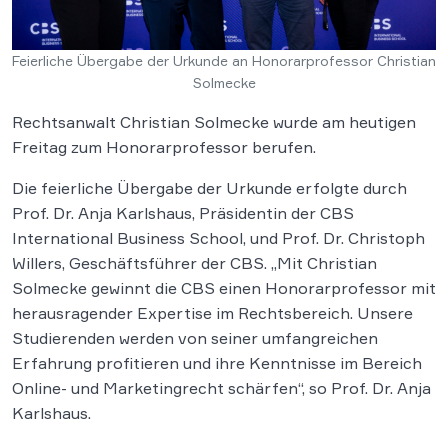
Feierliche Übergabe der Urkunde an Honorarprofessor Christian
Solmecke
Rechtsanwalt Christian Solmecke wurde am heutigen
Freitag zum Honorarprofessor berufen.
Die feierliche Übergabe der Urkunde erfolgte durch
Prof. Dr. Anja Karlshaus, Präsidentin der CBS
International Business School, und Prof. Dr. Christoph
Willers, Geschäftsführer der CBS. „Mit Christian
Solmecke gewinnt die CBS einen Honorarprofessor mit
herausragender Expertise im Rechtsbereich. Unsere
Studierenden werden von seiner umfangreichen
Erfahrung profitieren und ihre Kenntnisse im Bereich
Online- und Marketingrecht schärfen“, so Prof. Dr. Anja
Karlshaus.