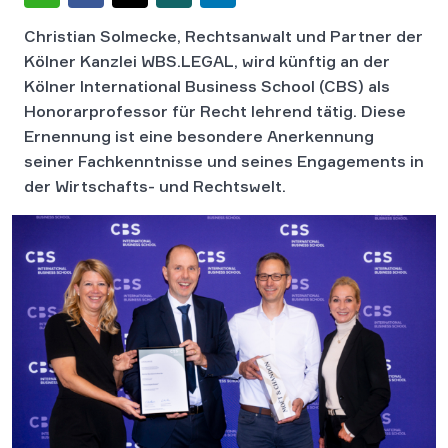
Christian Solmecke, Rechtsanwalt und Partner der
Kölner Kanzlei WBS.LEGAL, wird künftig an der
Kölner International Business School (CBS) als
Honorarprofessor für Recht lehrend tätig. Diese
Ernennung ist eine besondere Anerkennung
seiner Fachkenntnisse und seines Engagements in
der Wirtschafts- und Rechtswelt.