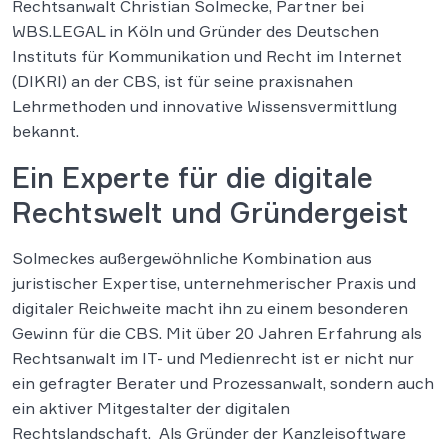
Rechtsanwalt Christian Solmecke, Partner bei
WBS.LEGAL in Köln und Gründer des Deutschen
Instituts für Kommunikation und Recht im Internet
(DIKRI) an der CBS, ist für seine praxisnahen
Lehrmethoden und innovative Wissensvermittlung
bekannt.
Ein Experte für die digitale
Rechtswelt und Gründergeist
Solmeckes außergewöhnliche Kombination aus
juristischer Expertise, unternehmerischer Praxis und
digitaler Reichweite macht ihn zu einem besonderen
Gewinn für die CBS. Mit über 20 Jahren Erfahrung als
Rechtsanwalt im IT- und Medienrecht ist er nicht nur
ein gefragter Berater und Prozessanwalt, sondern auch
ein aktiver Mitgestalter der digitalen
Rechtslandschaft. Als Gründer der Kanzleisoftware