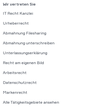
Wir vertreten Sie
IT Recht Kanzlei
Urheberrecht
Abmahnung Filesharing
Abmahnung unterschreiben
Unterlassungserklärung
Recht am eigenen Bild
Arbeitsrecht
Datenschutzrecht
Markenrecht
Alle Tätigkeitsgebiete ansehen