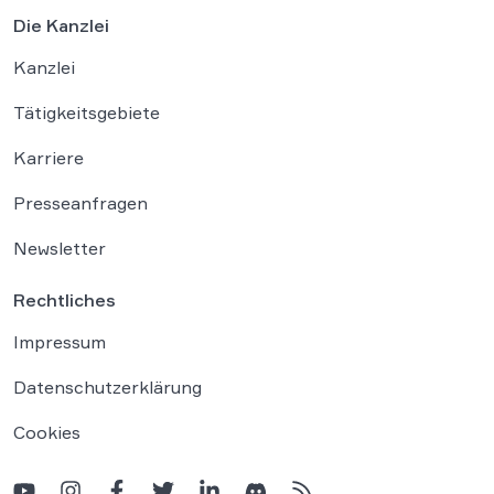
Die Kanzlei
Kanzlei
Tätigkeitsgebiete
Karriere
Presseanfragen
Newsletter
Rechtliches
Impressum
Datenschutzerklärung
Cookies