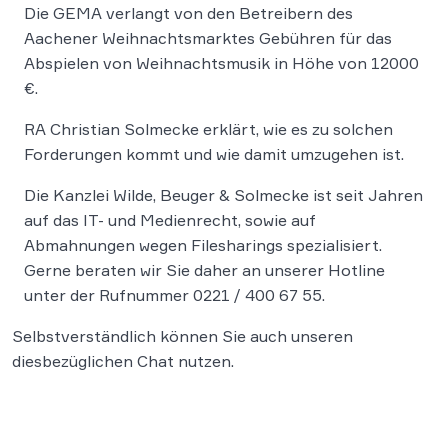
Die GEMA verlangt von den Betreibern des
Aachener Weihnachtsmarktes Gebühren für das
Abspielen von Weihnachtsmusik in Höhe von 12000
€.
RA Christian Solmecke erklärt, wie es zu solchen
Forderungen kommt und wie damit umzugehen ist.
Die Kanzlei Wilde, Beuger & Solmecke ist seit Jahren
auf das IT- und Medienrecht, sowie auf
Abmahnungen wegen Filesharings spezialisiert.
Gerne beraten wir Sie daher an unserer Hotline
unter der Rufnummer 0221 / 400 67 55.
Selbstverständlich können Sie auch unseren
diesbezüglichen Chat nutzen.