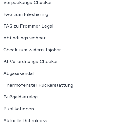
Verpackungs-Checker
FAQ zum Filesharing
FAQ zu Frommer Legal
Abfindungsrechner
Check zum Widerrufsjoker
KI-Verordnungs-Checker
Abgasskandal
Thermofenster Rückerstattung
Bußgeldkatalog
Publikationen
Aktuelle Datenlecks