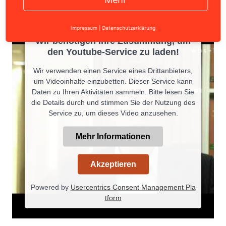
Impressum
|
Datenschutzerklärung
Wir benötigen Ihre Zustimmung, um
den Youtube-Service zu laden!
Wir verwenden einen Service eines Drittanbieters,
um Videoinhalte einzubetten. Dieser Service kann
Daten zu Ihren Aktivitäten sammeln. Bitte lesen Sie
die Details durch und stimmen Sie der Nutzung des
Service zu, um dieses Video anzusehen.
Mehr Informationen
Akzeptieren
Powered by
Usercentrics Consent Management Pla
tform