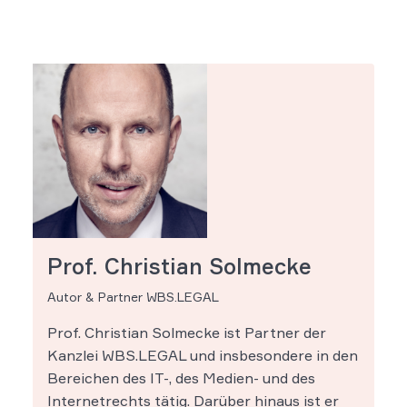
Prof. Christian Solmecke
Autor & Partner WBS.LEGAL
Prof. Christian Solmecke ist Partner der
Kanzlei WBS.LEGAL und insbesondere in den
Bereichen des IT-, des Medien- und des
Internetrechts tätig. Darüber hinaus ist er