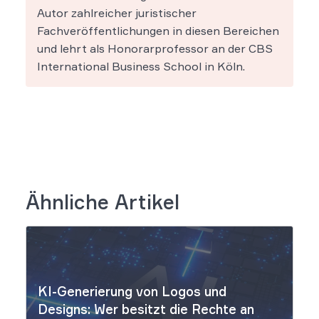
Autor zahlreicher juristischer
Fachveröffentlichungen in diesen Bereichen
und lehrt als Honorarprofessor an der CBS
International Business School in Köln.
Ähnliche Artikel
KI-Generierung von Logos und
Designs: Wer besitzt die Rechte an