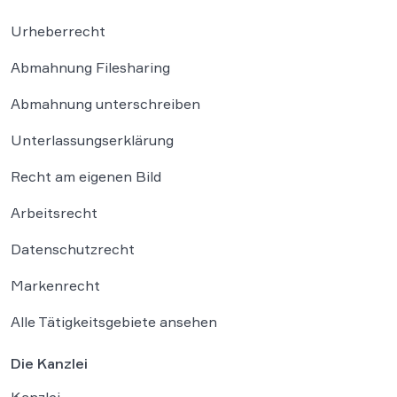
Urheberrecht
Abmahnung Filesharing
Abmahnung unterschreiben
Unterlassungserklärung
Recht am eigenen Bild
Arbeitsrecht
Datenschutzrecht
Markenrecht
Alle Tätigkeitsgebiete ansehen
Die Kanzlei