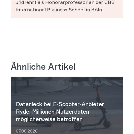
und lehrt als Honorarprofessor an der CBS
International Business School in Köln.
Ähnliche Artikel
Datenleck bei E-Scooter-Anbieter
Ryde: Millionen Nutzerdaten
möglicherweise betroffen
07.08.2026