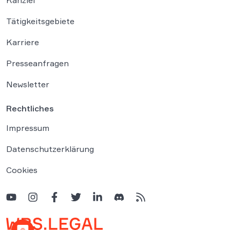
Kanzlei
Tätigkeitsgebiete
Karriere
Presseanfragen
Newsletter
Rechtliches
Impressum
Datenschutzerklärung
Cookies