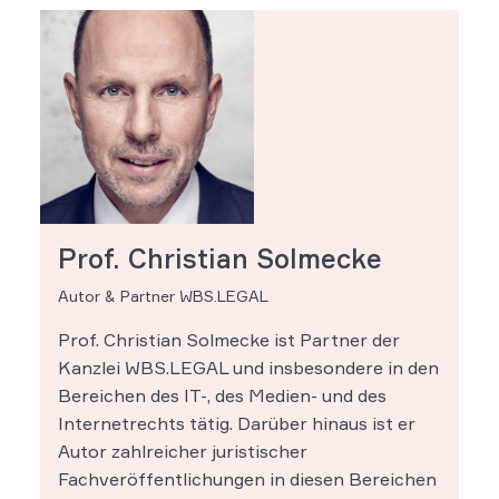
Prof. Christian Solmecke
Autor & Partner WBS.LEGAL
Prof. Christian Solmecke ist Partner der
Kanzlei WBS.LEGAL und insbesondere in den
Bereichen des IT-, des Medien- und des
Internetrechts tätig. Darüber hinaus ist er
Autor zahlreicher juristischer
Fachveröffentlichungen in diesen Bereichen