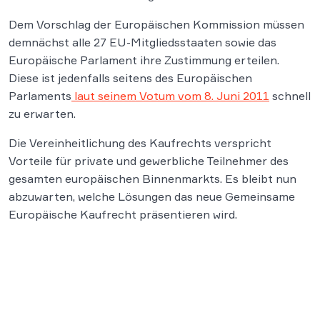
Dem Vorschlag der Europäischen Kommission müssen
demnächst alle 27 EU-Mitgliedsstaaten sowie das
Europäische Parlament ihre Zustimmung erteilen.
Diese ist jedenfalls seitens des Europäischen
Parlaments
laut seinem Votum vom 8. Juni 2011
schnell
zu erwarten.
Die Vereinheitlichung des Kaufrechts verspricht
Vorteile für private und gewerbliche Teilnehmer des
gesamten europäischen Binnenmarkts. Es bleibt nun
abzuwarten, welche Lösungen das neue Gemeinsame
Europäische Kaufrecht präsentieren wird.