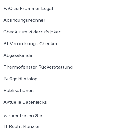
FAQ zu Frommer Legal
Abfindungsrechner
Check zum Widerrufsjoker
KI-Verordnungs-Checker
Abgasskandal
Thermofenster Rückerstattung
Bußgeldkatalog
Publikationen
Aktuelle Datenlecks
Wir vertreten Sie
IT Recht Kanzlei