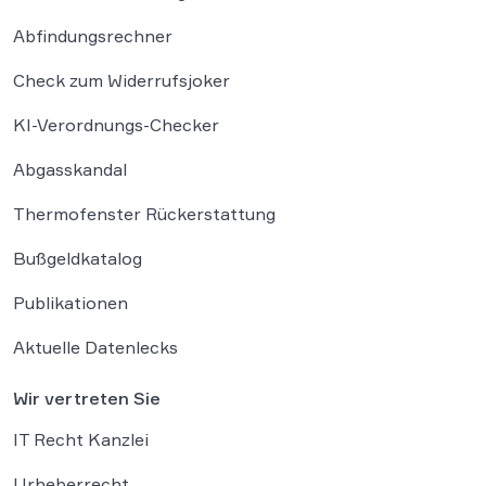
Abfindungsrechner
Check zum Widerrufsjoker
KI-Verordnungs-Checker
Abgasskandal
Thermofenster Rückerstattung
Bußgeldkatalog
Publikationen
Aktuelle Datenlecks
Wir vertreten Sie
IT Recht Kanzlei
Urheberrecht