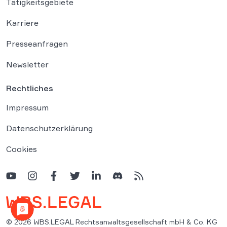
Tätigkeitsgebiete
Karriere
Presseanfragen
Newsletter
Rechtliches
Impressum
Datenschutzerklärung
Cookies
© 2026 WBS.LEGAL Rechtsanwaltsgesellschaft mbH & Co. KG