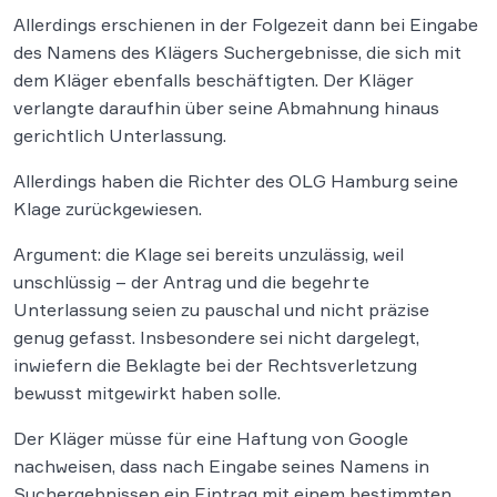
Allerdings erschienen in der Folgezeit dann bei Eingabe
des Namens des Klägers Suchergebnisse, die sich mit
dem Kläger ebenfalls beschäftigten. Der Kläger
verlangte daraufhin über seine Abmahnung hinaus
gerichtlich Unterlassung.
Allerdings haben die Richter des OLG Hamburg seine
Klage zurückgewiesen.
Argument: die Klage sei bereits unzulässig, weil
unschlüssig – der Antrag und die begehrte
Unterlassung seien zu pauschal und nicht präzise
genug gefasst. Insbesondere sei nicht dargelegt,
inwiefern die Beklagte bei der Rechtsverletzung
bewusst mitgewirkt haben solle.
Der Kläger müsse für eine Haftung von Google
nachweisen, dass nach Eingabe seines Namens in
Suchergebnissen ein Eintrag mit einem bestimmten,