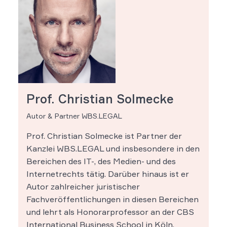
Prof. Christian Solmecke
Autor & Partner WBS.LEGAL
Prof. Christian Solmecke ist Partner der
Kanzlei WBS.LEGAL und insbesondere in den
Bereichen des IT-, des Medien- und des
Internetrechts tätig. Darüber hinaus ist er
Autor zahlreicher juristischer
Fachveröffentlichungen in diesen Bereichen
und lehrt als Honorarprofessor an der CBS
International Business School in Köln.