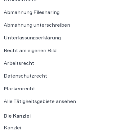
Abmahnung Filesharing
Abmahnung unterschreiben
Unterlassungserklärung
Recht am eigenen Bild
Arbeitsrecht
Datenschutzrecht
Markenrecht
Alle Tätigkeitsgebiete ansehen
Die Kanzlei
Kanzlei