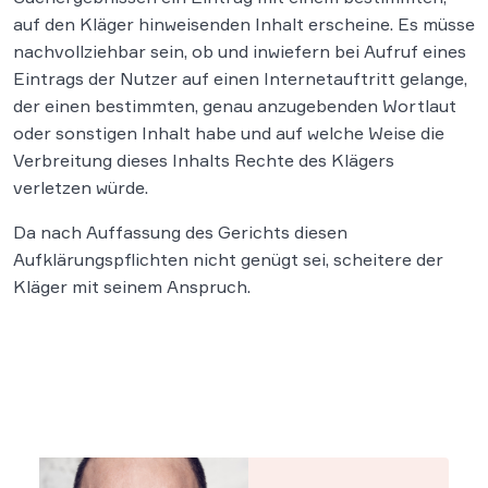
auf den Kläger hinweisenden Inhalt erscheine. Es müsse
nachvollziehbar sein, ob und inwiefern bei Aufruf eines
Eintrags der Nutzer auf einen Internetauftritt gelange,
der einen bestimmten, genau anzugebenden Wortlaut
oder sonstigen Inhalt habe und auf welche Weise die
Verbreitung dieses Inhalts Rechte des Klägers
verletzen würde.
Da nach Auffassung des Gerichts diesen
Aufklärungspflichten nicht genügt sei, scheitere der
Kläger mit seinem Anspruch.