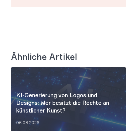
Ähnliche Artikel
KI-Generierung von Logos und
Designs: Wer besitzt die Rechte an
künstlicher Kunst?
06.08.2026