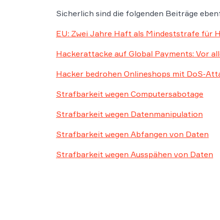
Sicherlich sind die folgenden Beiträge ebenf
EU: Zwei Jahre Haft als Mindeststrafe für 
Hackerattacke auf Global Payments: Vor a
Hacker bedrohen Onlineshops mit DoS-Att
Strafbarkeit wegen Computersabotage
Strafbarkeit wegen Datenmanipulation
Strafbarkeit wegen Abfangen von Daten
Strafbarkeit wegen Ausspähen von Daten