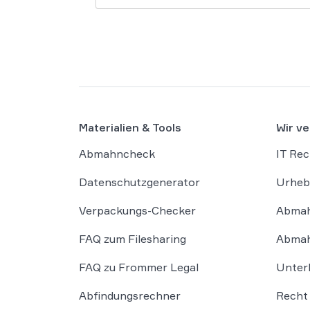
Materialien & Tools
Wir ve
Abmahncheck
IT Rec
Datenschutzgenerator
Urheb
Verpackungs-Checker
Abmah
FAQ zum Filesharing
Abmah
FAQ zu Frommer Legal
Unter
Abfindungsrechner
Recht 