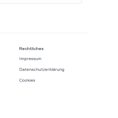
Rechtliches
Impressum
Datenschutzerklärung
Cookies