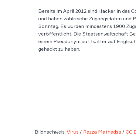
Bereits im April 2012 sind Hacker in das
und haben zahlreiche Zugangsdaten und P
Sonntag. Es wurden mindestens 1900 Zugan
veröffentlicht. Die Staatsanwaltschaft Be
einem Pseudonym auf Twitter auf Englisch
gehackt zu haben.
Bildnachweis:
Virus
/
Razza Mathadsa
/
CC B