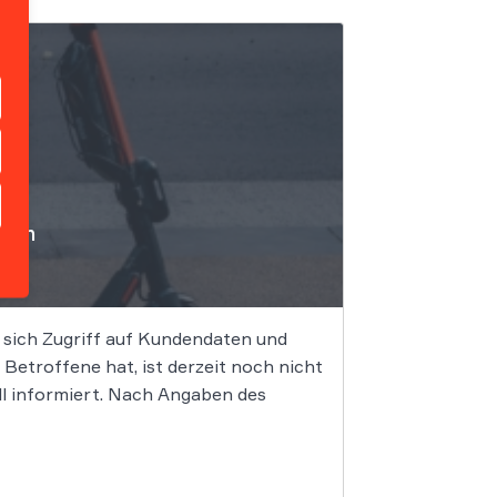
ffen
 sich Zugriff auf Kundendaten und
etroffene hat, ist derzeit noch nicht
ll informiert. Nach Angaben des