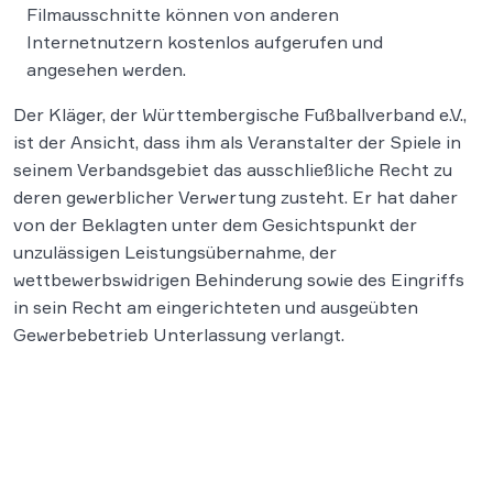
Filmausschnitte können von anderen
Internetnutzern kostenlos aufgerufen und
angesehen werden.
Der Kläger, der Württembergische Fußballverband e.V.,
ist der Ansicht, dass ihm als Veranstalter der Spiele in
seinem Verbandsgebiet das ausschließliche Recht zu
deren gewerblicher Verwertung zusteht. Er hat daher
von der Beklagten unter dem Gesichtspunkt der
unzulässigen Leistungsübernahme, der
wettbewerbswidrigen Behinderung sowie des Eingriffs
in sein Recht am eingerichteten und ausgeübten
Gewerbebetrieb Unterlassung verlangt.