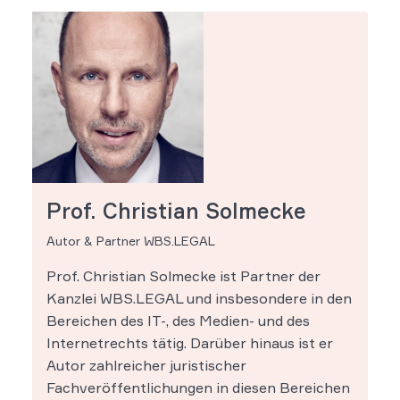
Prof. Christian Solmecke
Autor & Partner WBS.LEGAL
Prof. Christian Solmecke ist Partner der
Kanzlei WBS.LEGAL und insbesondere in den
Bereichen des IT-, des Medien- und des
Internetrechts tätig. Darüber hinaus ist er
Autor zahlreicher juristischer
Fachveröffentlichungen in diesen Bereichen