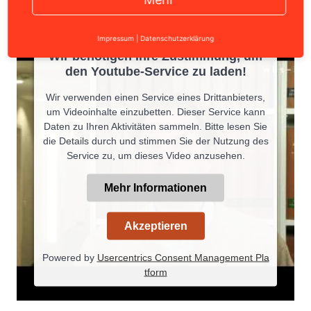
Impressum
|
Datenschutzerklärung
Wir benötigen Ihre Zustimmung, um
den Youtube-Service zu laden!
Wir verwenden einen Service eines Drittanbieters,
um Videoinhalte einzubetten. Dieser Service kann
Daten zu Ihren Aktivitäten sammeln. Bitte lesen Sie
die Details durch und stimmen Sie der Nutzung des
Service zu, um dieses Video anzusehen.
Mehr Informationen
Akzeptieren
Powered by
Usercentrics Consent Management Pla
tform