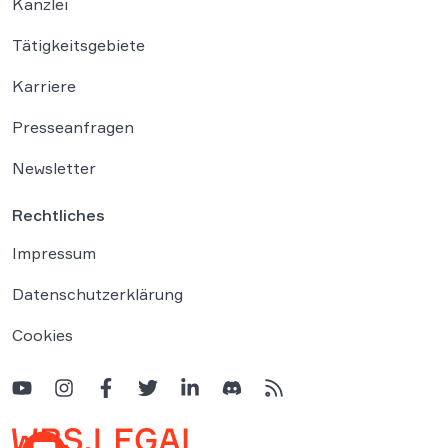
Kanzlei
Tätigkeitsgebiete
Karriere
Presseanfragen
Newsletter
Rechtliches
Impressum
Datenschutzerklärung
Cookies