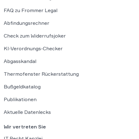
FAQ zu Frommer Legal
Abfindungsrechner
Check zum Widerrufsjoker
KI-Verordnungs-Checker
Abgasskandal
Thermofenster Rückerstattung
Bußgeldkatalog
Publikationen
Aktuelle Datenlecks
Wir vertreten Sie
IT Recht Kanzlei