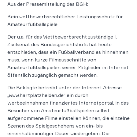
Aus der Pressemitteilung des BGH:
Kein wettbewerbsrechtlicher Leistungsschutz für
Amateurfußballspiele
Der u.a. für das Wettbewerbsrecht zuständige I.
Zivilsenat des Bundesgerichtshofs hat heute
entschieden, dass ein Fußballverband es hinnehmen
muss, wenn kurze Filmausschnitte von
Amateurfußballspielen seiner Mitglieder im Internet
öffentlich zugänglich gemacht werden.
Die Beklagte betreibt unter der Internet-Adresse
„www.hartplatzhelden.de“ ein durch
Werbeeinnahmen finanziertes Internetportal, in das
Besucher von Amateurfußballspielen selbst
aufgenommene Filme einstellen können, die einzelne
Szenen des Spielgeschehens von ein- bis
eineinhalbminütiger Dauer wiedergeben. Die