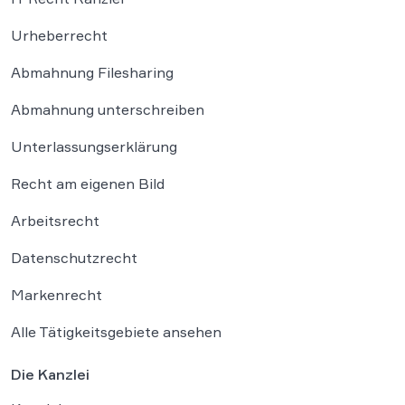
Urheberrecht
Abmahnung Filesharing
Abmahnung unterschreiben
Unterlassungserklärung
Recht am eigenen Bild
Arbeitsrecht
Datenschutzrecht
Markenrecht
Alle Tätigkeitsgebiete ansehen
Die Kanzlei