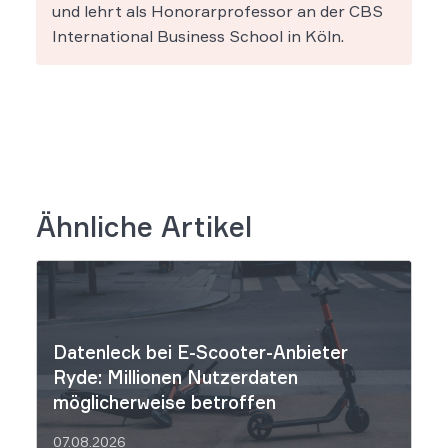
und lehrt als Honorarprofessor an der CBS
International Business School in Köln.
Ähnliche Artikel
Datenleck bei E-Scooter-Anbieter
Ryde: Millionen Nutzerdaten
möglicherweise betroffen
07.08.2026