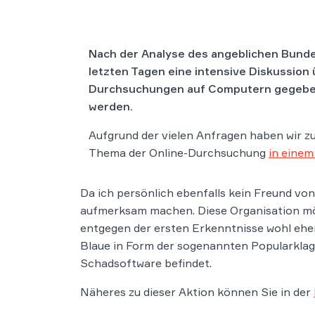
Nach der Analyse des angeblichen Bunde
letzten Tagen eine intensive Diskussion 
Durchsuchungen auf Computern gegeben.
werden.
Aufgrund der vielen Anfragen haben wir z
Thema der Online-Durchsuchung
in einem
Da ich persönlich ebenfalls kein Freund von
aufmerksam machen. Diese Organisation möc
entgegen der ersten Erkenntnisse wohl eher
Blaue in Form der sogenannten Popularklage
Schadsoftware befindet.
Näheres zu dieser Aktion können Sie in der