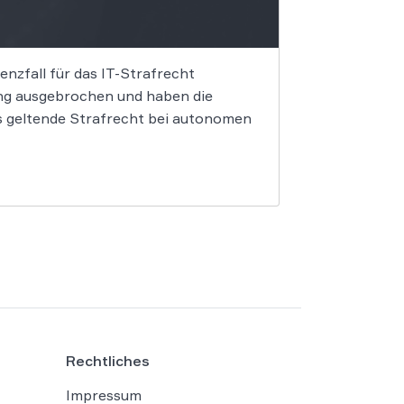
nzfall für das IT-Strafrecht
ung ausgebrochen und haben die
as geltende Strafrecht bei autonomen
Rechtliches
Impressum