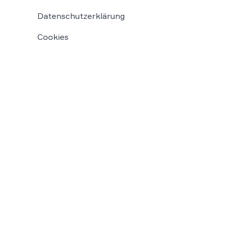
Datenschutzerklärung
Cookies