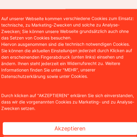
Auf unserer Webseite kommen verschiedene Cookies zum Einsatz:
technische, zu Marketing-Zwecken und solche zu Analyse-
Zwecken; Sie können unsere Webseite grundsätzlich auch ohne
das Setzen von Cookies besuchen.
Hiervon ausgenommen sind die technisch notwendigen Cookies.
Sie können die aktuellen Einstellungen jederzeit durch Klicken auf
den erscheinenden Fingerabdruck (unten links) einsehen und
ändern. Ihnen steht jederzeit ein Widerrufsrecht zu. Weitere
Informationen finden Sie unter "MEHR", unserer
Datenschutzerklärung sowie unter Cookies.
Durch klicken auf "AKZEPTIEREN" erklären Sie sich einverstanden,
dass wir die vorgenannten Cookies zu Marketing- und zu Analyse-
Zwecken setzen.
Akzeptieren
 Ryde: Millionen Nutzerdaten möglicherweise betro