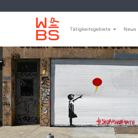
Tätigkeitsgebiete
News