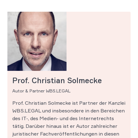
Prof. Christian Solmecke
Autor & Partner WBS.LEGAL
Prof. Christian Solmecke ist Partner der Kanzlei
WBS.LEGAL und insbesondere in den Bereichen
des IT-, des Medien- und des Internetrechts
tätig. Darüber hinaus ist er Autor zahlreicher
juristischer Fachveröffentlichungen in diesen