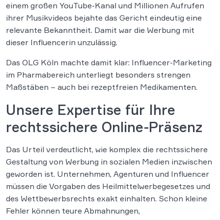
einem großen YouTube-Kanal und Millionen Aufrufen
ihrer Musikvideos bejahte das Gericht eindeutig eine
relevante Bekanntheit. Damit war die Werbung mit
dieser Influencerin unzulässig.
Das OLG Köln machte damit klar: Influencer-Marketing
im Pharmabereich unterliegt besonders strengen
Maßstäben – auch bei rezeptfreien Medikamenten.
Unsere Expertise für Ihre
rechtssichere Online-Präsenz
Das Urteil verdeutlicht, wie komplex die rechtssichere
Gestaltung von Werbung in sozialen Medien inzwischen
geworden ist. Unternehmen, Agenturen und Influencer
müssen die Vorgaben des Heilmittelwerbegesetzes und
des Wettbewerbsrechts exakt einhalten. Schon kleine
Fehler können teure Abmahnungen,