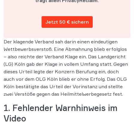
trägt allein PrivacyReclaim.
Jetzt 50 € sichern
Der klagende Verband sah darin einen eindeutigen
Wettbewerbsverstoß. Eine Abmahnung blieb erfolglos
– also reichte der Verband Klage ein. Das Landgericht
(LG) Köln gab der Klage in vollem Umfang statt. Gegen
dieses Urteil legte der Konzern Berufung ein, doch
auch vor dem OLG Köln blieb er ohne Erfolg. Das OLG
Köln bestätigte das Urteil der Vorinstanz und stellte
zwei Verstöße gegen das Heilmittelwerbegesetz fest.
1. Fehlender Warnhinweis im
Video