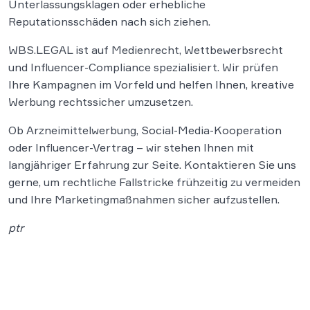
Unterlassungsklagen oder erhebliche
Reputationsschäden nach sich ziehen.
WBS.LEGAL ist auf Medienrecht, Wettbewerbsrecht
und Influencer-Compliance spezialisiert. Wir prüfen
Ihre Kampagnen im Vorfeld und helfen Ihnen, kreative
Werbung rechtssicher umzusetzen.
Ob Arzneimittelwerbung, Social-Media-Kooperation
oder Influencer-Vertrag – wir stehen Ihnen mit
langjähriger Erfahrung zur Seite. Kontaktieren Sie uns
gerne, um rechtliche Fallstricke frühzeitig zu vermeiden
und Ihre Marketingmaßnahmen sicher aufzustellen.
ptr