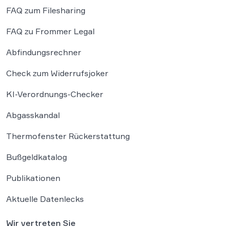
FAQ zum Filesharing
FAQ zu Frommer Legal
Abfindungsrechner
Check zum Widerrufsjoker
KI-Verordnungs-Checker
Abgasskandal
Thermofenster Rückerstattung
Bußgeldkatalog
Publikationen
Aktuelle Datenlecks
Wir vertreten Sie