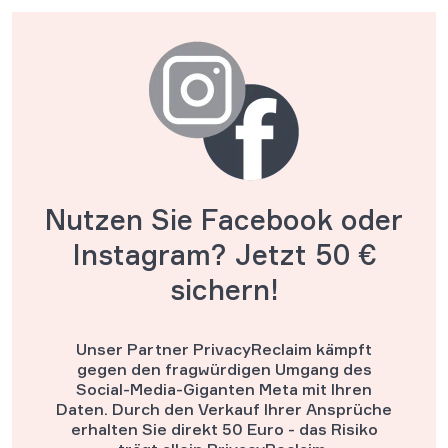
Nutzen Sie Facebook oder
Instagram?
Jetzt 50 €
sichern!
Unser Partner PrivacyReclaim kämpft
gegen den fragwürdigen Umgang des
Social-Media-Giganten Meta mit Ihren
Daten. Durch den Verkauf Ihrer Ansprüche
erhalten Sie direkt 50 Euro - das Risiko