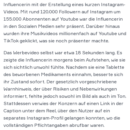
Influencerin mit der Erstellung eines kurzen Instagram-
Videos. Mit rund 120.000 Followern auf Instagram um
155.000 Abonnenten auf Youtube war die Influencerin
in den Sozialen Medien sehr präsent. Darüber hinaus
wurden ihre Musikvideos millionenfach auf Youtube und
TikTok geklickt, was sie noch präsenter machte.
Das Werbevideo selbst war etwa 18 Sekunden lang. Es
zeigte die Influencerin morgens beim Aufstehen, wie sie
sich sichtlich unwohl fühlte. Nachdem sie eine Tablette
des beworbenen Medikaments einnahm, besserte sich
ihr Zustand sofort. Der gesetzlich vorgeschriebene
Warnhinweis, der über Risiken und Nebenwirkungen
informiert, fehlte jedoch sowohl im Bild als auch im Ton.
Stattdessen verwies der Konzern auf einen Link in der
Caption unter dem Reel, über den Nutzer auf ein
separates Instagram-Profil gelangen konnten, wo die
vollständigen Pflichtangaben abrufbar waren.