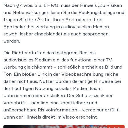
Nach § 4 Abs. 5 S. 1 HWG muss der Hinweis „Zu Risiken
und Nebenwirkungen lesen Sie die Packungsbeilage und
fragen Sie Ihre Ärztin, Ihren Arzt oder in Ihrer
Apotheke“ bei Werbung in audiovisuellen Medien
sowohl lesbar eingeblendet als auch gesprochen
werden.
Die Richter stuften das Instagram-Reel als
audiovisuelles Medium ein, das funktional einer TV-
Werbung gleichkommt – schließlich enthält es Bild und
Ton. Ein bloßer Link in der Videobeschreibung reiche
daher nicht aus. Nutzer würden derartige Hinweise bei
der flüchtigen Nutzung sozialer Medien kaum
wahrnehmen oder anklicken. Der Schutzzweck der
Vorschrift – nämlich eine unmittelbare und
unübersehbare Risikoinformation – werde nur erfüllt,
wenn der Hinweis direkt im Video erscheint.