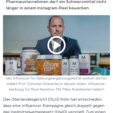
Pharmaunternehmen darf ein Schmerzmittel nicht
länger in einem Instagram-Reel bewerben.
Wie Influencer für Nahrungsergänzungsmittel werben dürfen
erklärt Prof. Christian Solmecke in diesem Video: Influencer-
Werbung für More Nutrition: Mit Pillen Krankheiten heilen?
Das Oberlandesgericht (OLG) Köln hat entschieden,
dass eine Influencer-Kampagne gleich doppelt gegen
das Heilmittelwerbegesetz (HWG) verstieß: Zum einen