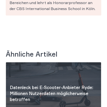
Bereichen und lehrt als Honorarprofessor an
der CBS International Business School in Köln.
Ähnliche Artikel
Datenleck bei E-Scooter-Anbieter Ryde:
Millionen Nutzerdaten möglicherweise
betroffen