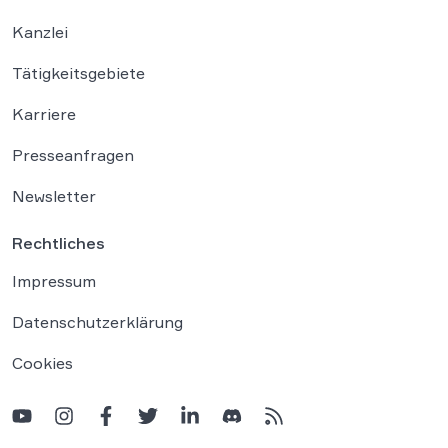
Kanzlei
Tätigkeitsgebiete
Karriere
Presseanfragen
Newsletter
Rechtliches
Impressum
Datenschutzerklärung
Cookies