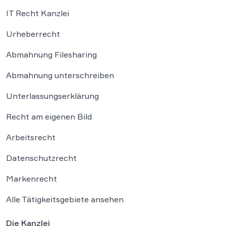
IT Recht Kanzlei
Urheberrecht
Abmahnung Filesharing
Abmahnung unterschreiben
Unterlassungserklärung
Recht am eigenen Bild
Arbeitsrecht
Datenschutzrecht
Markenrecht
Alle Tätigkeitsgebiete ansehen
Die Kanzlei