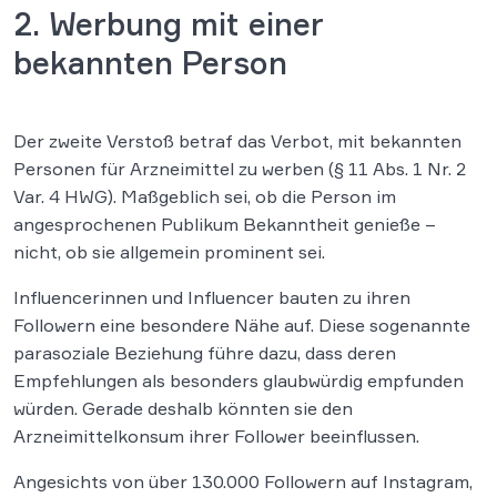
2. Werbung mit einer
bekannten Person
Der zweite Verstoß betraf das Verbot, mit bekannten
Personen für Arzneimittel zu werben (§ 11 Abs. 1 Nr. 2
Var. 4 HWG). Maßgeblich sei, ob die Person im
angesprochenen Publikum Bekanntheit genieße –
nicht, ob sie allgemein prominent sei.
Influencerinnen und Influencer bauten zu ihren
Followern eine besondere Nähe auf. Diese sogenannte
parasoziale Beziehung führe dazu, dass deren
Empfehlungen als besonders glaubwürdig empfunden
würden. Gerade deshalb könnten sie den
Arzneimittelkonsum ihrer Follower beeinflussen.
Angesichts von über 130.000 Followern auf Instagram,