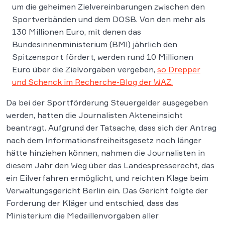
um die geheimen Zielvereinbarungen zwischen den
Sportverbänden und dem DOSB. Von den mehr als
130 Millionen Euro, mit denen das
Bundesinnenministerium (BMI) jährlich den
Spitzensport fördert, werden rund 10 Millionen
Euro über die Zielvorgaben vergeben,
so Drepper
und Schenck im Recherche-Blog der WAZ.
Da bei der Sportförderung Steuergelder ausgegeben
werden, hatten die Journalisten Akteneinsicht
beantragt. Aufgrund der Tatsache, dass sich der Antrag
nach dem Informationsfreiheitsgesetz noch länger
hätte hinziehen können, nahmen die Journalisten in
diesem Jahr den Weg über das Landespresserecht, das
ein Eilverfahren ermöglicht, und reichten Klage beim
Verwaltungsgericht Berlin ein. Das Gericht folgte der
Forderung der Kläger und entschied, dass das
Ministerium die Medaillenvorgaben aller