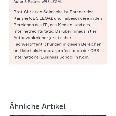
Autor & Partner WBS.LEGAL
Prof. Christian Solmecke ist Partner der
Kanzlei WBS.LEGAL und insbesondere in den
Bereichen des IT-, des Medien- und des
Internetrechts tätig. Darüber hinaus ist er
Autor zahlreicher juristischer
Fachveröffentlichungen in diesen Bereichen
und lehrt als Honorarprofessor an der CBS
International Business School in Köln.
Ähnliche Artikel