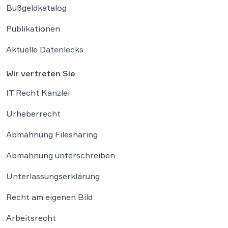
Bußgeldkatalog
Publikationen
Aktuelle Datenlecks
Wir vertreten Sie
IT Recht Kanzlei
Urheberrecht
Abmahnung Filesharing
Abmahnung unterschreiben
Unterlassungserklärung
Recht am eigenen Bild
Arbeitsrecht