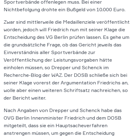
Sportverbände offenlegen muss. Bei einer
Nichtbefolgung drohte ein Bußgeld von 10.000 Euro.
Zwar sind mittlerweile die Medaillenziele veröffentlicht
worden, jedoch will Friedrich nun mit seiner Klage die
Entscheidung des VG Berlin prüfen lassen. Es gehe um
die grundsätzliche Frage, ob das Gericht jeweils das
Einverständnis aller Sportverbände zur
Veröffentlichung der Leistungsvorgaben hätte
einholen müssen, so Drepper und Schenck im
Recherche-Blog der WAZ. Der DOSB schließe sich bei
seiner Klage vorerst der Argumentation Friedrichs an,
wolle aber einen weiteren Schriftsatz nachreichen, so
der Bericht weiter.
Nach Angaben von Drepper und Schenck habe das
OVG Berlin Innenminister Friedrich und dem DOSB
mitgeteilt, dass sie ein Hauptsacheverfahren
anstrengen müssen, um gegen die Entscheidung