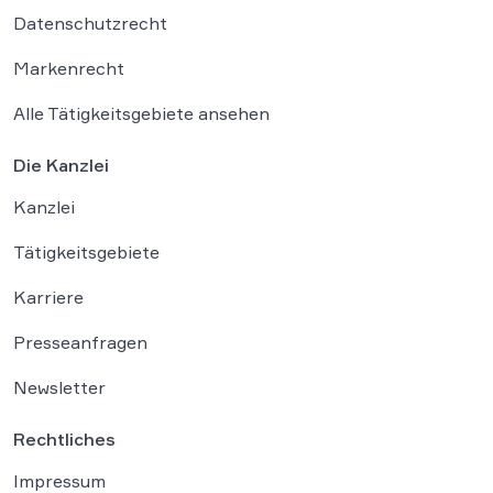
Datenschutzrecht
Markenrecht
Alle Tätigkeitsgebiete ansehen
Die Kanzlei
Kanzlei
Tätigkeitsgebiete
Karriere
Presseanfragen
Newsletter
Rechtliches
Impressum