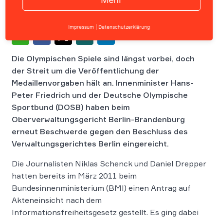
Impressum
|
Datenschutzerklärung
Die Olympischen Spiele sind längst vorbei, doch
der Streit um die Veröffentlichung der
Medaillenvorgaben hält an. Innenminister Hans-
Peter Friedrich und der Deutsche Olympische
Sportbund (DOSB) haben beim
Oberverwaltungsgericht Berlin-Brandenburg
erneut Beschwerde gegen den Beschluss des
Verwaltungsgerichtes Berlin eingereicht.
Die Journalisten Niklas Schenck und Daniel Drepper
hatten bereits im März 2011 beim
Bundesinnenministerium (BMI) einen Antrag auf
Akteneinsicht nach dem
Informationsfreiheitsgesetz gestellt. Es ging dabei