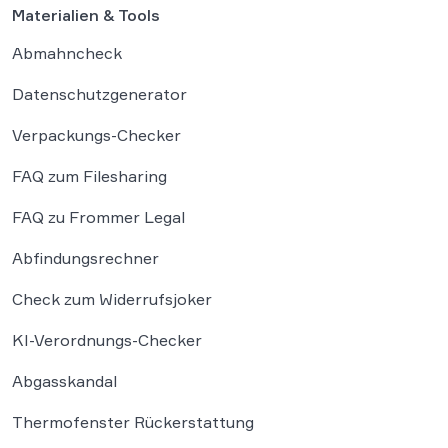
Materialien & Tools
Abmahncheck
Datenschutzgenerator
Verpackungs-Checker
FAQ zum Filesharing
FAQ zu Frommer Legal
Abfindungsrechner
Check zum Widerrufsjoker
KI-Verordnungs-Checker
Abgasskandal
Thermofenster Rückerstattung