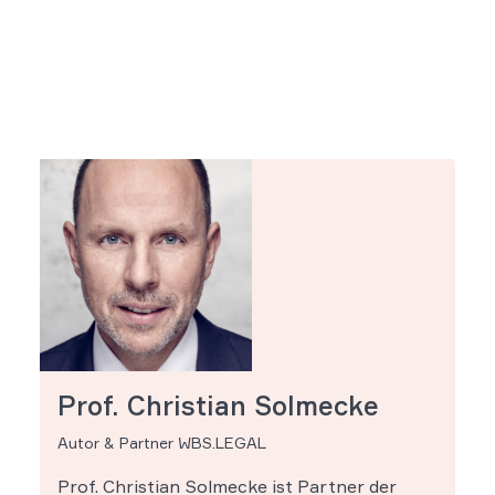
Prof. Christian Solmecke
Autor & Partner WBS.LEGAL
Prof. Christian Solmecke ist Partner der