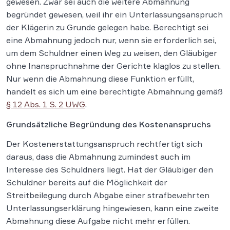
gewesen. Zwar sei auch die weitere Abmahnung
begründet gewesen, weil ihr ein Unterlassungsanspruch
der Klägerin zu Grunde gelegen habe. Berechtigt sei
eine Abmahnung jedoch nur, wenn sie erforderlich sei,
um dem Schuldner einen Weg zu weisen, den Gläubiger
ohne Inanspruchnahme der Gerichte klaglos zu stellen.
Nur wenn die Abmahnung diese Funktion erfüllt,
handelt es sich um eine berechtigte Abmahnung gemäß
§ 12 Abs. 1 S. 2 UWG
.
Grundsätzliche Begründung des Kostenanspruchs
Der Kostenerstattungsanspruch rechtfertigt sich
daraus, dass die Abmahnung zumindest auch im
Interesse des Schuldners liegt. Hat der Gläubiger den
Schuldner bereits auf die Möglichkeit der
Streitbeilegung durch Abgabe einer strafbewehrten
Unterlassungserklärung hingewiesen, kann eine zweite
Abmahnung diese Aufgabe nicht mehr erfüllen.