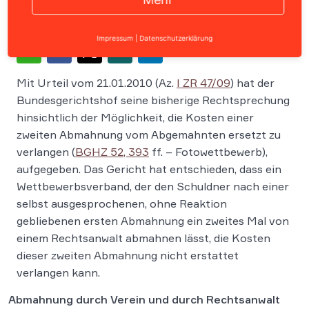
Impressum
|
Datenschutzerklärung
Mit Urteil vom 21.01.2010 (Az.
I ZR 47/09
) hat der
Bundesgerichtshof seine bisherige Rechtsprechung
hinsichtlich der Möglichkeit, die Kosten einer
zweiten Abmahnung vom Abgemahnten ersetzt zu
verlangen (
BGHZ 52, 393
ff. – Fotowettbewerb),
aufgegeben. Das Gericht hat entschieden, dass ein
Wettbewerbsverband, der den Schuldner nach einer
selbst ausgesprochenen, ohne Reaktion
gebliebenen ersten Abmahnung ein zweites Mal von
einem Rechtsanwalt abmahnen lässt, die Kosten
dieser zweiten Abmahnung nicht erstattet
verlangen kann.
Abmahnung durch Verein und durch Rechtsanwalt