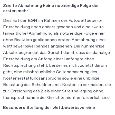
Zweite Abmahnung keine notwendige Folge der
ersten mehr
Dies hat der BGH im Rahmen der Fotowettbewerb-
Entscheidung noch anders gesehen und eine zweite
(anwaltliche) Abmahnung als notwendige Folge einer
ohne Reaktion gebliebenen ersten Abmahnung eines
Wettbewerbsverbandes angesehen. Die nunmehrige
Abkehr begründet das Gericht damit, dass die damalige
Entscheidung am Anfang einer umfangreichen
Rechtsprechung steht, bei der es nicht zuletzt darum
geht, eine missbräuchliche Geltendmachung des
Kostenerstattungsanspruchs sowie eine unbillige
Belastung des Schuldners mit Kosten zu vermeiden, die
zur Erreichung des Ziels einer Streitbeilegung ohne
Inanspruchnahme der Gerichte nicht erforderlich sind.
Besondere Stellung der Wettbewerbsvereine