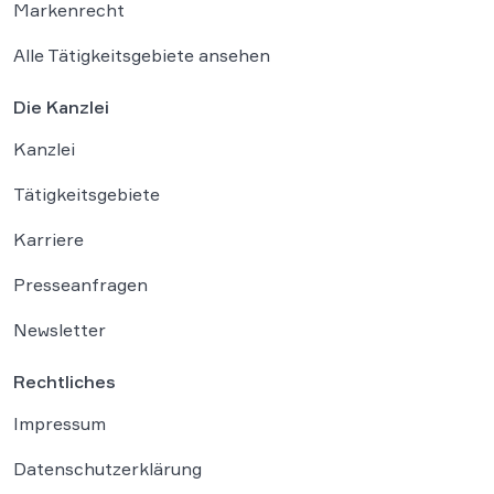
Markenrecht
Alle Tätigkeitsgebiete ansehen
Die Kanzlei
Kanzlei
Tätigkeitsgebiete
Karriere
Presseanfragen
Newsletter
Rechtliches
Impressum
Datenschutzerklärung