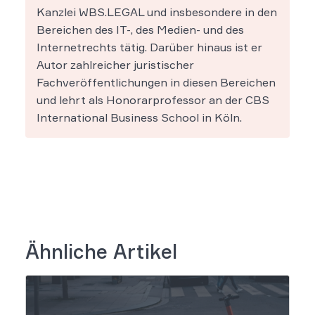
Kanzlei WBS.LEGAL und insbesondere in den
Bereichen des IT-, des Medien- und des
Internetrechts tätig. Darüber hinaus ist er
Autor zahlreicher juristischer
Fachveröffentlichungen in diesen Bereichen
und lehrt als Honorarprofessor an der CBS
International Business School in Köln.
Ähnliche Artikel