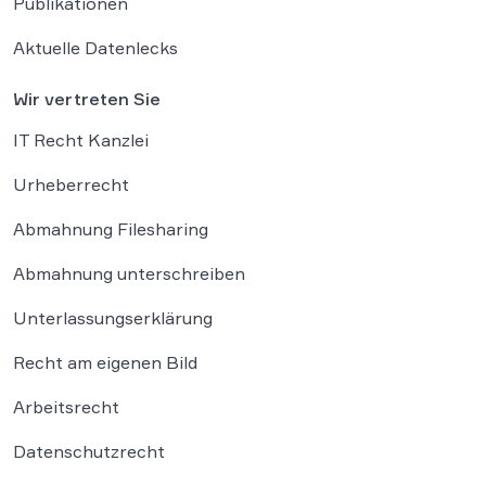
Publikationen
Aktuelle Datenlecks
Wir vertreten Sie
IT Recht Kanzlei
Urheberrecht
Abmahnung Filesharing
Abmahnung unterschreiben
Unterlassungserklärung
Recht am eigenen Bild
Arbeitsrecht
Datenschutzrecht