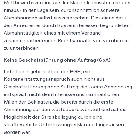
Wettbewerbsvereine wie der klagende müssten darüber
hinaus? in der Lage sein, durchschnittlich schwere
Abmahnungen selbst auszusprechen. Dies diene dazu,
den Anreiz einer durch Kosteninteressen begründeten
Abmahntätigkeit eines mit einem Verband
zusammenarbeitenden Rechtsanwalts von vornherein
zu unterbinden.
Keine Geschäftsführung ohne Auftrag (GoA)
Letztlich ergebe sich, so der BGH, ein
Kostenerstattungsanspruch auch nicht aus
Geschäftsführung ohne Auftrag: die zweite Abmahnung
entsprach nicht dem Interesse und mutmaßlichen
Willen der Beklagten, die bereits durch die erste
Abmahnung auf den Wettbewerbsverstoß und auf die
Möglichkeit der Streitbeilegung durch eine
strafbewehrte Unterlassungserklärung hingewiesen
worden war.