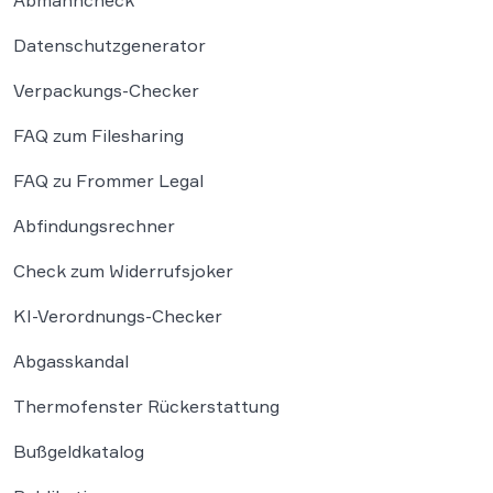
Abmahncheck
Datenschutzgenerator
Verpackungs-Checker
FAQ zum Filesharing
FAQ zu Frommer Legal
Abfindungsrechner
Check zum Widerrufsjoker
KI-Verordnungs-Checker
Abgasskandal
Thermofenster Rückerstattung
Bußgeldkatalog