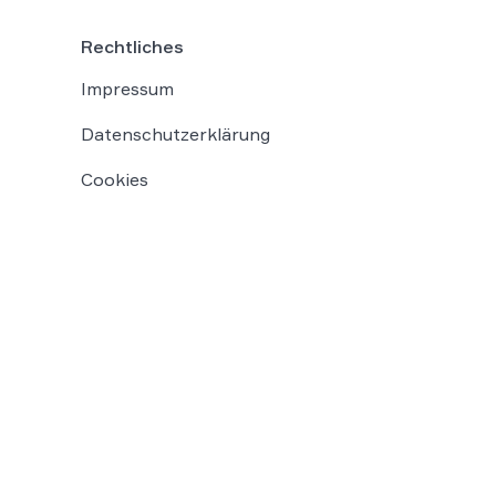
Rechtliches
Impressum
Datenschutzerklärung
Cookies