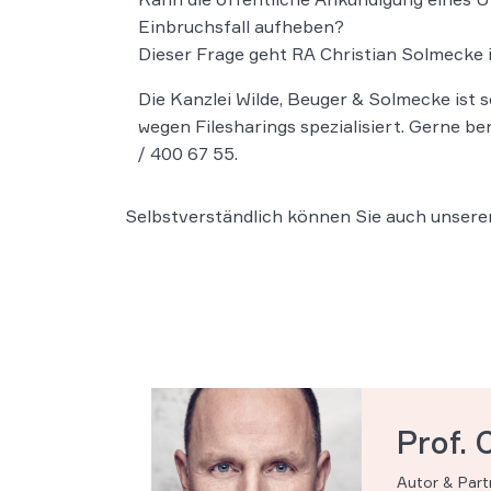
Einbruchsfall aufheben?
Dieser Frage geht RA Christian Solmecke 
Die Kanzlei Wilde, Beuger & Solmecke ist
wegen Filesharings spezialisiert. Gerne b
/ 400 67 55.
Selbstverständlich können Sie auch unsere
Prof. 
Autor & Par