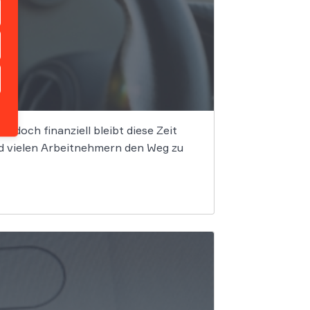
, doch finanziell bleibt diese Zeit
d vielen Arbeitnehmern den Weg zu