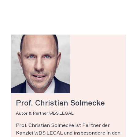
Prof. Christian Solmecke
Autor & Partner WBS.LEGAL
Prof. Christian Solmecke ist Partner der
Kanzlei WBS.LEGAL und insbesondere in den