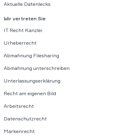
Aktuelle Datenlecks
Wir vertreten Sie
IT Recht Kanzlei
Urheberrecht
Abmahnung Filesharing
Abmahnung unterschreiben
Unterlassungserklärung
Recht am eigenen Bild
Arbeitsrecht
Datenschutzrecht
Markenrecht