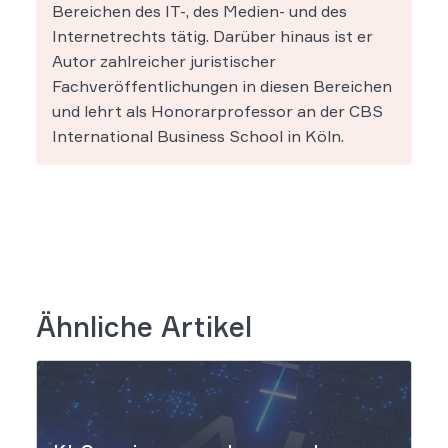
Bereichen des IT-, des Medien- und des
Internetrechts tätig. Darüber hinaus ist er
Autor zahlreicher juristischer
Fachveröffentlichungen in diesen Bereichen
und lehrt als Honorarprofessor an der CBS
International Business School in Köln.
Ähnliche Artikel