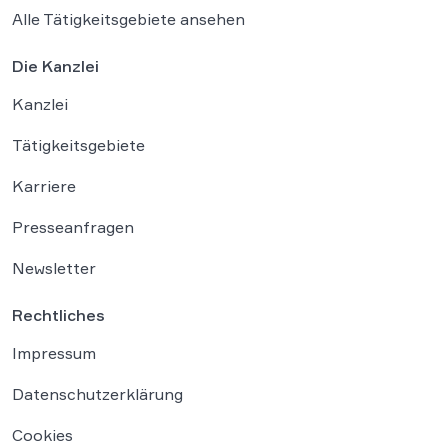
Alle Tätigkeitsgebiete ansehen
Die Kanzlei
Kanzlei
Tätigkeitsgebiete
Karriere
Presseanfragen
Newsletter
Rechtliches
Impressum
Datenschutzerklärung
Cookies