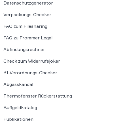
Datenschutzgenerator
Verpackungs-Checker
FAQ zum Filesharing
FAQ zu Frommer Legal
Abfindungsrechner
Check zum Widerrufsjoker
KI-Verordnungs-Checker
Abgasskandal
Thermofenster Rückerstattung
Bußgeldkatalog
Publikationen