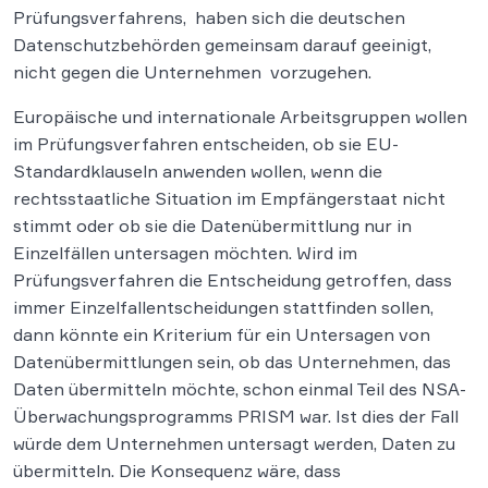
Prüfungsverfahrens, haben sich die deutschen
Datenschutzbehörden gemeinsam darauf geeinigt,
nicht gegen die Unternehmen vorzugehen.
Europäische und internationale Arbeitsgruppen wollen
im Prüfungsverfahren entscheiden, ob sie EU-
Standardklauseln anwenden wollen, wenn die
rechtsstaatliche Situation im Empfängerstaat nicht
stimmt oder ob sie die Datenübermittlung nur in
Einzelfällen untersagen möchten. Wird im
Prüfungsverfahren die Entscheidung getroffen, dass
immer Einzelfallentscheidungen stattfinden sollen,
dann könnte ein Kriterium für ein Untersagen von
Datenübermittlungen sein, ob das Unternehmen, das
Daten übermitteln möchte, schon einmal Teil des NSA-
Überwachungsprogramms PRISM war. Ist dies der Fall
würde dem Unternehmen untersagt werden, Daten zu
übermitteln. Die Konsequenz wäre, dass