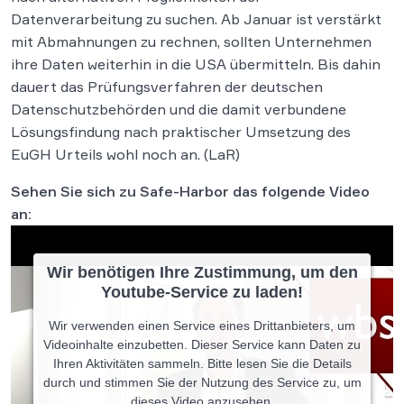
Datenverarbeitung zu suchen. Ab Januar ist verstärkt
mit Abmahnungen zu rechnen, sollten Unternehmen
ihre Daten weiterhin in die USA übermitteln. Bis dahin
dauert das Prüfungsverfahren der deutschen
Datenschutzbehörden und die damit verbundene
Lösungsfindung nach praktischer Umsetzung des
EuGH Urteils wohl noch an. (LaR)
Sehen Sie sich zu Safe-Harbor das folgende Video
an:
Wir benötigen Ihre Zustimmung, um den
Youtube-Service zu laden!
Wir verwenden einen Service eines Drittanbieters, um
Videoinhalte einzubetten. Dieser Service kann Daten zu
Ihren Aktivitäten sammeln. Bitte lesen Sie die Details
durch und stimmen Sie der Nutzung des Service zu, um
dieses Video anzusehen.