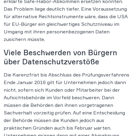
erklärte Safe-Habor-Abkommen ersetzen könnten.
Das Problem liege deutlich tiefer. Eine Voraussetzung
für alternative Rechtsinstrumente wäre, dass die USA
für EU-Bürger ein gleichwertiges Schutzniveau im
Umgang mit ihren personenbezogenen Daten
zusichern müsste.
Viele Beschwerden von Bürgern
über Datenschutzverstöße
Die Karenzfrist bis Abschluss des Prüfungsverfahrens
Ende Januar 2016 gilt für Unternehmen jedoch dann
nicht, sofern sich Kunden oder Mitarbeiter bei der
Aufsichtsbehörde im Vorfeld beschweren. Dann
müssen die Behörden den ihnen vorgetragenen
Sachverhalt vorzeitig prüfen. Auf eine Entscheidung
der Behörde müssen die Kunden jedoch aus
praktischen Gründen auch bis Februar warten.
Unternehmen müssen dann mit einer Abmahnung