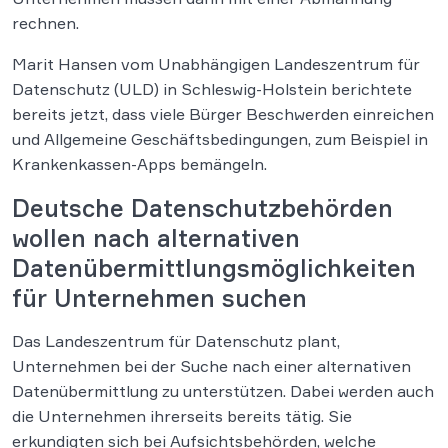
rechnen.
Marit Hansen vom Unabhängigen Landeszentrum für
Datenschutz (ULD) in Schleswig-Holstein berichtete
bereits jetzt, dass viele Bürger Beschwerden einreichen
und Allgemeine Geschäftsbedingungen, zum Beispiel in
Krankenkassen-Apps bemängeln.
Deutsche Datenschutzbehörden
wollen nach alternativen
Datenübermittlungsmöglichkeiten
für Unternehmen suchen
Das Landeszentrum für Datenschutz plant,
Unternehmen bei der Suche nach einer alternativen
Datenübermittlung zu unterstützen. Dabei werden auch
die Unternehmen ihrerseits bereits tätig. Sie
erkundigten sich bei Aufsichtsbehörden, welche