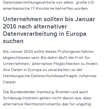
Datenübermittlungsverbote vor allem, große US-
amerikanische IT-Konzerne betreffen würden.
Unternehmen sollten bis Januar
2016 nach alternativer
Datenverarbeitung in Europa
suchen
Bis Januar 2016 sollte dieses Prüfungsverfahren
abgeschlossen sein. Bis dahin läuft die Frist für
Unternehmen, alternative Möglichkeiten zu finden,
ihre Daten in Europa zu verarbeiten, so der
Hamburgische Datenschutzbeauftragte Johannes
Caspar.
Die Bundesländer Hamburg, Bremen und auch
Schleswig-Holstein gehen nicht davon aus, dass
alternative Rechtsinstrumente, das für ungültig