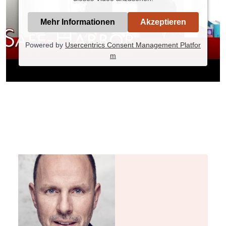
Mehr Informationen
Akzeptieren
Powered by
Usercentrics Consent Management Platfor
m