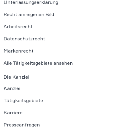
Unterlassungserklärung
Recht am eigenen Bild
Arbeitsrecht
Datenschutzrecht
Markenrecht
Alle Tätigkeitsgebiete ansehen
Die Kanzlei
Kanzlei
Tätigkeitsgebiete
Karriere
Presseanfragen