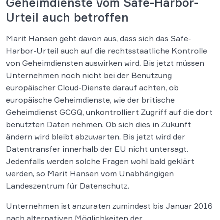
Geheimdienste vom Safe-Harbor-
Urteil auch betroffen
Marit Hansen geht davon aus, dass sich das Safe-
Harbor-Urteil auch auf die rechtsstaatliche Kontrolle
von Geheimdiensten auswirken wird. Bis jetzt müssen
Unternehmen noch nicht bei der Benutzung
europäischer Cloud-Dienste darauf achten, ob
europäische Geheimdienste, wie der britische
Geheimdienst GCGQ, unkontrolliert Zugriff auf die dort
benutzten Daten nehmen. Ob sich dies in Zukunft
ändern wird bleibt abzuwarten. Bis jetzt wird der
Datentransfer innerhalb der EU nicht untersagt.
Jedenfalls werden solche Fragen wohl bald geklärt
werden, so Marit Hansen vom Unabhängigen
Landeszentrum für Datenschutz.
Unternehmen ist anzuraten zumindest bis Januar 2016
nach alternativen Möglichkeiten der