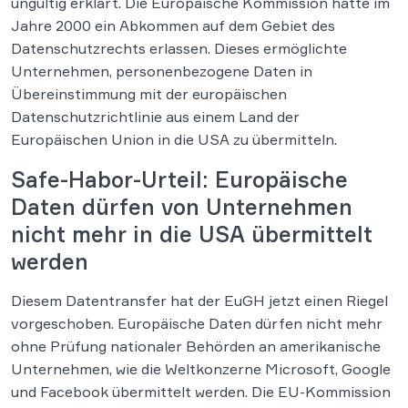
ungültig erklärt. Die Europäische Kommission hatte im
Jahre 2000 ein Abkommen auf dem Gebiet des
Datenschutzrechts erlassen. Dieses ermöglichte
Unternehmen, personenbezogene Daten in
Übereinstimmung mit der europäischen
Datenschutzrichtlinie aus einem Land der
Europäischen Union in die USA zu übermitteln.
Safe-Habor-Urteil: Europäische
Daten dürfen von Unternehmen
nicht mehr in die USA übermittelt
werden
Diesem Datentransfer hat der EuGH jetzt einen Riegel
vorgeschoben. Europäische Daten dürfen nicht mehr
ohne Prüfung nationaler Behörden an amerikanische
Unternehmen, wie die Weltkonzerne Microsoft, Google
und Facebook übermittelt werden. Die EU-Kommission