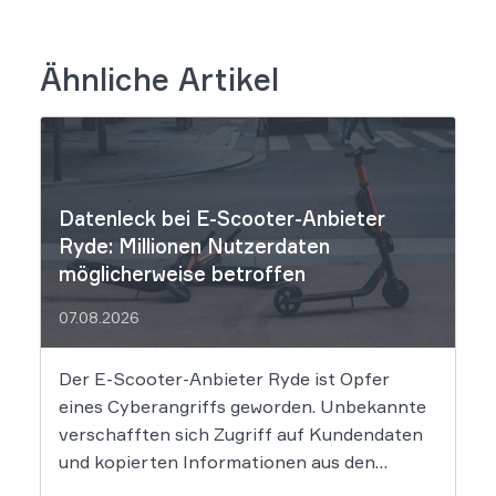
Ähnliche Artikel
Datenleck bei E-Scooter-Anbieter
Ryde: Millionen Nutzerdaten
möglicherweise betroffen
07.08.2026
Der E-Scooter-Anbieter Ryde ist Opfer
eines Cyberangriffs geworden. Unbekannte
verschafften sich Zugriff auf Kundendaten
und kopierten Informationen aus den
Systemen des Unternehmens. Welche