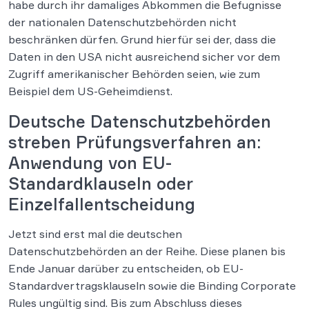
habe durch ihr damaliges Abkommen die Befugnisse
der nationalen Datenschutzbehörden nicht
beschränken dürfen. Grund hierfür sei der, dass die
Daten in den USA nicht ausreichend sicher vor dem
Zugriff amerikanischer Behörden seien, wie zum
Beispiel dem US-Geheimdienst.
Deutsche Datenschutzbehörden
streben Prüfungsverfahren an:
Anwendung von EU-
Standardklauseln oder
Einzelfallentscheidung
Jetzt sind erst mal die deutschen
Datenschutzbehörden an der Reihe. Diese planen bis
Ende Januar darüber zu entscheiden, ob EU-
Standardvertragsklauseln sowie die Binding Corporate
Rules ungültig sind. Bis zum Abschluss dieses