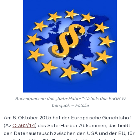
Konsequenzen des „Safe-Habor“-Urteils des EuGH ©
benqook – Fotolia
Am 6. Oktober 2015 hat der Europäische Gerichtshof
(Az
C-362/14
) das Safe-Harbor Abkommen, das heißt
den Datenaustausch zwischen den USA und der EU, für