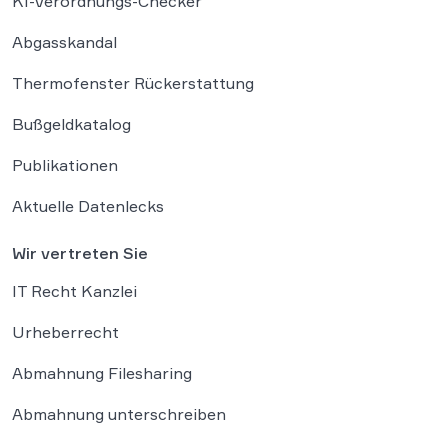
KI-Verordnungs-Checker
Abgasskandal
Thermofenster Rückerstattung
Bußgeldkatalog
Publikationen
Aktuelle Datenlecks
Wir vertreten Sie
IT Recht Kanzlei
Urheberrecht
Abmahnung Filesharing
Abmahnung unterschreiben