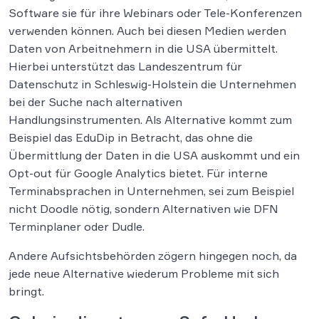
Software sie für ihre Webinars oder Tele-Konferenzen
verwenden können. Auch bei diesen Medien werden
Daten von Arbeitnehmern in die USA übermittelt.
Hierbei unterstützt das Landeszentrum für
Datenschutz in Schleswig-Holstein die Unternehmen
bei der Suche nach alternativen
Handlungsinstrumenten. Als Alternative kommt zum
Beispiel das EduDip in Betracht, das ohne die
Übermittlung der Daten in die USA auskommt und ein
Opt-out für Google Analytics bietet. Für interne
Terminabsprachen in Unternehmen, sei zum Beispiel
nicht Doodle nötig, sondern Alternativen wie DFN
Terminplaner oder Dudle.
Andere Aufsichtsbehörden zögern hingegen noch, da
jede neue Alternative wiederum Probleme mit sich
bringt.