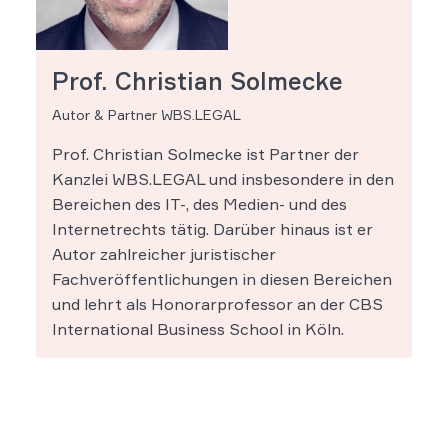
Prof. Christian Solmecke
Autor & Partner WBS.LEGAL
Prof. Christian Solmecke ist Partner der
Kanzlei WBS.LEGAL und insbesondere in den
Bereichen des IT-, des Medien- und des
Internetrechts tätig. Darüber hinaus ist er
Autor zahlreicher juristischer
Fachveröffentlichungen in diesen Bereichen
und lehrt als Honorarprofessor an der CBS
International Business School in Köln.