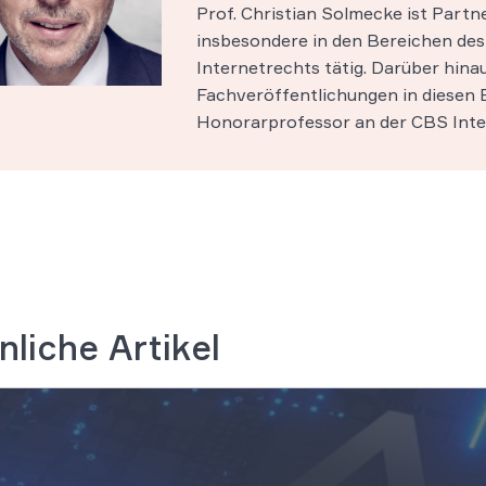
Prof. Christian Solmecke ist Part
insbesondere in den Bereichen des 
Internetrechts tätig. Darüber hinau
Fachveröffentlichungen in diesen B
Honorarprofessor an der CBS Inter
nliche Artikel