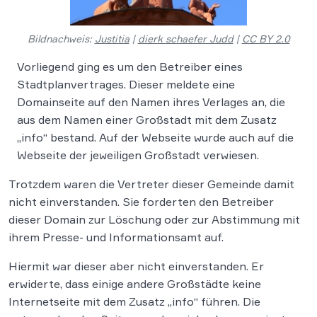
Bildnachweis:
Justitia
|
dierk schaefer Judd
|
CC BY 2.0
Vorliegend ging es um den Betreiber eines
Stadtplanvertrages. Dieser meldete eine
Domainseite auf den Namen ihres Verlages an, die
aus dem Namen einer Großstadt mit dem Zusatz
„info“ bestand. Auf der Webseite wurde auch auf die
Webseite der jeweiligen Großstadt verwiesen.
Trotzdem waren die Vertreter dieser Gemeinde damit
nicht einverstanden. Sie forderten den Betreiber
dieser Domain zur Löschung oder zur Abstimmung mit
ihrem Presse- und Informationsamt auf.
Hiermit war dieser aber nicht einverstanden. Er
erwiderte, dass einige andere Großstädte keine
Internetseite mit dem Zusatz „info“ führen. Die