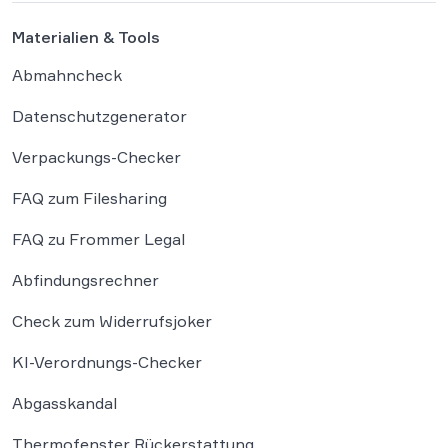
Materialien & Tools
Abmahncheck
Datenschutzgenerator
Verpackungs-Checker
FAQ zum Filesharing
FAQ zu Frommer Legal
Abfindungsrechner
Check zum Widerrufsjoker
KI-Verordnungs-Checker
Abgasskandal
Thermofenster Rückerstattung