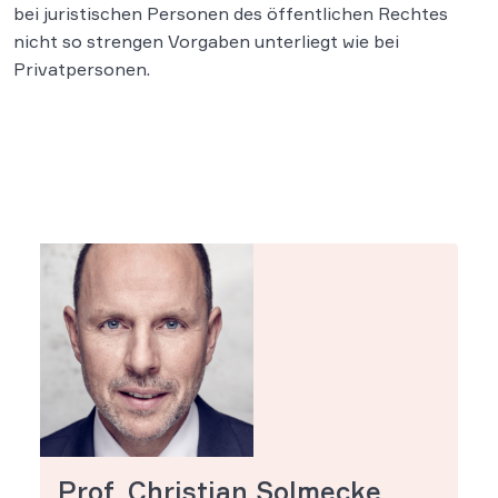
bei juristischen Personen des öffentlichen Rechtes
nicht so strengen Vorgaben unterliegt wie bei
Privatpersonen.
Prof. Christian Solmecke