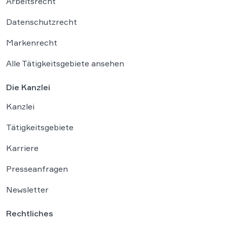
Arbeitsrecht
Datenschutzrecht
Markenrecht
Alle Tätigkeitsgebiete ansehen
Die Kanzlei
Kanzlei
Tätigkeitsgebiete
Karriere
Presseanfragen
Newsletter
Rechtliches