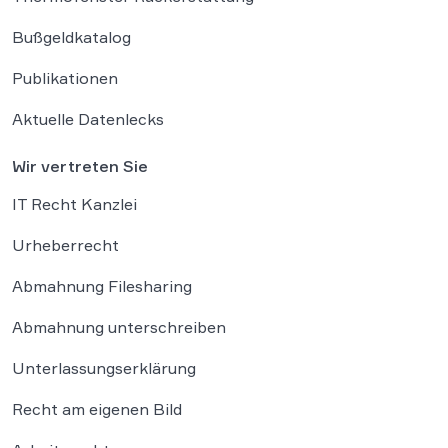
Bußgeldkatalog
Publikationen
Aktuelle Datenlecks
Wir vertreten Sie
IT Recht Kanzlei
Urheberrecht
Abmahnung Filesharing
Abmahnung unterschreiben
Unterlassungserklärung
Recht am eigenen Bild