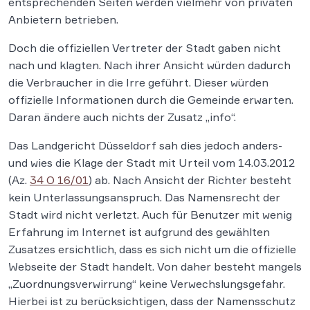
entsprechenden Seiten werden vielmehr von privaten
Anbietern betrieben.
Doch die offiziellen Vertreter der Stadt gaben nicht
nach und klagten. Nach ihrer Ansicht würden dadurch
die Verbraucher in die Irre geführt. Dieser würden
offizielle Informationen durch die Gemeinde erwarten.
Daran ändere auch nichts der Zusatz „info“.
Das Landgericht Düsseldorf sah dies jedoch anders-
und wies die Klage der Stadt mit Urteil vom 14.03.2012
(Az.
34 O 16/01
) ab. Nach Ansicht der Richter besteht
kein Unterlassungsanspruch. Das Namensrecht der
Stadt wird nicht verletzt. Auch für Benutzer mit wenig
Erfahrung im Internet ist aufgrund des gewählten
Zusatzes ersichtlich, dass es sich nicht um die offizielle
Webseite der Stadt handelt. Von daher besteht mangels
„Zuordnungsverwirrung“ keine Verwechslungsgefahr.
Hierbei ist zu berücksichtigen, dass der Namensschutz