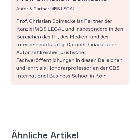
Autor & Partner WBS.LEGAL
Prof. Christian Solmecke ist Partner der
Kanzlei WBS.LEGAL und insbesondere in den
Bereichen des IT-, des Medien- und des
Internetrechts tätig. Darüber hinaus ist er
Autor zahlreicher juristischer
Fachveröffentlichungen in diesen Bereichen
und lehrt als Honorarprofessor an der CBS
International Business School in Köln.
Ähnliche Artikel